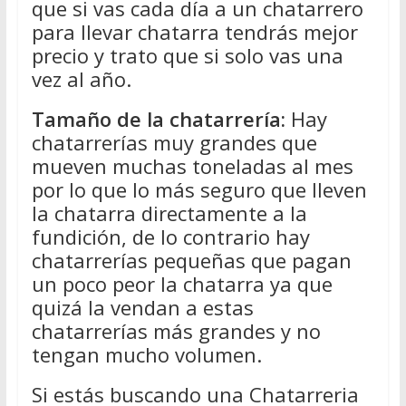
que si vas cada día a un chatarrero
para llevar chatarra tendrás mejor
precio y trato que si solo vas una
vez al año.
Tamaño de la chatarrería:
Hay
chatarrerías muy grandes que
mueven muchas toneladas al mes
por lo que lo más seguro que lleven
la chatarra directamente a la
fundición, de lo contrario hay
chatarrerías pequeñas que pagan
un poco peor la chatarra ya que
quizá la vendan a estas
chatarrerías más grandes y no
tengan mucho volumen.
Si estás buscando una Chatarreria