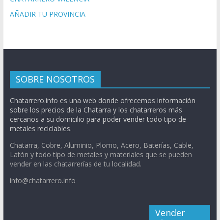
AÑADIR TU PROVINCIA
SOBRE NOSOTROS
Chatarrero.info es una web donde ofrecemos información
sobre los precios de la Chatarra y los chatarreros más
cercanos a su domicilio para poder vender todo tipo de
metales reciclables.
Chatarra, Cobre, Aluminio, Plomo, Acero, Baterías, Cable,
Latón y todo tipo de metales y materiales que se pueden
vender en las chatarrerías de tu localidad.
info@chatarrero.info
Vender