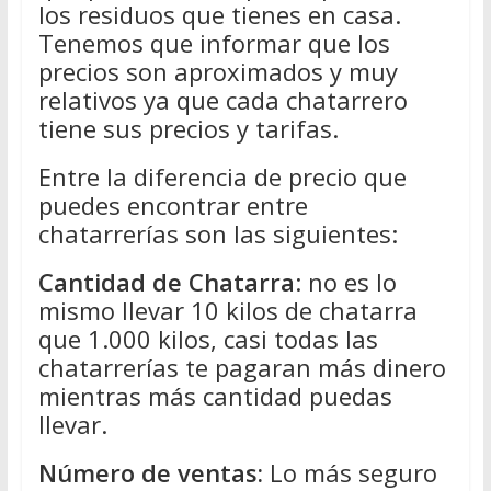
los residuos que tienes en casa.
Tenemos que informar que los
precios son aproximados y muy
relativos ya que cada chatarrero
tiene sus precios y tarifas.
Entre la diferencia de precio que
puedes encontrar entre
chatarrerías son las siguientes:
Cantidad de Chatarra
: no es lo
mismo llevar 10 kilos de chatarra
que 1.000 kilos, casi todas las
chatarrerías te pagaran más dinero
mientras más cantidad puedas
llevar.
Número de ventas:
Lo más seguro