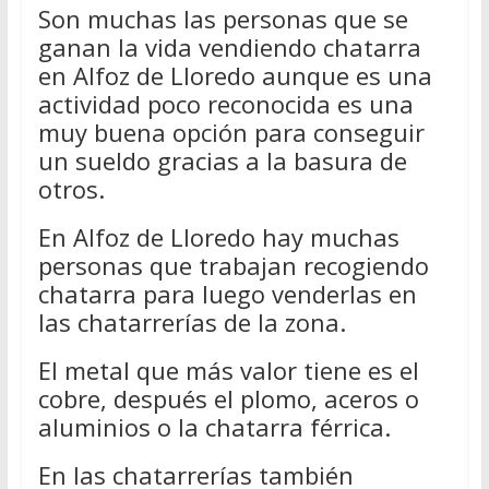
Son muchas las personas que se
ganan la vida vendiendo chatarra
en Alfoz de Lloredo aunque es una
actividad poco reconocida es una
muy buena opción para conseguir
un sueldo gracias a la basura de
otros.
En Alfoz de Lloredo hay muchas
personas que trabajan recogiendo
chatarra para luego venderlas en
las chatarrerías de la zona.
El metal que más valor tiene es el
cobre, después el plomo, aceros o
aluminios o la chatarra férrica.
En las chatarrerías también