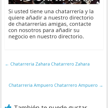
Si usted tiene una chatarrería y la
quiere añadir a nuestro directorio
de chatarrerías amigas, contacte
con nosotros para añadir su
negocio en nuestro directorio.
←
Chatarreria Zahara Chatarrero Zahara
Chatarreria Ampuero Chatarrero Ampuero
→
También te puede gustar