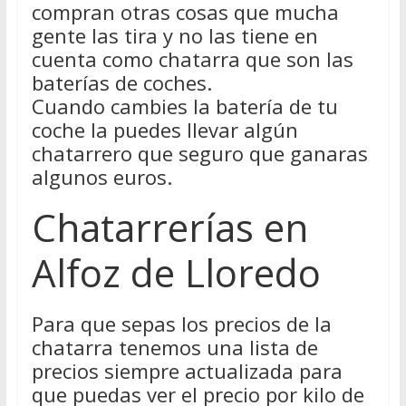
compran otras cosas que mucha
gente las tira y no las tiene en
cuenta como chatarra que son las
baterías de coches.
Cuando cambies la batería de tu
coche la puedes llevar algún
chatarrero que seguro que ganaras
algunos euros.
Chatarrerías en
Alfoz de Lloredo
Para que sepas los precios de la
chatarra tenemos una lista de
precios siempre actualizada para
que puedas ver el precio por kilo de