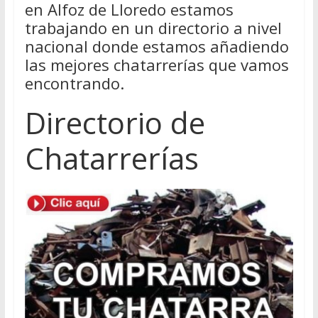
en Alfoz de Lloredo estamos
trabajando en un directorio a nivel
nacional donde estamos añadiendo
las mejores chatarrerías que vamos
encontrando.
Directorio de
Chatarrerías