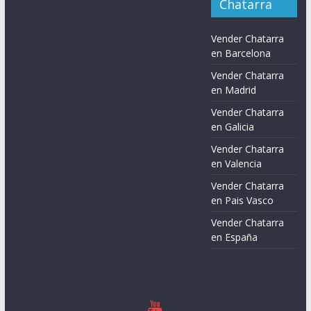
Chatarra
Vender Chatarra
en Barcelona
Vender Chatarra
en Madrid
Vender Chatarra
en Galicia
Vender Chatarra
en Valencia
Vender Chatarra
en Pais Vasco
Vender Chatarra
en España