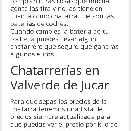
compran otras cosas que mucha
gente las tira y no las tiene en
cuenta como chatarra que son las
baterías de coches.
Cuando cambies la batería de tu
coche la puedes llevar algún
chatarrero que seguro que ganaras
algunos euros.
Chatarrerías en
Valverde de Jucar
Para que sepas los precios de la
chatarra tenemos una lista de
precios siempre actualizada para
que puedas ver el precio por kilo de