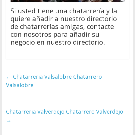
Si usted tiene una chatarrería y la
quiere añadir a nuestro directorio
de chatarrerías amigas, contacte
con nosotros para añadir su
negocio en nuestro directorio.
←
Chatarreria Valsalobre Chatarrero
Valsalobre
Chatarreria Valverdejo Chatarrero Valverdejo
→