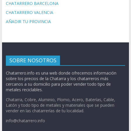
CHATARRERO BARCELONA
CHATARRERO VALENCIA
AÑADIR TU PROVINCIA
SOBRE NOSOTROS
Chatarrero.info es una web donde ofrecemos información
sobre los precios de la Chatarra y los chatarreros más
cercanos a su domicilio para poder vender todo tipo de
metales reciclables.
Chatarra, Cobre, Aluminio, Plomo, Acero, Baterías, Cable,
Latón y todo tipo de metales y materiales que se pueden
vender en las chatarrerías de tu localidad.
info@chatarrero.info