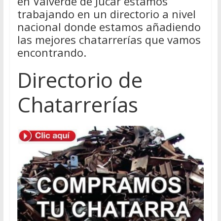
en Valverde de Jucar estamos
trabajando en un directorio a nivel
nacional donde estamos añadiendo
las mejores chatarrerías que vamos
encontrando.
Directorio de
Chatarrerías