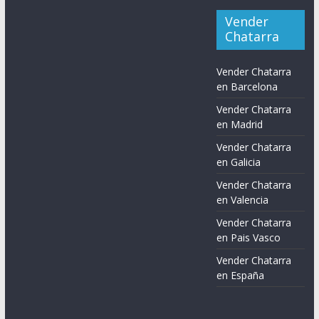
Vender
Chatarra
Vender Chatarra
en Barcelona
Vender Chatarra
en Madrid
Vender Chatarra
en Galicia
Vender Chatarra
en Valencia
Vender Chatarra
en Pais Vasco
Vender Chatarra
en España