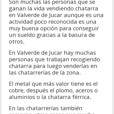
Son muchas las personas que se
ganan la vida vendiendo chatarra
en Valverde de Jucar aunque es una
actividad poco reconocida es una
muy buena opción para conseguir
un sueldo gracias a la basura de
otros.
En Valverde de Jucar hay muchas
personas que trabajan recogiendo
chatarra para luego venderlas en
las chatarrerías de la zona.
El metal que más valor tiene es el
cobre, después el plomo, aceros o
aluminios o la chatarra férrica.
En las chatarrerías también