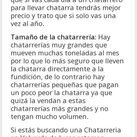
para llevar chatarra tendrás mejor
precio y trato que si solo vas una
vez al año.
Tamaño de la chatarrería:
Hay
chatarrerías muy grandes que
mueven muchas toneladas al mes
por lo que lo más seguro que lleven
la chatarra directamente a la
fundición, de lo contrario hay
chatarrerías pequeñas que pagan
un poco peor la chatarra ya que
quizá la vendan a estas
chatarrerías más grandes y no
tengan mucho volumen.
Si estás buscando una Chatarreria