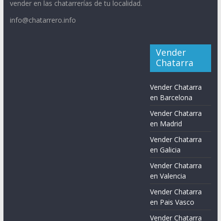
vender en las chatarrerías de tu localidad.
info@chatarrero.info
Vender
Chatarra
Vender Chatarra
en Barcelona
Vender Chatarra
en Madrid
Vender Chatarra
en Galicia
Vender Chatarra
en Valencia
Vender Chatarra
en Pais Vasco
Vender Chatarra