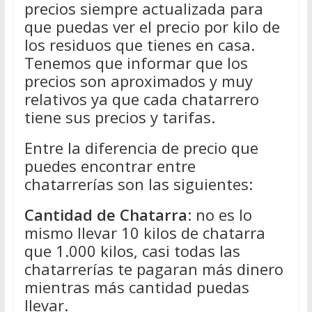
precios siempre actualizada para
que puedas ver el precio por kilo de
los residuos que tienes en casa.
Tenemos que informar que los
precios son aproximados y muy
relativos ya que cada chatarrero
tiene sus precios y tarifas.
Entre la diferencia de precio que
puedes encontrar entre
chatarrerías son las siguientes:
Cantidad de Chatarra
: no es lo
mismo llevar 10 kilos de chatarra
que 1.000 kilos, casi todas las
chatarrerías te pagaran más dinero
mientras más cantidad puedas
llevar.