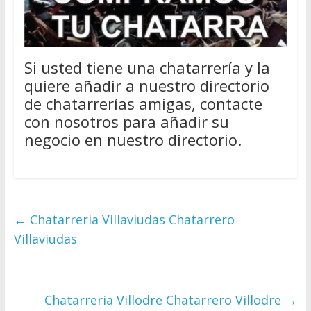
Si usted tiene una chatarrería y la
quiere añadir a nuestro directorio
de chatarrerías amigas, contacte
con nosotros para añadir su
negocio en nuestro directorio.
←
Chatarreria Villaviudas Chatarrero
Villaviudas
Chatarreria Villodre Chatarrero Villodre
→