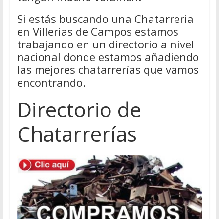
Si estás buscando una Chatarreria
en Villerias de Campos estamos
trabajando en un directorio a nivel
nacional donde estamos añadiendo
las mejores chatarrerías que vamos
encontrando.
Directorio de
Chatarrerías