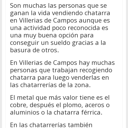
Son muchas las personas que se
ganan la vida vendiendo chatarra
en Villerias de Campos aunque es
una actividad poco reconocida es
una muy buena opción para
conseguir un sueldo gracias a la
basura de otros.
En Villerias de Campos hay muchas
personas que trabajan recogiendo
chatarra para luego venderlas en
las chatarrerías de la zona.
El metal que más valor tiene es el
cobre, después el plomo, aceros o
aluminios o la chatarra férrica.
En las chatarrerías también