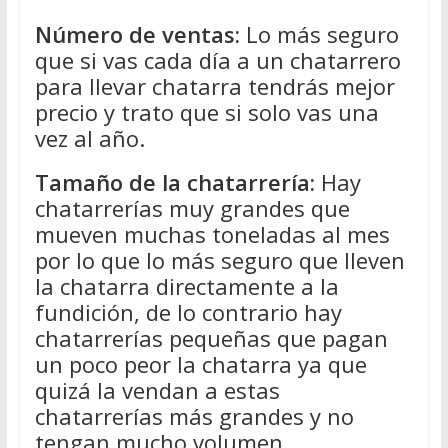
Número de ventas:
Lo más seguro
que si vas cada día a un chatarrero
para llevar chatarra tendrás mejor
precio y trato que si solo vas una
vez al año.
Tamaño de la chatarrería:
Hay
chatarrerías muy grandes que
mueven muchas toneladas al mes
por lo que lo más seguro que lleven
la chatarra directamente a la
fundición, de lo contrario hay
chatarrerías pequeñas que pagan
un poco peor la chatarra ya que
quizá la vendan a estas
chatarrerías más grandes y no
tengan mucho volumen.