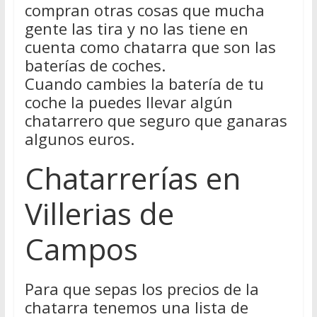
compran otras cosas que mucha
gente las tira y no las tiene en
cuenta como chatarra que son las
baterías de coches.
Cuando cambies la batería de tu
coche la puedes llevar algún
chatarrero que seguro que ganaras
algunos euros.
Chatarrerías en
Villerias de
Campos
Para que sepas los precios de la
chatarra tenemos una lista de