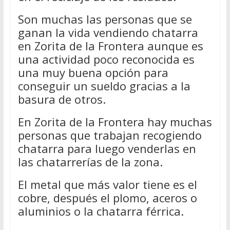
Son muchas las personas que se
ganan la vida vendiendo chatarra
en Zorita de la Frontera aunque es
una actividad poco reconocida es
una muy buena opción para
conseguir un sueldo gracias a la
basura de otros.
En Zorita de la Frontera hay muchas
personas que trabajan recogiendo
chatarra para luego venderlas en
las chatarrerías de la zona.
El metal que más valor tiene es el
cobre, después el plomo, aceros o
aluminios o la chatarra férrica.