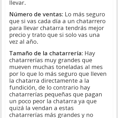
llevar.
Número de ventas:
Lo más seguro
que si vas cada día a un chatarrero
para llevar chatarra tendrás mejor
precio y trato que si solo vas una
vez al año.
Tamaño de la chatarrería:
Hay
chatarrerías muy grandes que
mueven muchas toneladas al mes
por lo que lo más seguro que lleven
la chatarra directamente a la
fundición, de lo contrario hay
chatarrerías pequeñas que pagan
un poco peor la chatarra ya que
quizá la vendan a estas
chatarrerías más grandes y no