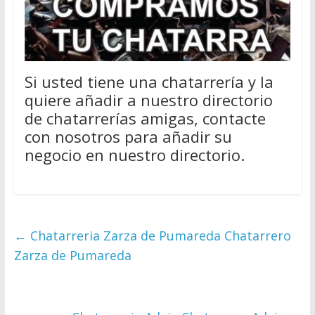
Si usted tiene una chatarrería y la
quiere añadir a nuestro directorio
de chatarrerías amigas, contacte
con nosotros para añadir su
negocio en nuestro directorio.
←
Chatarreria Zarza de Pumareda Chatarrero
Zarza de Pumareda