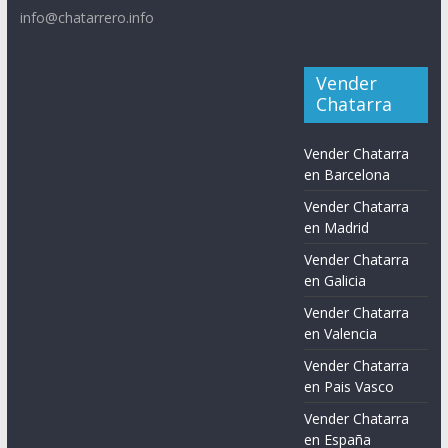
info@chatarrero.info
Vender
Chatarra
Vender Chatarra
en Barcelona
Vender Chatarra
en Madrid
Vender Chatarra
en Galicia
Vender Chatarra
en Valencia
Vender Chatarra
en Pais Vasco
Vender Chatarra
en España