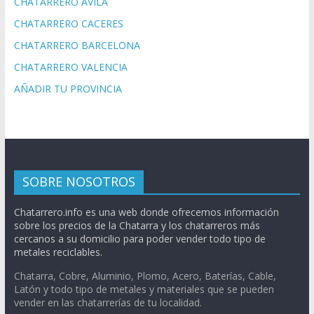
CHATARRERO AVILA
CHATARRERO CACERES
CHATARRERO BARCELONA
CHATARRERO VALENCIA
AÑADIR TU PROVINCIA
SOBRE NOSOTROS
Chatarrero.info es una web donde ofrecemos información
sobre los precios de la Chatarra y los chatarreros más
cercanos a su domicilio para poder vender todo tipo de
metales reciclables.
Chatarra, Cobre, Aluminio, Plomo, Acero, Baterías, Cable,
Latón y todo tipo de metales y materiales que se pueden
vender en las chatarrerías de tu localidad.