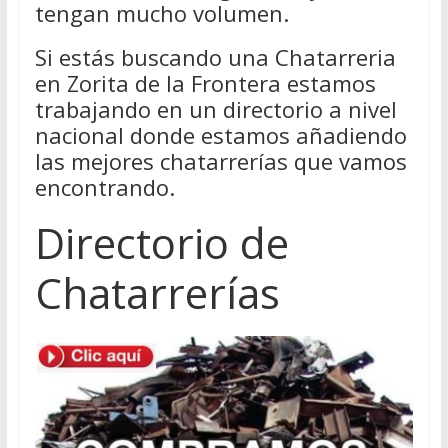
tengan mucho volumen.
Si estás buscando una Chatarreria
en Zorita de la Frontera estamos
trabajando en un directorio a nivel
nacional donde estamos añadiendo
las mejores chatarrerías que vamos
encontrando.
Directorio de
Chatarrerías