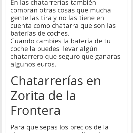
En las chatarrerías también
compran otras cosas que mucha
gente las tira y no las tiene en
cuenta como chatarra que son las
baterías de coches.
Cuando cambies la batería de tu
coche la puedes llevar algún
chatarrero que seguro que ganaras
algunos euros.
Chatarrerías en
Zorita de la
Frontera
Para que sepas los precios de la