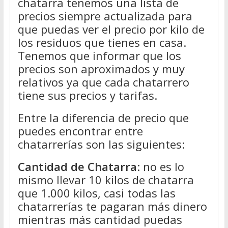
chatarra tenemos una lista de
precios siempre actualizada para
que puedas ver el precio por kilo de
los residuos que tienes en casa.
Tenemos que informar que los
precios son aproximados y muy
relativos ya que cada chatarrero
tiene sus precios y tarifas.
Entre la diferencia de precio que
puedes encontrar entre
chatarrerías son las siguientes:
Cantidad de Chatarra
: no es lo
mismo llevar 10 kilos de chatarra
que 1.000 kilos, casi todas las
chatarrerías te pagaran más dinero
mientras más cantidad puedas