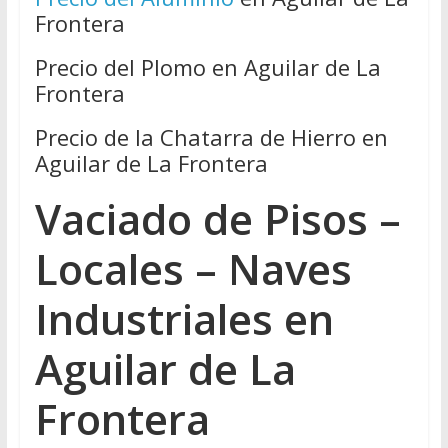
Frontera
Precio del Plomo en Aguilar de La
Frontera
Precio de la Chatarra de Hierro en
Aguilar de La Frontera
Vaciado de Pisos –
Locales – Naves
Industriales en
Aguilar de La
Frontera