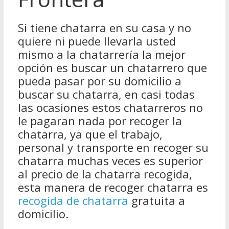
Si tiene chatarra en su casa y no
quiere ni puede llevarla usted
mismo a la chatarrería la mejor
opción es buscar un chatarrero que
pueda pasar por su domicilio a
buscar su chatarra, en casi todas
las ocasiones estos chatarreros no
le pagaran nada por recoger la
chatarra, ya que el trabajo,
personal y transporte en recoger su
chatarra muchas veces es superior
al precio de la chatarra recogida,
esta manera de recoger chatarra es
recogida de chatarra
gratuita a
domicilio.