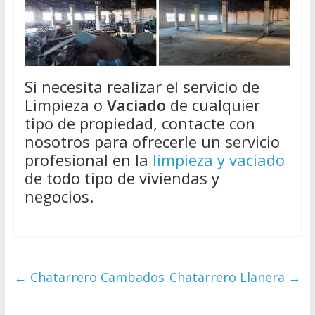
Si necesita realizar el servicio de
Limpieza o
Vaciado
de cualquier
tipo de propiedad, contacte con
nosotros para ofrecerle un servicio
profesional en la
limpieza y vaciado
de todo tipo de viviendas y
negocios.
←
Chatarrero Cambados
Chatarrero Llanera
→