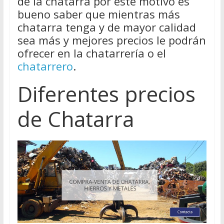
de la chatarra por este motivo es
bueno saber que mientras más
chatarra tenga y de mayor calidad
sea más y mejores precios le podrán
ofrecer en la chatarrería o el
chatarrero
.
Diferentes precios
de Chatarra