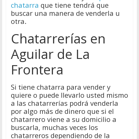
chatarra
que tiene tendrá que
buscar una manera de venderla u
otra.
Chatarrerías en
Aguilar de La
Frontera
Si tiene chatarra para vender y
quiere o puede llevarlo usted mismo
a las chatarrerías podrá venderla
por algo más de dinero que si el
chatarrero viene a su domicilio a
buscarla, muchas veces los
chatarreros dependiendo de la