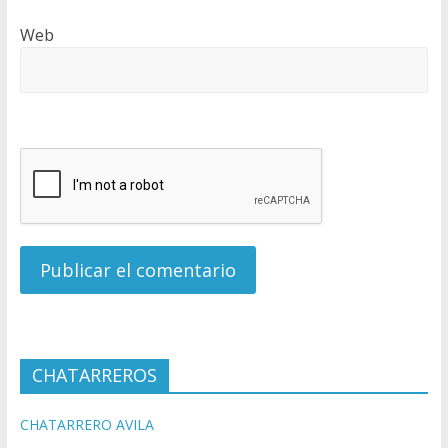
Web
CHATARREROS
CHATARRERO AVILA