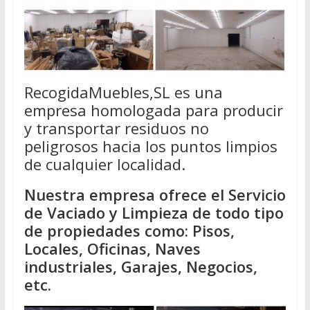
RecogidaMuebles,SL es una
empresa homologada para producir
y transportar residuos no
peligrosos hacia los puntos limpios
de cualquier localidad.
Nuestra empresa ofrece el Servicio
de Vaciado y Limpieza de todo tipo
de propiedades como: Pisos,
Locales, Oficinas, Naves
industriales, Garajes, Negocios,
etc.