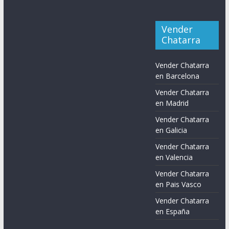
Vender
Chatarra
Vender Chatarra
en Barcelona
Vender Chatarra
en Madrid
Vender Chatarra
en Galicia
Vender Chatarra
en Valencia
Vender Chatarra
en Pais Vasco
Vender Chatarra
en España