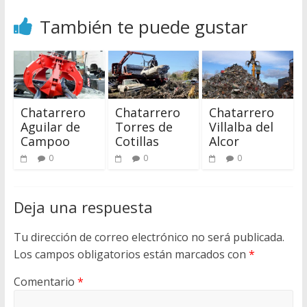
También te puede gustar
Chatarrero
Chatarrero
Chatarrero
Aguilar de
Torres de
Villalba del
Campoo
Cotillas
Alcor
0
0
0
Deja una respuesta
Tu dirección de correo electrónico no será publicada.
Los campos obligatorios están marcados con
*
Comentario
*