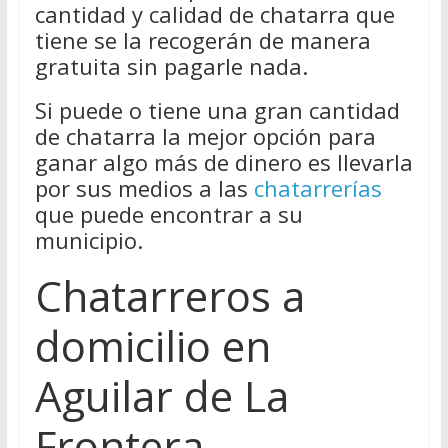
cantidad y calidad de chatarra que
tiene se la recogerán de manera
gratuita sin pagarle nada.
Si puede o tiene una gran cantidad
de chatarra la mejor opción para
ganar algo más de dinero es llevarla
por sus medios a las
chatarrerías
que puede encontrar a su
municipio.
Chatarreros a
domicilio en
Aguilar de La
Frontera