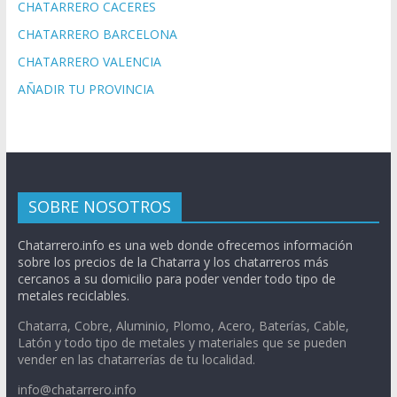
CHATARRERO CACERES
CHATARRERO BARCELONA
CHATARRERO VALENCIA
AÑADIR TU PROVINCIA
SOBRE NOSOTROS
Chatarrero.info es una web donde ofrecemos información
sobre los precios de la Chatarra y los chatarreros más
cercanos a su domicilio para poder vender todo tipo de
metales reciclables.
Chatarra, Cobre, Aluminio, Plomo, Acero, Baterías, Cable,
Latón y todo tipo de metales y materiales que se pueden
vender en las chatarrerías de tu localidad.
info@chatarrero.info