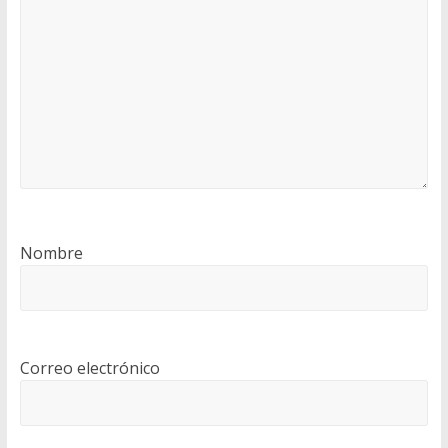
Nombre
Correo electrónico