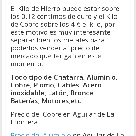
El Kilo de Hierro puede estar sobre
los 0,12 céntimos de euro y el Kilo
de Cobre sobre los 4 € el kilo, por
este motivo es muy interesante
separar bien los metales para
poderlos vender al precio del
mercado que tengan en este
momento.
Todo tipo de Chatarra, Aluminio,
Cobre, Plomo, Cables, Acero
inoxidable, Latón, Bronce,
Baterías, Motores,etc
Precio del Cobre en Aguilar de La
Frontera
Precio del Aluminio
en Aguilar de La