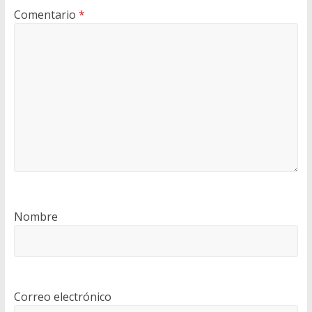
Comentario
*
Nombre
Correo electrónico