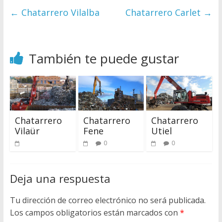
←
Chatarrero Vilalba
Chatarrero Carlet
→
También te puede gustar
Chatarrero
Chatarrero
Chatarrero
Vilaür
Fene
Utiel
0
0
Deja una respuesta
Tu dirección de correo electrónico no será publicada.
Los campos obligatorios están marcados con
*