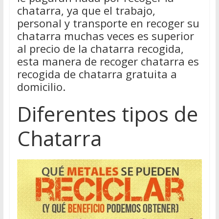
chatarra, ya que el trabajo,
personal y transporte en recoger su
chatarra muchas veces es superior
al precio de la chatarra recogida,
esta manera de recoger chatarra es
recogida de chatarra gratuita a
domicilio.
Diferentes tipos de
Chatarra