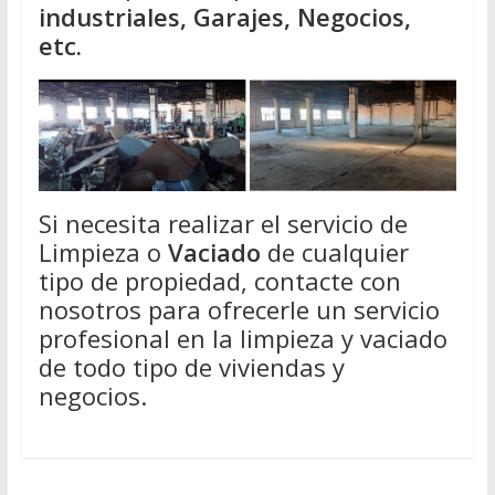
industriales, Garajes, Negocios,
etc.
Si necesita realizar el servicio de
Limpieza o
Vaciado
de cualquier
tipo de propiedad, contacte con
nosotros para ofrecerle un servicio
profesional en la limpieza y vaciado
de todo tipo de viviendas y
negocios.