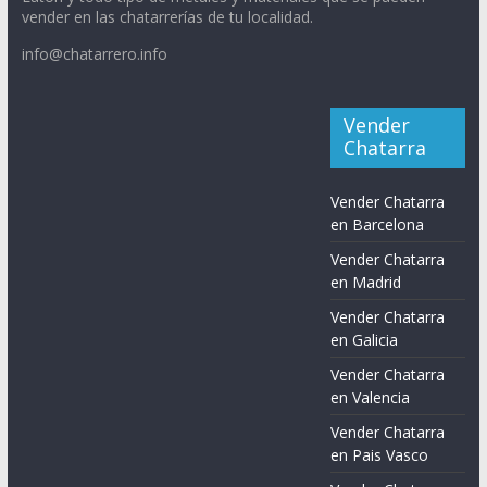
vender en las chatarrerías de tu localidad.
info@chatarrero.info
Vender
Chatarra
Vender Chatarra
en Barcelona
Vender Chatarra
en Madrid
Vender Chatarra
en Galicia
Vender Chatarra
en Valencia
Vender Chatarra
en Pais Vasco