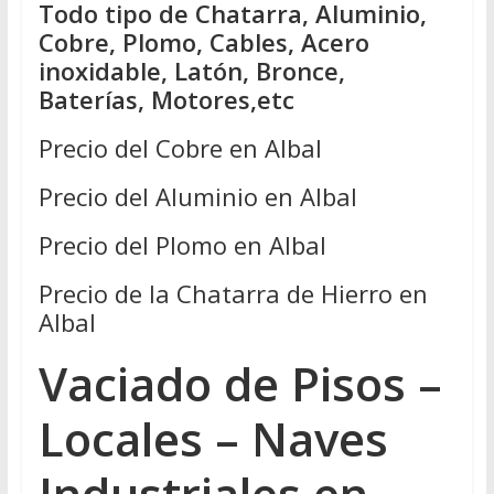
Todo tipo de Chatarra, Aluminio,
Cobre, Plomo, Cables, Acero
inoxidable, Latón, Bronce,
Baterías, Motores,etc
Precio del Cobre en Albal
Precio del Aluminio en Albal
Precio del Plomo en Albal
Precio de la Chatarra de Hierro en
Albal
Vaciado de Pisos –
Locales – Naves
Industriales en