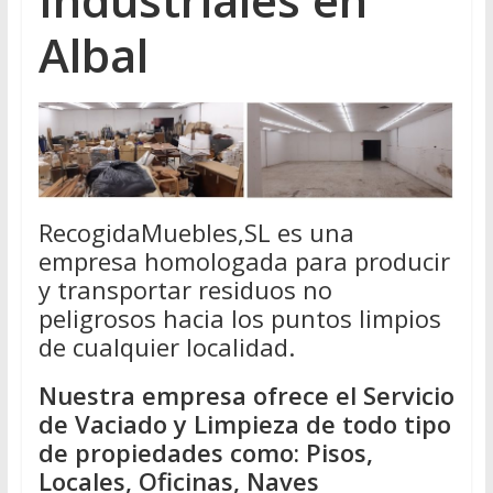
Albal
RecogidaMuebles,SL es una
empresa homologada para producir
y transportar residuos no
peligrosos hacia los puntos limpios
de cualquier localidad.
Nuestra empresa ofrece el Servicio
de Vaciado y Limpieza de todo tipo
de propiedades como: Pisos,
Locales, Oficinas, Naves