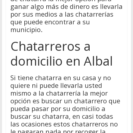
ganar algo más de dinero es llevarla
por sus medios a las chatarrerías
que puede encontrar a su
municipio.
Chatarreros a
domicilio en Albal
Si tiene chatarra en su casa y no
quiere ni puede llevarla usted
mismo a la chatarrería la mejor
opción es buscar un chatarrero que
pueda pasar por su domicilio a
buscar su chatarra, en casi todas
las ocasiones estos chatarreros no
le pagaran nada por recoger la