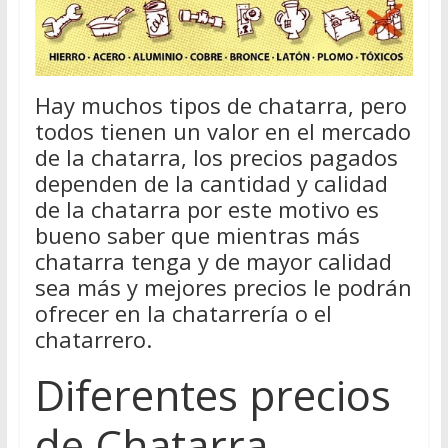
Hay muchos tipos de chatarra, pero
todos tienen un valor en el mercado
de la chatarra, los precios pagados
dependen de la cantidad y calidad
de la chatarra por este motivo es
bueno saber que mientras más
chatarra tenga y de mayor calidad
sea más y mejores precios le podrán
ofrecer en la chatarrería o el
chatarrero.
Diferentes precios
de Chatarra