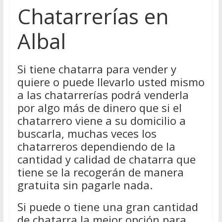
Chatarrerías en
Albal
Si tiene chatarra para vender y
quiere o puede llevarlo usted mismo
a las chatarrerías podrá venderla
por algo más de dinero que si el
chatarrero viene a su domicilio a
buscarla, muchas veces los
chatarreros dependiendo de la
cantidad y calidad de chatarra que
tiene se la recogerán de manera
gratuita sin pagarle nada.
Si puede o tiene una gran cantidad
de chatarra la mejor opción para