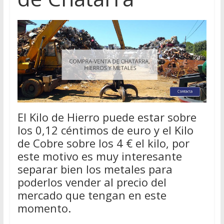
El Kilo de Hierro puede estar sobre
los 0,12 céntimos de euro y el Kilo
de Cobre sobre los 4 € el kilo, por
este motivo es muy interesante
separar bien los metales para
poderlos vender al precio del
mercado que tengan en este
momento.