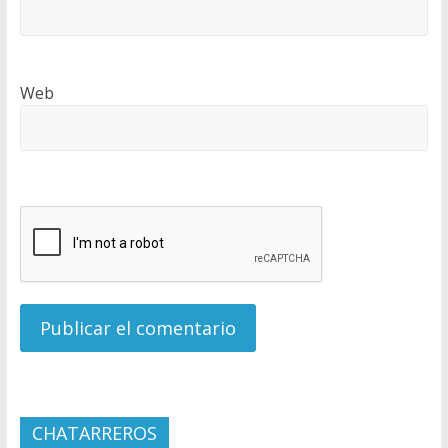
Web
CHATARREROS