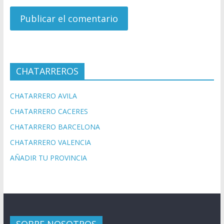
CHATARREROS
CHATARRERO AVILA
CHATARRERO CACERES
CHATARRERO BARCELONA
CHATARRERO VALENCIA
AÑADIR TU PROVINCIA