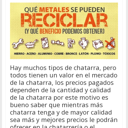
Hay muchos tipos de chatarra, pero
todos tienen un valor en el mercado
de la chatarra, los precios pagados
dependen de la cantidad y calidad
de la chatarra por este motivo es
bueno saber que mientras más
chatarra tenga y de mayor calidad
sea más y mejores precios le podrán
ofrecer en la chatarrería o el