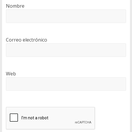
Nombre
Correo electrónico
Web