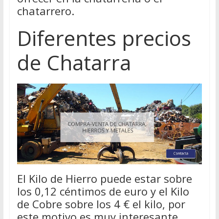
chatarrero.
Diferentes precios
de Chatarra
El Kilo de Hierro puede estar sobre
los 0,12 céntimos de euro y el Kilo
de Cobre sobre los 4 € el kilo, por
este motivo es muy interesante