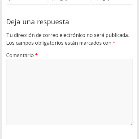
Deja una respuesta
Tu dirección de correo electrónico no será publicada.
Los campos obligatorios están marcados con
*
Comentario
*