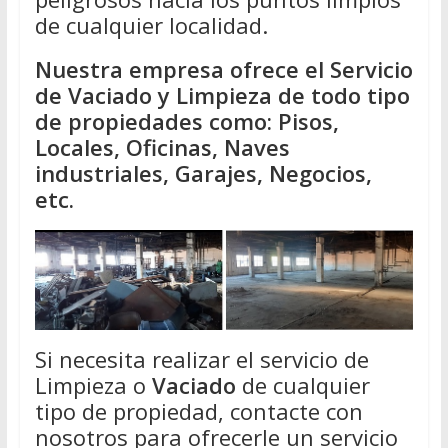
de cualquier localidad.
Nuestra empresa ofrece el Servicio
de Vaciado y Limpieza de todo tipo
de propiedades como: Pisos,
Locales, Oficinas, Naves
industriales, Garajes, Negocios,
etc.
Si necesita realizar el servicio de
Limpieza o
Vaciado
de cualquier
tipo de propiedad, contacte con
nosotros para ofrecerle un servicio