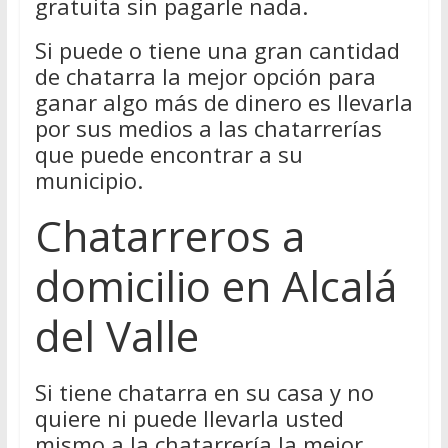
gratuita sin pagarle nada.
Si puede o tiene una gran cantidad
de chatarra la mejor opción para
ganar algo más de dinero es llevarla
por sus medios a las chatarrerías
que puede encontrar a su
municipio.
Chatarreros a
domicilio en Alcalá
del Valle
Si tiene chatarra en su casa y no
quiere ni puede llevarla usted
mismo a la chatarrería la mejor