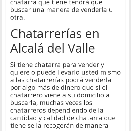
chatarra que tiene tendrá que
buscar una manera de venderla u
otra.
Chatarrerías en
Alcalá del Valle
Si tiene chatarra para vender y
quiere o puede llevarlo usted mismo
a las chatarrerías podrá venderla
por algo más de dinero que si el
chatarrero viene a su domicilio a
buscarla, muchas veces los
chatarreros dependiendo de la
cantidad y calidad de chatarra que
tiene se la recogerán de manera