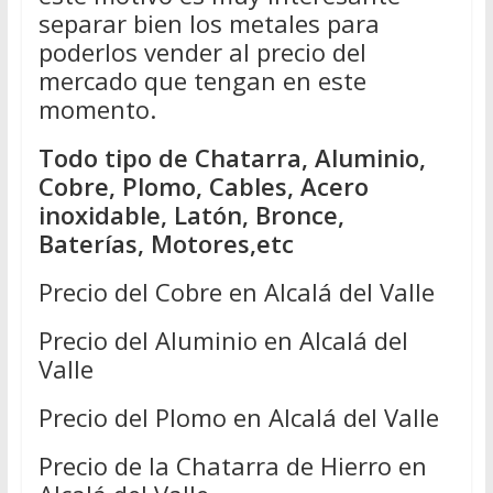
separar bien los metales para
poderlos vender al precio del
mercado que tengan en este
momento.
Todo tipo de Chatarra, Aluminio,
Cobre, Plomo, Cables, Acero
inoxidable, Latón, Bronce,
Baterías, Motores,etc
Precio del Cobre en Alcalá del Valle
Precio del Aluminio en Alcalá del
Valle
Precio del Plomo en Alcalá del Valle
Precio de la Chatarra de Hierro en