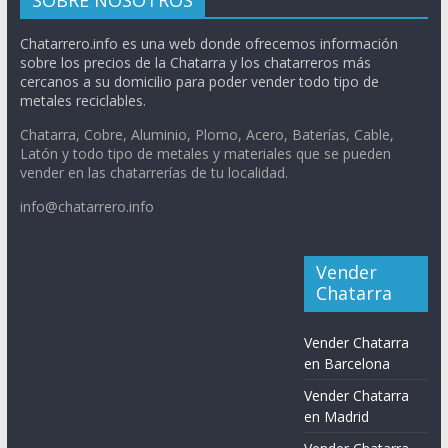
SOBRE NOSOTROS
Chatarrero.info es una web donde ofrecemos información
sobre los precios de la Chatarra y los chatarreros más
cercanos a su domicilio para poder vender todo tipo de
metales reciclables.
Chatarra, Cobre, Aluminio, Plomo, Acero, Baterías, Cable,
Latón y todo tipo de metales y materiales que se pueden
vender en las chatarrerías de tu localidad.
info@chatarrero.info
Vender
Chatarra
Vender Chatarra
en Barcelona
Vender Chatarra
en Madrid