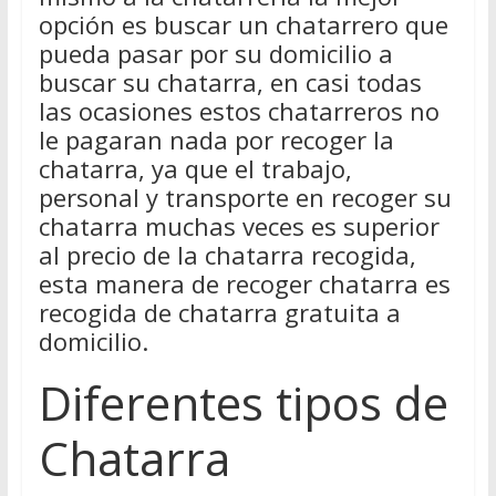
opción es buscar un chatarrero que
pueda pasar por su domicilio a
buscar su chatarra, en casi todas
las ocasiones estos chatarreros no
le pagaran nada por recoger la
chatarra, ya que el trabajo,
personal y transporte en recoger su
chatarra muchas veces es superior
al precio de la chatarra recogida,
esta manera de recoger chatarra es
recogida de chatarra gratuita a
domicilio.
Diferentes tipos de
Chatarra