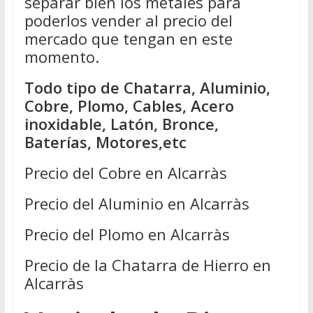
separar bien los metales para
poderlos vender al precio del
mercado que tengan en este
momento.
Todo tipo de Chatarra, Aluminio,
Cobre, Plomo, Cables, Acero
inoxidable, Latón, Bronce,
Baterías, Motores,etc
Precio del Cobre en Alcarràs
Precio del Aluminio en Alcarràs
Precio del Plomo en Alcarràs
Precio de la Chatarra de Hierro en
Alcarràs