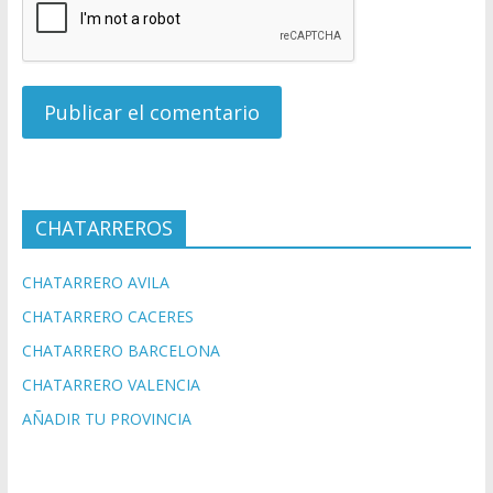
CHATARREROS
CHATARRERO AVILA
CHATARRERO CACERES
CHATARRERO BARCELONA
CHATARRERO VALENCIA
AÑADIR TU PROVINCIA