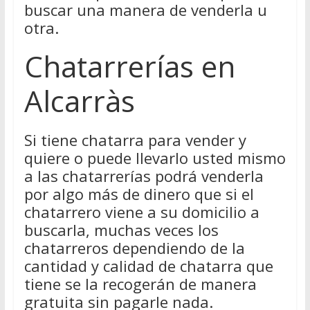
buscar una manera de venderla u
otra.
Chatarrerías en
Alcarràs
Si tiene chatarra para vender y
quiere o puede llevarlo usted mismo
a las chatarrerías podrá venderla
por algo más de dinero que si el
chatarrero viene a su domicilio a
buscarla, muchas veces los
chatarreros dependiendo de la
cantidad y calidad de chatarra que
tiene se la recogerán de manera
gratuita sin pagarle nada.