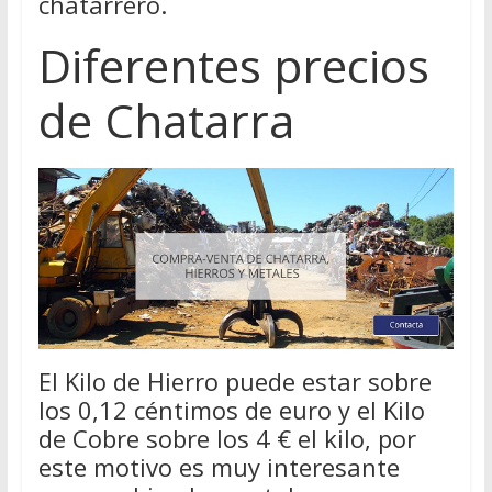
chatarrero.
Diferentes precios
de Chatarra
El Kilo de Hierro puede estar sobre
los 0,12 céntimos de euro y el Kilo
de Cobre sobre los 4 € el kilo, por
este motivo es muy interesante