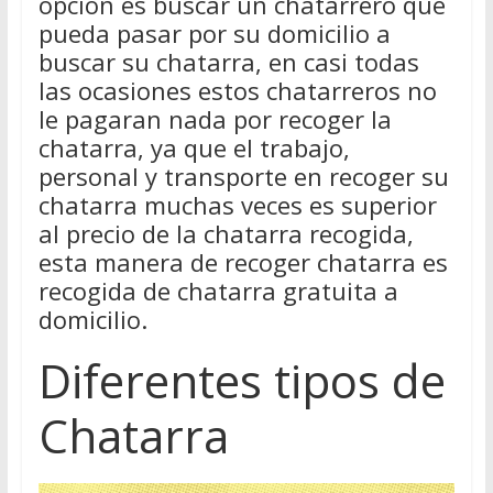
opción es buscar un chatarrero que
pueda pasar por su domicilio a
buscar su chatarra, en casi todas
las ocasiones estos chatarreros no
le pagaran nada por recoger la
chatarra, ya que el trabajo,
personal y transporte en recoger su
chatarra muchas veces es superior
al precio de la chatarra recogida,
esta manera de recoger chatarra es
recogida de chatarra gratuita a
domicilio.
Diferentes tipos de
Chatarra