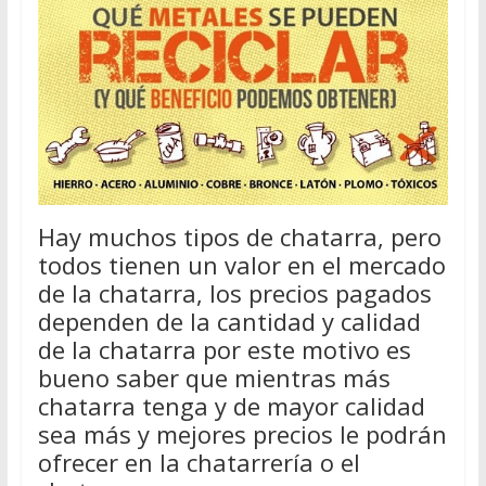
Hay muchos tipos de chatarra, pero
todos tienen un valor en el mercado
de la chatarra, los precios pagados
dependen de la cantidad y calidad
de la chatarra por este motivo es
bueno saber que mientras más
chatarra tenga y de mayor calidad
sea más y mejores precios le podrán
ofrecer en la chatarrería o el