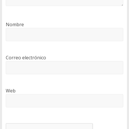
Nombre
Correo electrónico
Web