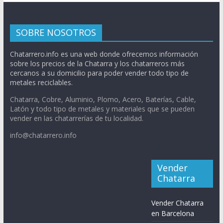
SOBRE NOSOTROS
Chatarrero.info es una web donde ofrecemos información
sobre los precios de la Chatarra y los chatarreros más
cercanos a su domicilio para poder vender todo tipo de
metales reciclables.
Chatarra, Cobre, Aluminio, Plomo, Acero, Baterías, Cable,
Latón y todo tipo de metales y materiales que se pueden
vender en las chatarrerías de tu localidad.
info@chatarrero.info
Vender
Chatarra
Vender Chatarra
en Barcelona