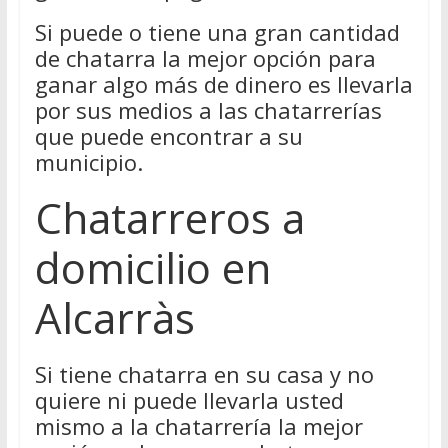
Si puede o tiene una gran cantidad
de chatarra la mejor opción para
ganar algo más de dinero es llevarla
por sus medios a las chatarrerías
que puede encontrar a su
municipio.
Chatarreros a
domicilio en
Alcarràs
Si tiene chatarra en su casa y no
quiere ni puede llevarla usted
mismo a la chatarrería la mejor