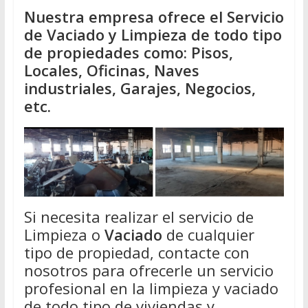
Nuestra empresa ofrece el Servicio
de Vaciado y Limpieza de todo tipo
de propiedades como: Pisos,
Locales, Oficinas, Naves
industriales, Garajes, Negocios,
etc.
Si necesita realizar el servicio de
Limpieza o
Vaciado
de cualquier
tipo de propiedad, contacte con
nosotros para ofrecerle un servicio
profesional en la limpieza y vaciado
de todo tipo de viviendas y