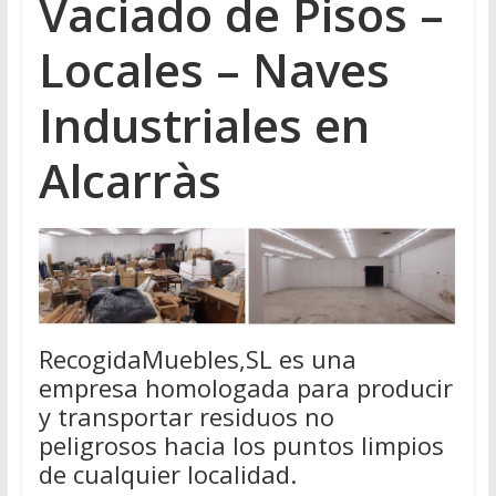
Vaciado de Pisos –
Locales – Naves
Industriales en
Alcarràs
RecogidaMuebles,SL es una
empresa homologada para producir
y transportar residuos no
peligrosos hacia los puntos limpios
de cualquier localidad.