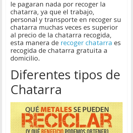
le pagaran nada por recoger la
chatarra, ya que el trabajo,
personal y transporte en recoger su
chatarra muchas veces es superior
al precio de la chatarra recogida,
esta manera de
recoger chatarra
es
recogida de chatarra gratuita a
domicilio.
Diferentes tipos de
Chatarra