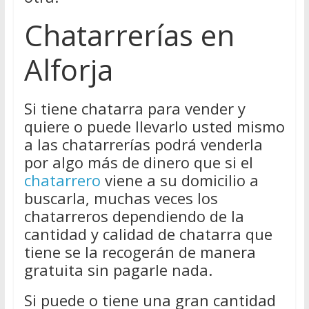
Chatarrerías en
Alforja
Si tiene chatarra para vender y
quiere o puede llevarlo usted mismo
a las chatarrerías podrá venderla
por algo más de dinero que si el
chatarrero
viene a su domicilio a
buscarla, muchas veces los
chatarreros dependiendo de la
cantidad y calidad de chatarra que
tiene se la recogerán de manera
gratuita sin pagarle nada.
Si puede o tiene una gran cantidad