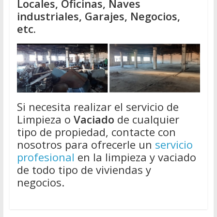
Locales, Oficinas, Naves
industriales, Garajes, Negocios,
etc.
Si necesita realizar el servicio de
Limpieza o
Vaciado
de cualquier
tipo de propiedad, contacte con
nosotros para ofrecerle un
servicio
profesional
en la limpieza y vaciado
de todo tipo de viviendas y
negocios.