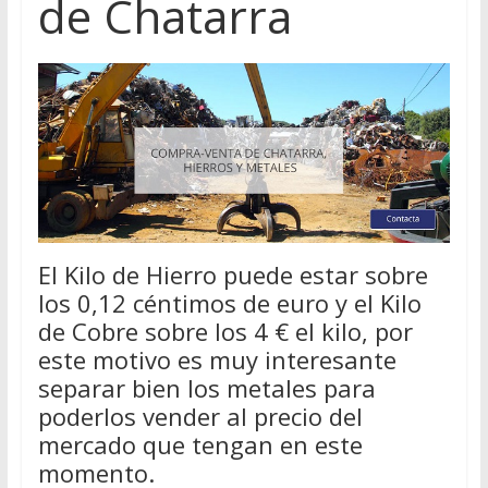
de Chatarra
El Kilo de Hierro puede estar sobre
los 0,12 céntimos de euro y el Kilo
de Cobre sobre los 4 € el kilo, por
este motivo es muy interesante
separar bien los metales para
poderlos vender al precio del
mercado que tengan en este
momento.