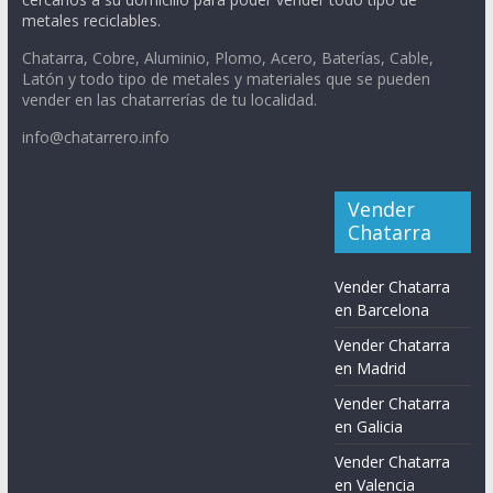
metales reciclables.
Chatarra, Cobre, Aluminio, Plomo, Acero, Baterías, Cable,
Latón y todo tipo de metales y materiales que se pueden
vender en las chatarrerías de tu localidad.
info@chatarrero.info
Vender
Chatarra
Vender Chatarra
en Barcelona
Vender Chatarra
en Madrid
Vender Chatarra
en Galicia
Vender Chatarra
en Valencia