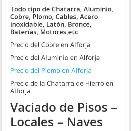
Todo tipo de Chatarra, Aluminio,
Cobre, Plomo, Cables, Acero
inoxidable, Latón, Bronce,
Baterías, Motores,etc
Precio del Cobre en Alforja
Precio del Aluminio en Alforja
Precio del Plomo en Alforja
Precio de la Chatarra de Hierro en
Alforja
Vaciado de Pisos –
Locales – Naves