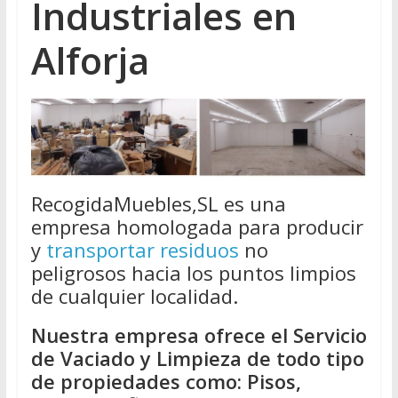
Industriales en
Alforja
RecogidaMuebles,SL es una
empresa homologada para producir
y
transportar residuos
no
peligrosos hacia los puntos limpios
de cualquier localidad.
Nuestra empresa ofrece el Servicio
de Vaciado y Limpieza de todo tipo
de propiedades como: Pisos,