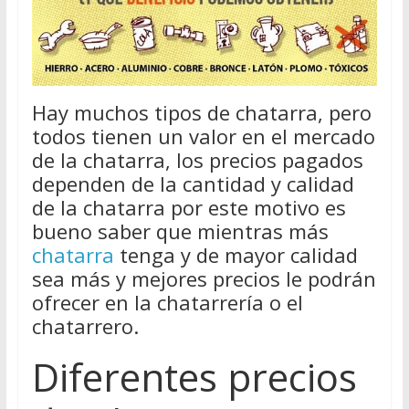
Hay muchos tipos de chatarra, pero
todos tienen un valor en el mercado
de la chatarra, los precios pagados
dependen de la cantidad y calidad
de la chatarra por este motivo es
bueno saber que mientras más
chatarra
tenga y de mayor calidad
sea más y mejores precios le podrán
ofrecer en la chatarrería o el
chatarrero.
Diferentes precios