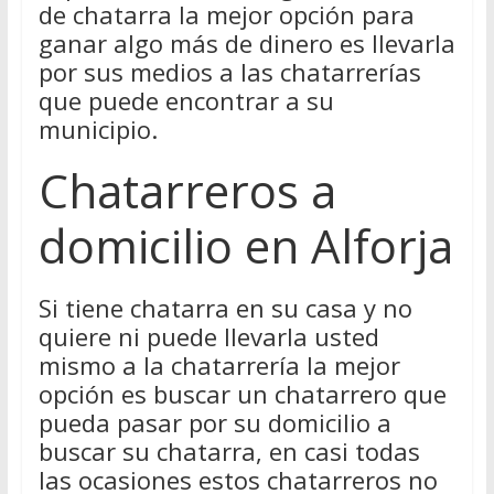
de chatarra la mejor opción para
ganar algo más de dinero es llevarla
por sus medios a las chatarrerías
que puede encontrar a su
municipio.
Chatarreros a
domicilio en Alforja
Si tiene chatarra en su casa y no
quiere ni puede llevarla usted
mismo a la chatarrería la mejor
opción es buscar un chatarrero que
pueda pasar por su domicilio a
buscar su chatarra, en casi todas
las ocasiones estos chatarreros no