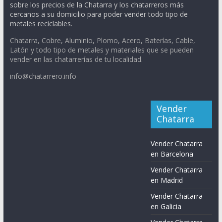
sobre los precios de la Chatarra y los chatarreros más
cercanos a su domicilio para poder vender todo tipo de
metales reciclables.
Chatarra, Cobre, Aluminio, Plomo, Acero, Baterías, Cable,
Latón y todo tipo de metales y materiales que se pueden
vender en las chatarrerías de tu localidad.
info@chatarrero.info
Vender
Chatarra
Vender Chatarra
en Barcelona
Vender Chatarra
en Madrid
Vender Chatarra
en Galicia