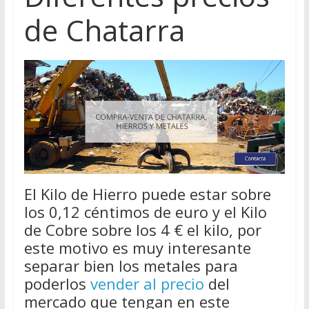
de Chatarra
El Kilo de Hierro puede estar sobre
los 0,12 céntimos de euro y el Kilo
de Cobre sobre los 4 € el kilo, por
este motivo es muy interesante
separar bien los metales para
poderlos
vender al precio
del
mercado que tengan en este