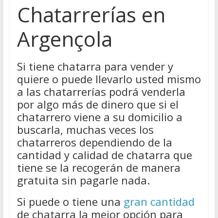
Chatarrerías en
Argençola
Si tiene chatarra para vender y
quiere o puede llevarlo usted mismo
a las chatarrerías podrá venderla
por algo más de dinero que si el
chatarrero viene a su domicilio a
buscarla, muchas veces los
chatarreros dependiendo de la
cantidad y calidad de chatarra que
tiene se la recogerán de manera
gratuita sin pagarle nada.
Si puede o tiene una
gran cantidad
de chatarra la mejor opción para