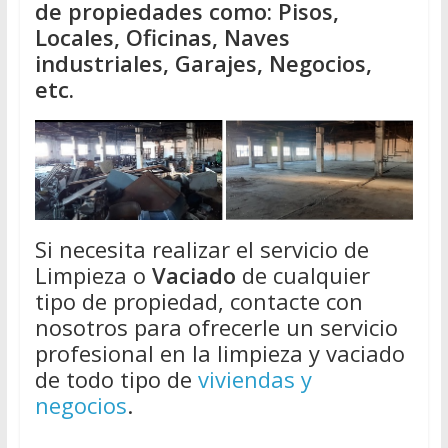
de propiedades como: Pisos,
Locales, Oficinas, Naves
industriales, Garajes, Negocios,
etc.
Si necesita realizar el servicio de
Limpieza o
Vaciado
de cualquier
tipo de propiedad, contacte con
nosotros para ofrecerle un servicio
profesional en la limpieza y vaciado
de todo tipo de
viviendas y
negocios
.