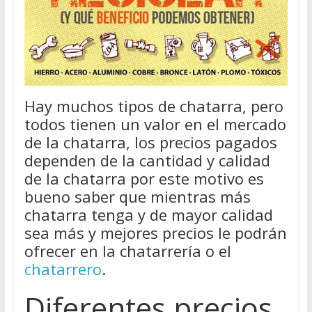
Hay muchos tipos de chatarra, pero
todos tienen un valor en el mercado
de la chatarra, los precios pagados
dependen de la cantidad y calidad
de la chatarra por este motivo es
bueno saber que mientras más
chatarra tenga y de mayor calidad
sea más y mejores precios le podrán
ofrecer en la chatarrería o el
chatarrero
.
Diferentes precios