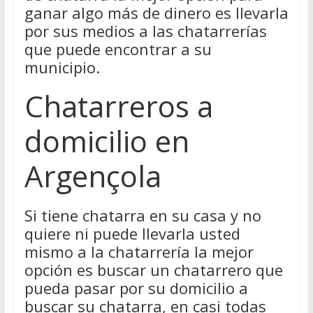
ganar algo más de dinero es llevarla
por sus medios a las chatarrerías
que puede encontrar a su
municipio.
Chatarreros a
domicilio en
Argençola
Si tiene chatarra en su casa y no
quiere ni puede llevarla usted
mismo a la chatarrería la mejor
opción es buscar un chatarrero que
pueda pasar por su domicilio a
buscar su chatarra, en casi todas