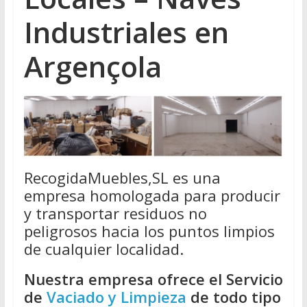
Industriales en
Argençola
RecogidaMuebles,SL es una
empresa homologada para producir
y transportar residuos no
peligrosos hacia los puntos limpios
de cualquier localidad.
Nuestra empresa ofrece el Servicio
de
Vaciado y Limpieza
de todo tipo