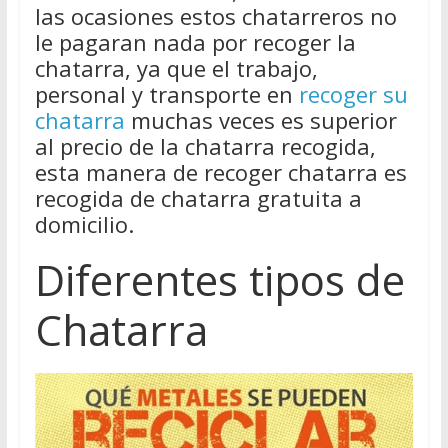
las ocasiones estos chatarreros no
le pagaran nada por recoger la
chatarra, ya que el trabajo,
personal y transporte en
recoger su
chatarra
muchas veces es superior
al precio de la chatarra recogida,
esta manera de recoger chatarra es
recogida de chatarra gratuita a
domicilio.
Diferentes tipos de
Chatarra