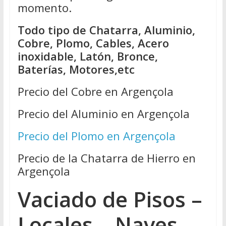
momento.
Todo tipo de Chatarra, Aluminio,
Cobre, Plomo, Cables, Acero
inoxidable, Latón, Bronce,
Baterías, Motores,etc
Precio del Cobre en Argençola
Precio del Aluminio en Argençola
Precio del Plomo en Argençola
Precio de la Chatarra de Hierro en
Argençola
Vaciado de Pisos –
Locales – Naves