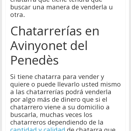
buscar una manera de venderla u
otra.
Chatarrerías en
Avinyonet del
Penedès
Si tiene chatarra para vender y
quiere o puede llevarlo usted mismo
a las chatarrerías podrá venderla
por algo más de dinero que si el
chatarrero viene a su domicilio a
buscarla, muchas veces los
chatarreros dependiendo de la
cantidad y calidad
de chatarra que