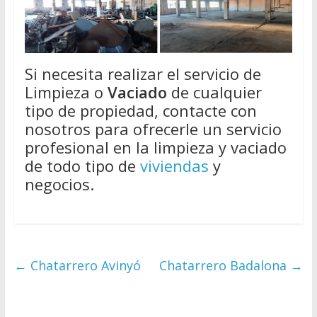
Si necesita realizar el servicio de
Limpieza o
Vaciado
de cualquier
tipo de propiedad, contacte con
nosotros para ofrecerle un servicio
profesional en la limpieza y vaciado
de todo tipo de
viviendas
y
negocios.
←
Chatarrero Avinyó
Chatarrero Badalona
→