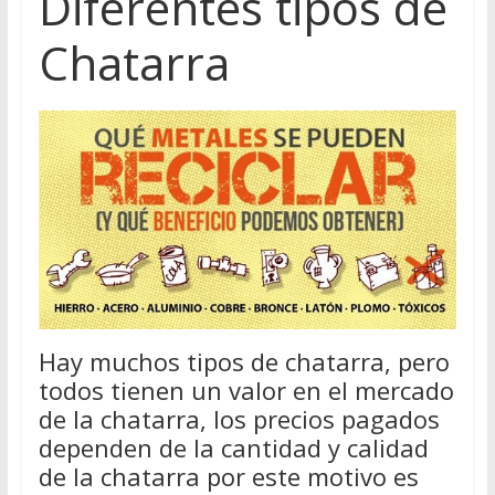
Diferentes tipos de
Chatarra
Hay muchos tipos de chatarra, pero
todos tienen un valor en el mercado
de la chatarra, los precios pagados
dependen de la cantidad y calidad
de la chatarra por este motivo es