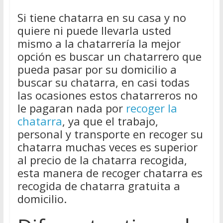
Si tiene chatarra en su casa y no
quiere ni puede llevarla usted
mismo a la chatarrería la mejor
opción es buscar un chatarrero que
pueda pasar por su domicilio a
buscar su chatarra, en casi todas
las ocasiones estos chatarreros no
le pagaran nada por
recoger la
chatarra
, ya que el trabajo,
personal y transporte en recoger su
chatarra muchas veces es superior
al precio de la chatarra recogida,
esta manera de recoger chatarra es
recogida de chatarra gratuita a
domicilio.