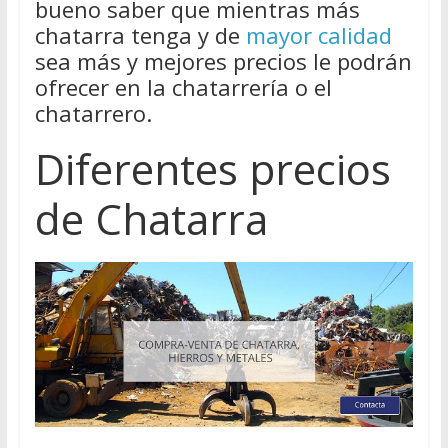
bueno saber que mientras más
chatarra tenga y de
mayor calidad
sea más y mejores precios le podrán
ofrecer en la chatarrería o el
chatarrero.
Diferentes precios
de Chatarra