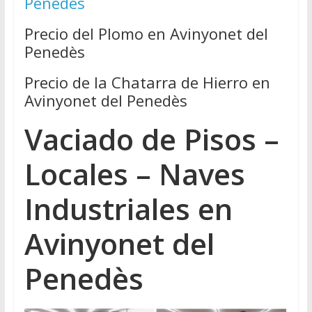
Penedès
Precio del Plomo en Avinyonet del
Penedès
Precio de la Chatarra de Hierro en
Avinyonet del Penedès
Vaciado de Pisos –
Locales – Naves
Industriales en
Avinyonet del
Penedès