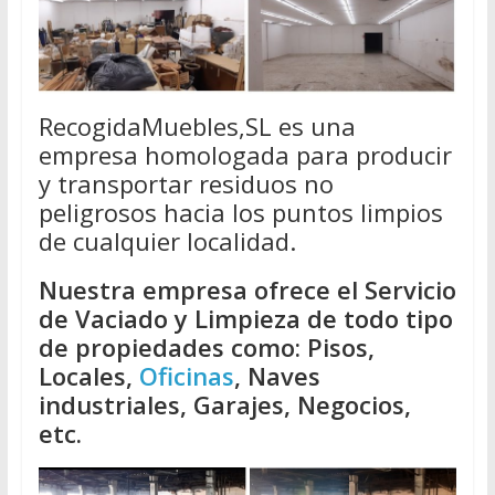
RecogidaMuebles,SL es una
empresa homologada para producir
y transportar residuos no
peligrosos hacia los puntos limpios
de cualquier localidad.
Nuestra empresa ofrece el Servicio
de Vaciado y Limpieza de todo tipo
de propiedades como: Pisos,
Locales,
Oficinas
, Naves
industriales, Garajes, Negocios,
etc.