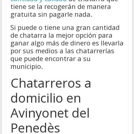
tiene se la recogerán de manera
gratuita sin pagarle nada.
Si puede o tiene una gran cantidad
de chatarra la mejor opción para
ganar algo más de dinero es llevarla
por sus medios a las chatarrerías
que puede encontrar a su
municipio.
Chatarreros a
domicilio en
Avinyonet del
Penedès