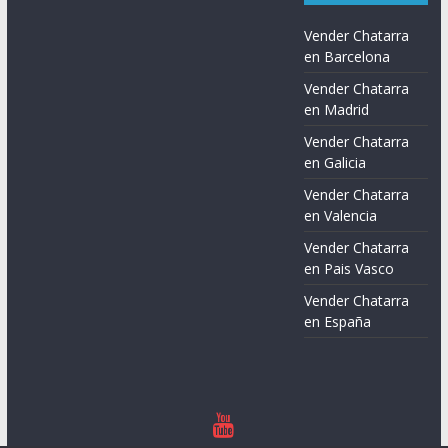
Vender Chatarra
en Barcelona
Vender Chatarra
en Madrid
Vender Chatarra
en Galicia
Vender Chatarra
en Valencia
Vender Chatarra
en Pais Vasco
Vender Chatarra
en España