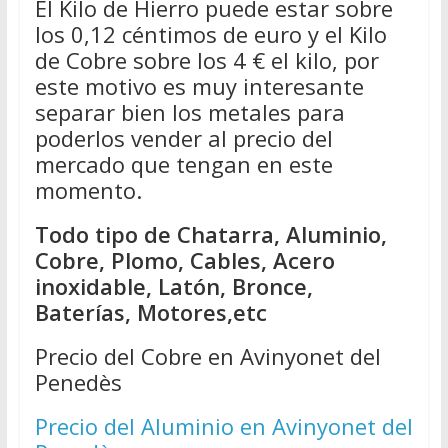
El Kilo de Hierro puede estar sobre
los 0,12 céntimos de euro y el Kilo
de Cobre sobre los 4 € el kilo, por
este motivo es muy interesante
separar bien los metales para
poderlos vender al precio del
mercado que tengan en este
momento.
Todo tipo de Chatarra, Aluminio,
Cobre, Plomo, Cables, Acero
inoxidable, Latón, Bronce,
Baterías, Motores,etc
Precio del Cobre en Avinyonet del
Penedès
Precio del Aluminio en Avinyonet del