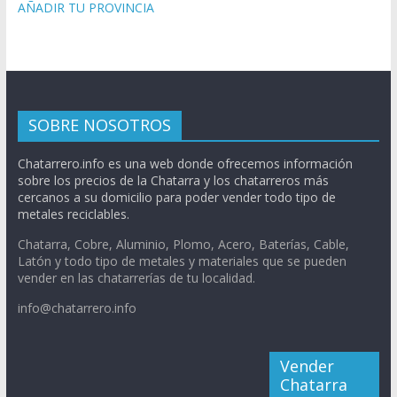
AÑADIR TU PROVINCIA
SOBRE NOSOTROS
Chatarrero.info es una web donde ofrecemos información
sobre los precios de la Chatarra y los chatarreros más
cercanos a su domicilio para poder vender todo tipo de
metales reciclables.
Chatarra, Cobre, Aluminio, Plomo, Acero, Baterías, Cable,
Latón y todo tipo de metales y materiales que se pueden
vender en las chatarrerías de tu localidad.
info@chatarrero.info
Vender
Chatarra