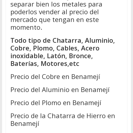
separar bien los metales para
poderlos vender al precio del
mercado que tengan en este
momento.
Todo tipo de Chatarra, Aluminio,
Cobre, Plomo, Cables, Acero
inoxidable, Latón, Bronce,
Baterías, Motores,etc
Precio del Cobre en Benamejí
Precio del Aluminio en Benamejí
Precio del Plomo en Benamejí
Precio de la Chatarra de Hierro en
Benamejí