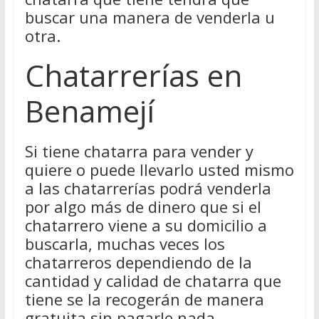
buscar una manera de venderla u
otra.
Chatarrerías en
Benamejí
Si tiene chatarra para vender y
quiere o puede llevarlo usted mismo
a las chatarrerías podrá venderla
por algo más de dinero que si el
chatarrero viene a su domicilio a
buscarla, muchas veces los
chatarreros dependiendo de la
cantidad y calidad de chatarra que
tiene se la recogerán de manera
gratuita sin pagarle nada.