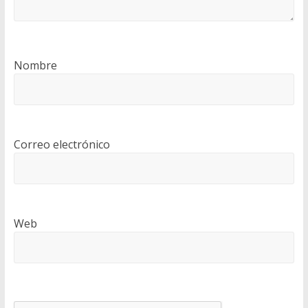
Nombre
Correo electrónico
Web