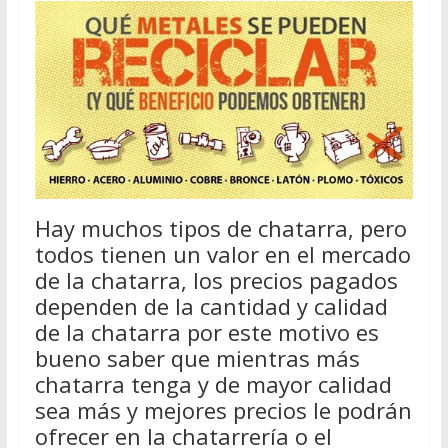
Hay muchos tipos de chatarra, pero
todos tienen un valor en el mercado
de la chatarra, los precios pagados
dependen de la cantidad y calidad
de la chatarra por este motivo es
bueno saber que mientras más
chatarra tenga y de mayor calidad
sea más y mejores precios le podrán
ofrecer en la chatarrería o el