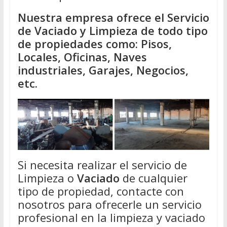
Nuestra empresa ofrece el Servicio
de Vaciado y Limpieza de todo tipo
de propiedades como: Pisos,
Locales, Oficinas, Naves
industriales, Garajes, Negocios,
etc.
Si necesita realizar el servicio de
Limpieza o
Vaciado
de cualquier
tipo de propiedad, contacte con
nosotros para ofrecerle un servicio
profesional en la limpieza y vaciado