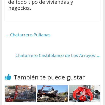
de todo tipo de viviendas y
negocios.
←
Chatarrero Pulianas
Chatarrero Castilblanco de Los Arroyos
→
También te puede gustar