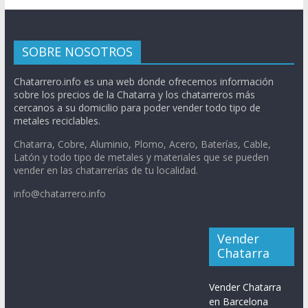
SOBRE NOSOTROS
Chatarrero.info es una web donde ofrecemos información
sobre los precios de la Chatarra y los chatarreros más
cercanos a su domicilio para poder vender todo tipo de
metales reciclables.
Chatarra, Cobre, Aluminio, Plomo, Acero, Baterías, Cable,
Latón y todo tipo de metales y materiales que se pueden
vender en las chatarrerías de tu localidad.
info@chatarrero.info
Vender
Chatarra
Vender Chatarra
en Barcelona