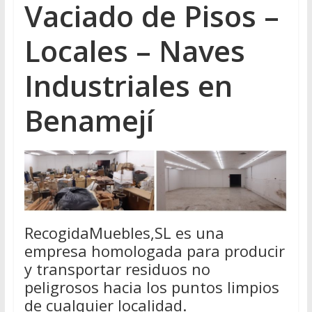
Vaciado de Pisos –
Locales – Naves
Industriales en
Benamejí
RecogidaMuebles,SL es una
empresa homologada para producir
y transportar residuos no
peligrosos hacia los puntos limpios
de cualquier localidad.