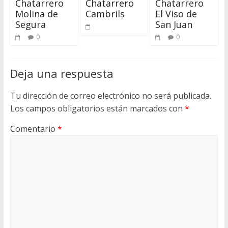
Chatarrero
Chatarrero
Chatarrero
Molina de
Cambrils
El Viso de
Segura
San Juan
0
0
Deja una respuesta
Tu dirección de correo electrónico no será publicada.
Los campos obligatorios están marcados con
*
Comentario
*