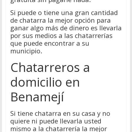
Si puede o tiene una gran cantidad
de chatarra la mejor opción para
ganar algo más de dinero es llevarla
por sus medios a las chatarrerías
que puede encontrar a su
municipio.
Chatarreros a
domicilio en
Benamejí
Si tiene chatarra en su casa y no
quiere ni puede llevarla usted
mismo a la chatarrería la mejor