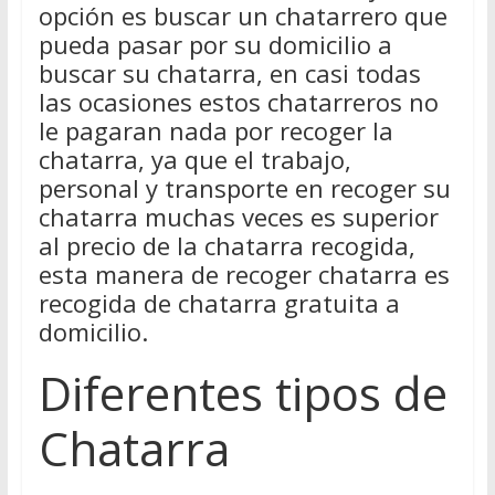
opción es buscar un chatarrero que
pueda pasar por su domicilio a
buscar su chatarra, en casi todas
las ocasiones estos chatarreros no
le pagaran nada por recoger la
chatarra, ya que el trabajo,
personal y transporte en recoger su
chatarra muchas veces es superior
al precio de la chatarra recogida,
esta manera de recoger chatarra es
recogida de chatarra gratuita a
domicilio.
Diferentes tipos de
Chatarra