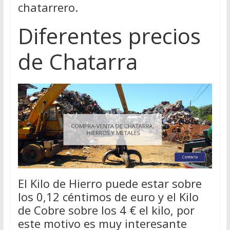
chatarrero.
Diferentes precios
de Chatarra
El Kilo de Hierro puede estar sobre
los 0,12 céntimos de euro y el Kilo
de Cobre sobre los 4 € el kilo, por
este motivo es muy interesante