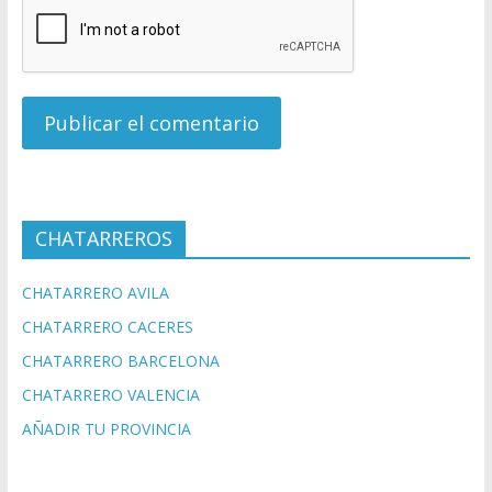
CHATARREROS
CHATARRERO AVILA
CHATARRERO CACERES
CHATARRERO BARCELONA
CHATARRERO VALENCIA
AÑADIR TU PROVINCIA