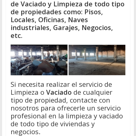
de Vaciado y Limpieza de todo tipo
de propiedades como: Pisos,
Locales, Oficinas, Naves
industriales, Garajes, Negocios,
etc.
Si necesita realizar el servicio de
Limpieza o
Vaciado
de cualquier
tipo de propiedad, contacte con
nosotros para ofrecerle un servicio
profesional en la limpieza y vaciado
de todo tipo de viviendas y
negocios.