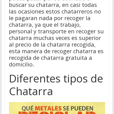
buscar su chatarra, en casi todas
las ocasiones estos chatarreros no
le pagaran nada por recoger la
chatarra, ya que el trabajo,
personal y transporte en recoger su
chatarra muchas veces es superior
al precio de la chatarra recogida,
esta manera de recoger chatarra es
recogida de chatarra gratuita a
domicilio.
Diferentes tipos de
Chatarra