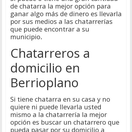
de chatarra la mejor opción para
ganar algo más de dinero es llevarla
por sus medios a las chatarrerías
que puede encontrar a su
municipio.
Chatarreros a
domicilio en
Berrioplano
Si tiene chatarra en su casa y no
quiere ni puede llevarla usted
mismo a la chatarrería la mejor
opción es buscar un chatarrero que
pueda pasar por su domicilio a