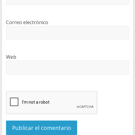
Correo electrónico
Web