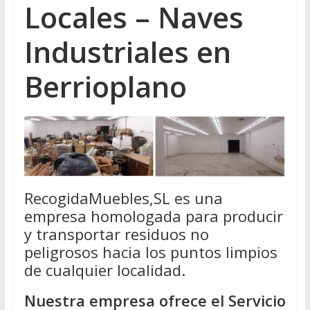
Locales – Naves
Industriales en
Berrioplano
RecogidaMuebles,SL es una
empresa homologada para producir
y transportar residuos no
peligrosos hacia los puntos limpios
de cualquier localidad.
Nuestra empresa ofrece el Servicio