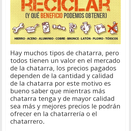
Hay muchos tipos de chatarra, pero
todos tienen un valor en el mercado
de la chatarra, los precios pagados
dependen de la cantidad y calidad
de la chatarra por este motivo es
bueno saber que mientras más
chatarra tenga y de mayor calidad
sea más y mejores precios le podrán
ofrecer en la chatarrería o el
chatarrero.