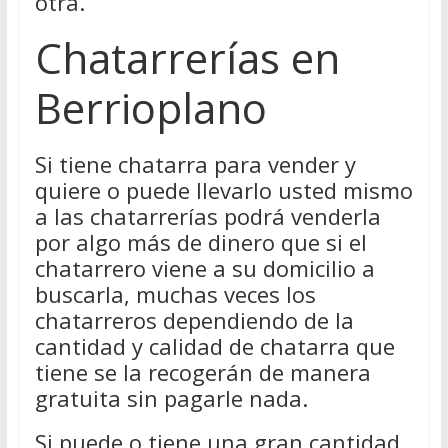
otra.
Chatarrerías en
Berrioplano
Si tiene chatarra para vender y
quiere o puede llevarlo usted mismo
a las chatarrerías podrá venderla
por algo más de dinero que si el
chatarrero viene a su domicilio a
buscarla, muchas veces los
chatarreros dependiendo de la
cantidad y calidad de chatarra que
tiene se la recogerán de manera
gratuita sin pagarle nada.
Si puede o tiene una gran cantidad