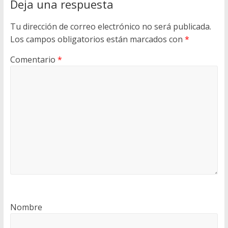
Deja una respuesta
Tu dirección de correo electrónico no será publicada.
Los campos obligatorios están marcados con
*
Comentario
*
Nombre