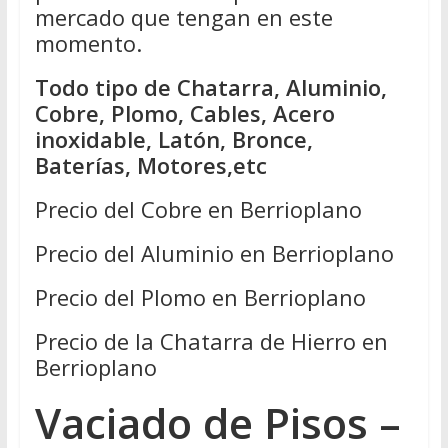
mercado que tengan en este
momento.
Todo tipo de Chatarra, Aluminio,
Cobre, Plomo, Cables, Acero
inoxidable, Latón, Bronce,
Baterías, Motores,etc
Precio del Cobre en Berrioplano
Precio del Aluminio en Berrioplano
Precio del Plomo en Berrioplano
Precio de la Chatarra de Hierro en
Berrioplano
Vaciado de Pisos –