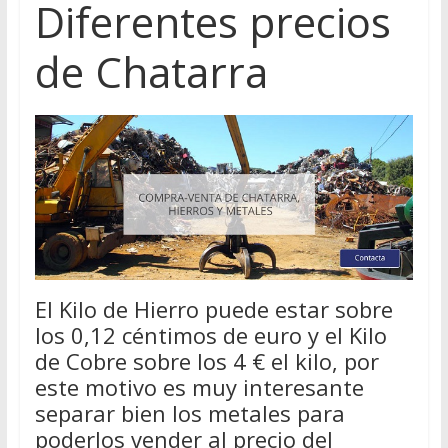
Diferentes precios
de Chatarra
El Kilo de Hierro puede estar sobre
los 0,12 céntimos de euro y el Kilo
de Cobre sobre los 4 € el kilo, por
este motivo es muy interesante
separar bien los metales para
poderlos vender al precio del