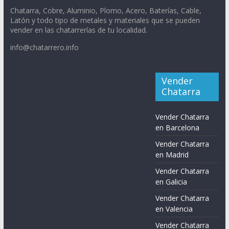
Chatarra, Cobre, Aluminio, Plomo, Acero, Baterías, Cable,
Latón y todo tipo de metales y materiales que se pueden
vender en las chatarrerías de tu localidad.
info@chatarrero.info
Vender
Chatarra
Vender Chatarra
en Barcelona
Vender Chatarra
en Madrid
Vender Chatarra
en Galicia
Vender Chatarra
en Valencia
Vender Chatarra