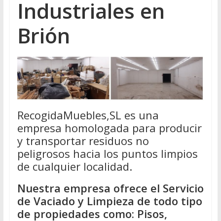
Industriales en
Brión
RecogidaMuebles,SL es una
empresa homologada para producir
y transportar residuos no
peligrosos hacia los puntos limpios
de cualquier localidad.
Nuestra empresa ofrece el Servicio
de Vaciado y Limpieza de todo tipo
de propiedades como: Pisos,