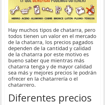
Hay muchos tipos de chatarra, pero
todos tienen un valor en el mercado
de la chatarra, los precios pagados
dependen de la cantidad y calidad
de la chatarra por este motivo es
bueno saber que mientras más
chatarra tenga y de mayor calidad
sea más y mejores precios le podrán
ofrecer en la chatarrería o el
chatarrero.
Diferentes precios