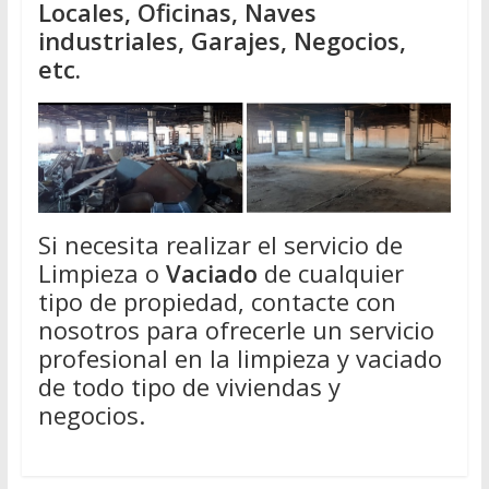
Locales, Oficinas, Naves
industriales, Garajes, Negocios,
etc.
Si necesita realizar el servicio de
Limpieza o
Vaciado
de cualquier
tipo de propiedad, contacte con
nosotros para ofrecerle un servicio
profesional en la limpieza y vaciado
de todo tipo de viviendas y
negocios.