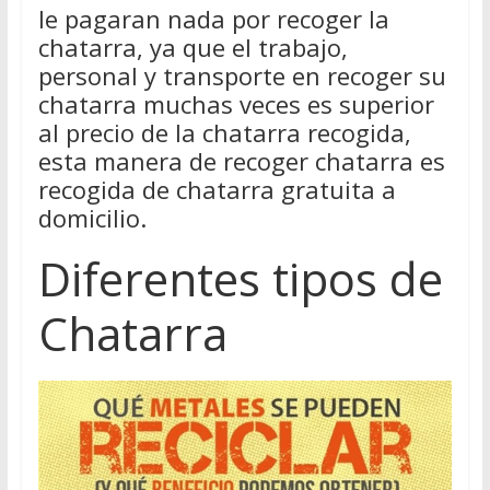
le pagaran nada por recoger la
chatarra, ya que el trabajo,
personal y transporte en recoger su
chatarra muchas veces es superior
al precio de la chatarra recogida,
esta manera de recoger chatarra es
recogida de chatarra gratuita a
domicilio.
Diferentes tipos de
Chatarra