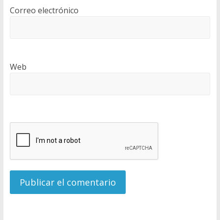
Correo electrónico
Web