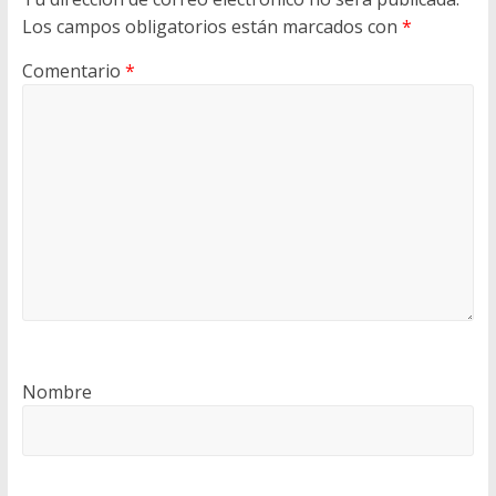
Los campos obligatorios están marcados con
*
Comentario
*
Nombre