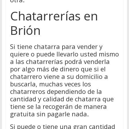
Chatarrerías en
Brión
Si tiene chatarra para vender y
quiere o puede llevarlo usted mismo
a las chatarrerías podrá venderla
por algo más de dinero que si el
chatarrero viene a su domicilio a
buscarla, muchas veces los
chatarreros dependiendo de la
cantidad y calidad de chatarra que
tiene se la recogerán de manera
gratuita sin pagarle nada.
Si puede o tiene una gran cantidad