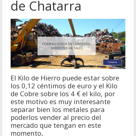
de Chatarra
El Kilo de Hierro puede estar sobre
los 0,12 céntimos de euro y el Kilo
de Cobre sobre los 4 € el kilo, por
este motivo es muy interesante
separar bien los metales para
poderlos vender al precio del
mercado que tengan en este
momento.