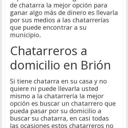
de chatarra la mejor opción para
ganar algo más de dinero es llevarla
por sus medios a las chatarrerías
que puede encontrar a su
municipio.
Chatarreros a
domicilio en Brión
Si tiene chatarra en su casa y no
quiere ni puede llevarla usted
mismo a la chatarrería la mejor
opción es buscar un chatarrero que
pueda pasar por su domicilio a
buscar su chatarra, en casi todas
las ocasiones estos chatarreros no