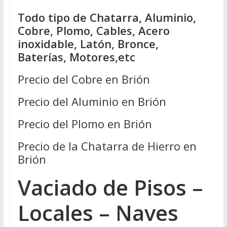
Todo tipo de Chatarra, Aluminio,
Cobre, Plomo, Cables, Acero
inoxidable, Latón, Bronce,
Baterías, Motores,etc
Precio del Cobre en Brión
Precio del Aluminio en Brión
Precio del Plomo en Brión
Precio de la Chatarra de Hierro en
Brión
Vaciado de Pisos –
Locales – Naves