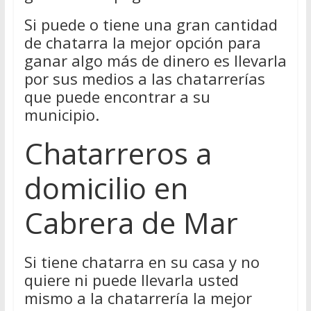
Si puede o tiene una gran cantidad
de chatarra la mejor opción para
ganar algo más de dinero es llevarla
por sus medios a las chatarrerías
que puede encontrar a su
municipio.
Chatarreros a
domicilio en
Cabrera de Mar
Si tiene chatarra en su casa y no
quiere ni puede llevarla usted
mismo a la chatarrería la mejor