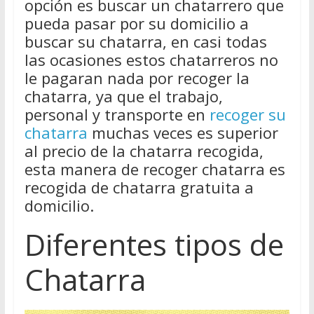
opción es buscar un chatarrero que
pueda pasar por su domicilio a
buscar su chatarra, en casi todas
las ocasiones estos chatarreros no
le pagaran nada por recoger la
chatarra, ya que el trabajo,
personal y transporte en
recoger su
chatarra
muchas veces es superior
al precio de la chatarra recogida,
esta manera de recoger chatarra es
recogida de chatarra gratuita a
domicilio.
Diferentes tipos de
Chatarra