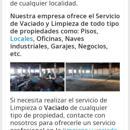
de cualquier localidad.
Nuestra empresa ofrece el Servicio
de Vaciado y Limpieza de todo tipo
de propiedades como: Pisos,
Locales
, Oficinas, Naves
industriales, Garajes, Negocios,
etc.
Si necesita realizar el servicio de
Limpieza o
Vaciado
de cualquier
tipo de propiedad, contacte con
nosotros para ofrecerle un servicio