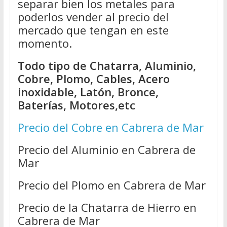
separar bien los metales para
poderlos vender al precio del
mercado que tengan en este
momento.
Todo tipo de Chatarra, Aluminio,
Cobre, Plomo, Cables, Acero
inoxidable, Latón, Bronce,
Baterías, Motores,etc
Precio del Cobre en Cabrera de Mar
Precio del Aluminio en Cabrera de
Mar
Precio del Plomo en Cabrera de Mar
Precio de la Chatarra de Hierro en
Cabrera de Mar