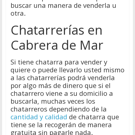
buscar una manera de venderla u
otra.
Chatarrerías en
Cabrera de Mar
Si tiene chatarra para vender y
quiere o puede llevarlo usted mismo
a las chatarrerías podrá venderla
por algo más de dinero que si el
chatarrero viene a su domicilio a
buscarla, muchas veces los
chatarreros dependiendo de la
cantidad y calidad
de chatarra que
tiene se la recogerán de manera
gratuita sin pagarle nada.