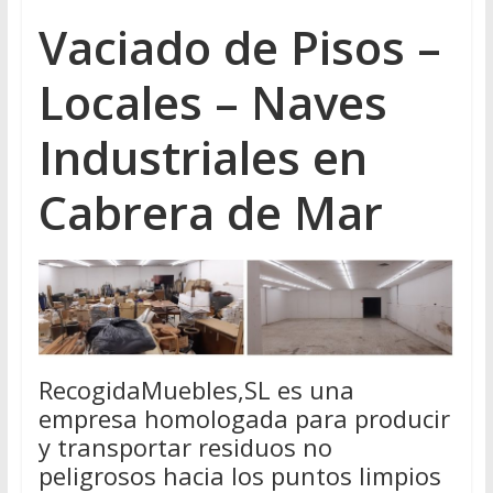
Vaciado de Pisos –
Locales – Naves
Industriales en
Cabrera de Mar
RecogidaMuebles,SL es una
empresa homologada para producir
y transportar residuos no
peligrosos hacia los puntos limpios