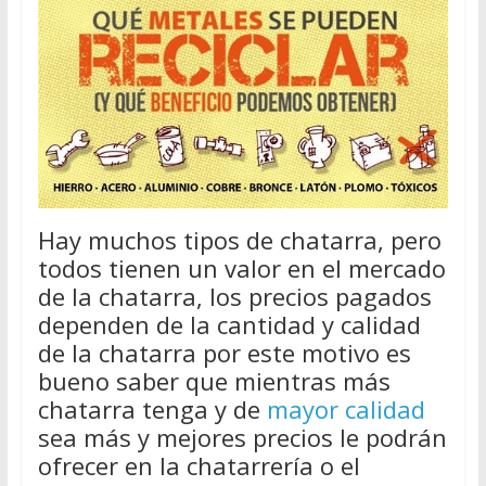
Hay muchos tipos de chatarra, pero
todos tienen un valor en el mercado
de la chatarra, los precios pagados
dependen de la cantidad y calidad
de la chatarra por este motivo es
bueno saber que mientras más
chatarra tenga y de
mayor calidad
sea más y mejores precios le podrán
ofrecer en la chatarrería o el