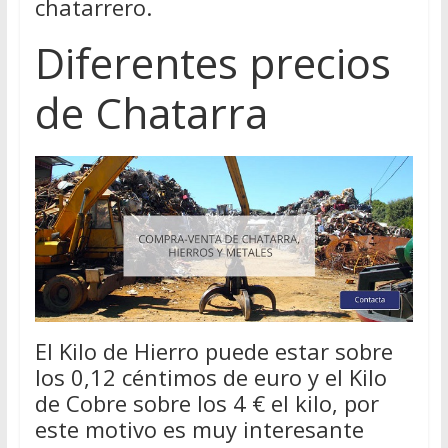
chatarrero.
Diferentes precios
de Chatarra
El Kilo de Hierro puede estar sobre
los 0,12 céntimos de euro y el Kilo
de Cobre sobre los 4 € el kilo, por
este motivo es muy interesante