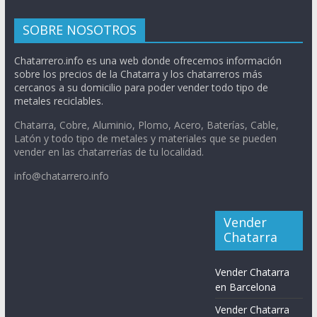
SOBRE NOSOTROS
Chatarrero.info es una web donde ofrecemos información
sobre los precios de la Chatarra y los chatarreros más
cercanos a su domicilio para poder vender todo tipo de
metales reciclables.
Chatarra, Cobre, Aluminio, Plomo, Acero, Baterías, Cable,
Latón y todo tipo de metales y materiales que se pueden
vender en las chatarrerías de tu localidad.
info@chatarrero.info
Vender
Chatarra
Vender Chatarra
en Barcelona
Vender Chatarra