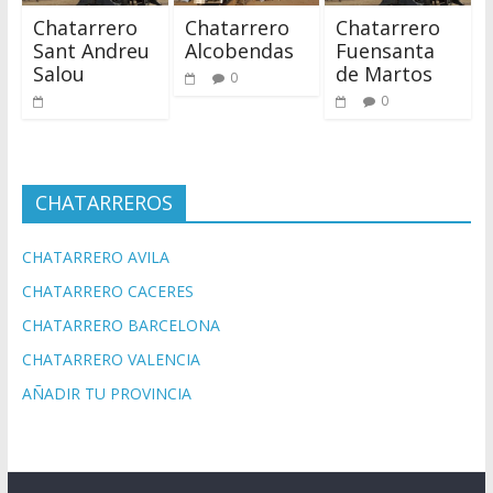
Chatarrero
Chatarrero
Chatarrero
Sant Andreu
Alcobendas
Fuensanta
Salou
de Martos
0
0
CHATARREROS
CHATARRERO AVILA
CHATARRERO CACERES
CHATARRERO BARCELONA
CHATARRERO VALENCIA
AÑADIR TU PROVINCIA