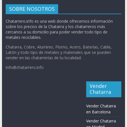
SOBRE NOSOTROS
Chatarrero.info es una web donde ofrecemos información
sobre los precios de la Chatarra y los chatarreros más
cercanos a su domicilio para poder vender todo tipo de
metales reciclables.
Chatarra, Cobre, Aluminio, Plomo, Acero, Baterías, Cable,
Latón y todo tipo de metales y materiales que se pueden
vender en las chatarrerías de tu localidad.
info@chatarrero.info
Vender
Chatarra
Vender Chatarra
en Barcelona
Vender Chatarra
en Madrid