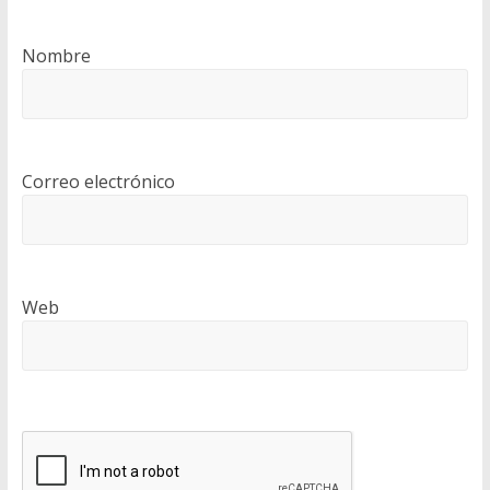
Nombre
Correo electrónico
Web