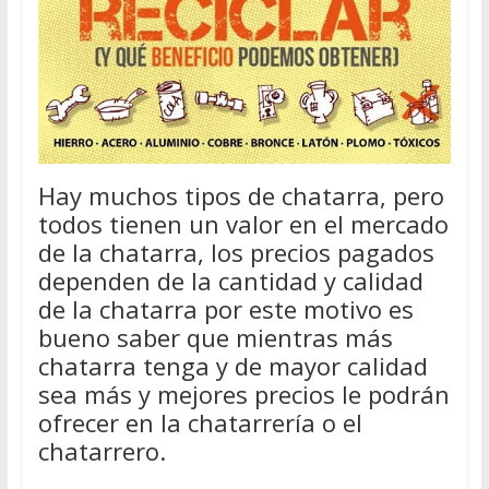
Hay muchos tipos de chatarra, pero
todos tienen un valor en el mercado
de la chatarra, los precios pagados
dependen de la cantidad y calidad
de la chatarra por este motivo es
bueno saber que mientras más
chatarra tenga y de mayor calidad
sea más y mejores precios le podrán
ofrecer en la chatarrería o el
chatarrero.