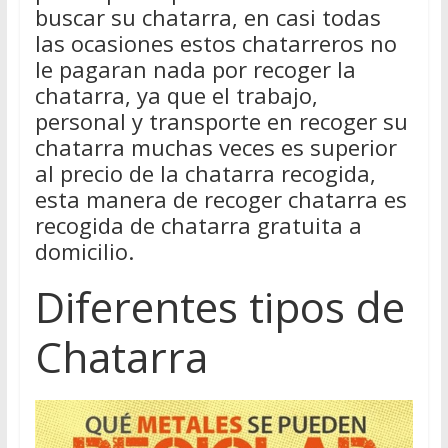
buscar su chatarra, en casi todas
las ocasiones estos chatarreros no
le pagaran nada por recoger la
chatarra, ya que el trabajo,
personal y transporte en recoger su
chatarra muchas veces es superior
al precio de la chatarra recogida,
esta manera de recoger chatarra es
recogida de chatarra gratuita a
domicilio.
Diferentes tipos de
Chatarra