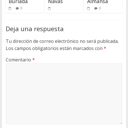
Burlada
Navàs
Almansa
0
0
Deja una respuesta
Tu dirección de correo electrónico no será publicada.
Los campos obligatorios están marcados con
*
Comentario
*