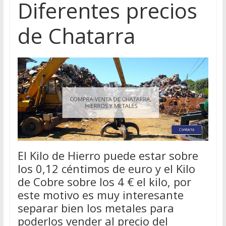
Diferentes precios
de Chatarra
El Kilo de Hierro puede estar sobre
los 0,12 céntimos de euro y el Kilo
de Cobre sobre los 4 € el kilo, por
este motivo es muy interesante
separar bien los metales para
poderlos vender al precio del