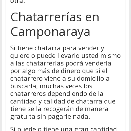
otra.
Chatarrerías en
Camponaraya
Si tiene chatarra para vender y
quiere o puede llevarlo usted mismo
a las chatarrerías podrá venderla
por algo más de dinero que si el
chatarrero viene a su domicilio a
buscarla, muchas veces los
chatarreros dependiendo de la
cantidad y calidad de chatarra que
tiene se la recogerán de manera
gratuita sin pagarle nada.
Si puede o tiene una gran cantidad