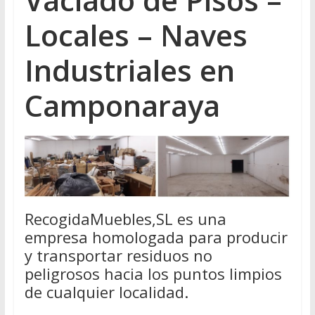
Locales – Naves
Industriales en
Camponaraya
RecogidaMuebles,SL es una
empresa homologada para producir
y transportar residuos no
peligrosos hacia los puntos limpios
de cualquier localidad.