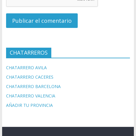
CHATARREROS
CHATARRERO AVILA
CHATARRERO CACERES
CHATARRERO BARCELONA
CHATARRERO VALENCIA
AÑADIR TU PROVINCIA