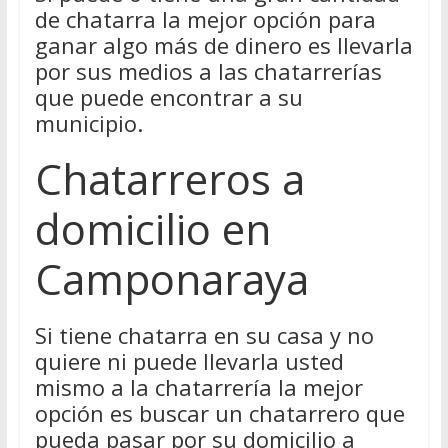
de chatarra la mejor opción para
ganar algo más de dinero es llevarla
por sus medios a las chatarrerías
que puede encontrar a su
municipio.
Chatarreros a
domicilio en
Camponaraya
Si tiene chatarra en su casa y no
quiere ni puede llevarla usted
mismo a la chatarrería la mejor
opción es buscar un chatarrero que
pueda pasar por su domicilio a