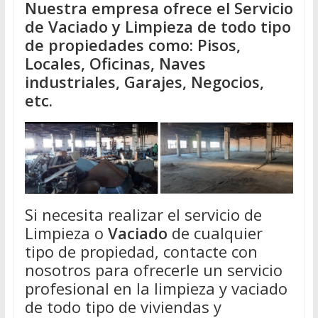
Nuestra empresa ofrece el Servicio
de Vaciado y Limpieza de todo tipo
de propiedades como: Pisos,
Locales, Oficinas, Naves
industriales, Garajes, Negocios,
etc.
Si necesita realizar el servicio de
Limpieza o
Vaciado
de cualquier
tipo de propiedad, contacte con
nosotros para ofrecerle un servicio
profesional en la limpieza y vaciado
de todo tipo de viviendas y