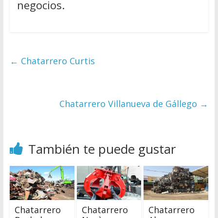
negocios.
←
Chatarrero Curtis
Chatarrero Villanueva de Gállego
→
También te puede gustar
Chatarrero
Chatarrero
Chatarrero