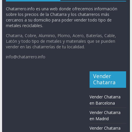
Chatarrero.info es una web donde ofrecemos información
sobre los precios de la Chatarra y los chatarreros más
cercanos a su domicilio para poder vender todo tipo de
metales reciclables.
Chatarra, Cobre, Aluminio, Plomo, Acero, Baterías, Cable,
Latón y todo tipo de metales y materiales que se pueden
vender en las chatarrerías de tu localidad.
info@chatarrero.info
Vender
Chatarra
Vender Chatarra
en Barcelona
Vender Chatarra
en Madrid
Vender Chatarra