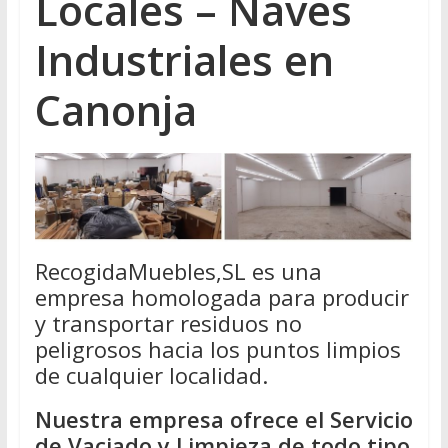
Locales – Naves
Industriales en
Canonja
RecogidaMuebles,SL es una
empresa homologada para producir
y transportar residuos no
peligrosos hacia los puntos limpios
de cualquier localidad.
Nuestra empresa ofrece el Servicio
de Vaciado y Limpieza de todo tipo