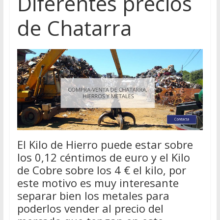
Diferentes precios
de Chatarra
El Kilo de Hierro puede estar sobre
los 0,12 céntimos de euro y el Kilo
de Cobre sobre los 4 € el kilo, por
este motivo es muy interesante
separar bien los metales para
poderlos vender al precio del