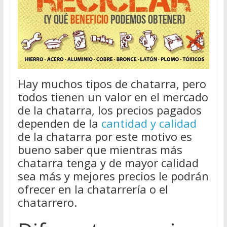
Hay muchos tipos de chatarra, pero
todos tienen un valor en el mercado
de la chatarra, los precios pagados
dependen de la
cantidad y calidad
de la chatarra por este motivo es
bueno saber que mientras más
chatarra tenga y de mayor calidad
sea más y mejores precios le podrán
ofrecer en la chatarrería o el
chatarrero.