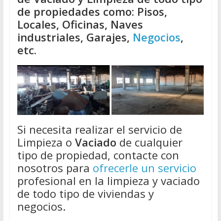
de propiedades como: Pisos,
Locales, Oficinas, Naves
industriales, Garajes,
Negocios
,
etc.
Si necesita realizar el servicio de
Limpieza o
Vaciado
de cualquier
tipo de propiedad, contacte con
nosotros para
ofrecerle un servicio
profesional en la limpieza y vaciado
de todo tipo de viviendas y
negocios.