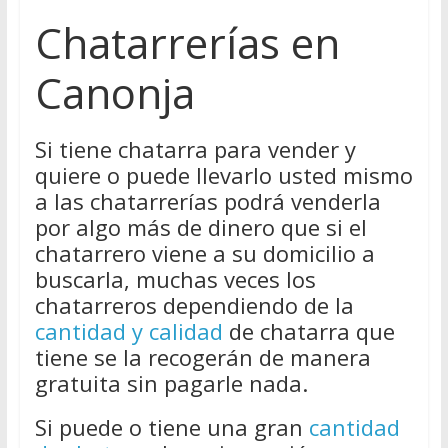
Chatarrerías en
Canonja
Si tiene chatarra para vender y
quiere o puede llevarlo usted mismo
a las chatarrerías podrá venderla
por algo más de dinero que si el
chatarrero viene a su domicilio a
buscarla, muchas veces los
chatarreros dependiendo de la
cantidad y calidad
de chatarra que
tiene se la recogerán de manera
gratuita sin pagarle nada.
Si puede o tiene una gran
cantidad