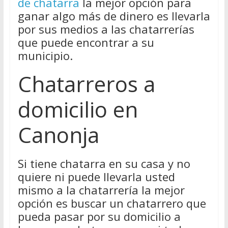
de chatarra
la mejor opción para
ganar algo más de dinero es llevarla
por sus medios a las chatarrerías
que puede encontrar a su
municipio.
Chatarreros a
domicilio en
Canonja
Si tiene chatarra en su casa y no
quiere ni puede llevarla usted
mismo a la chatarrería la mejor
opción es buscar un chatarrero que
pueda pasar por su domicilio a