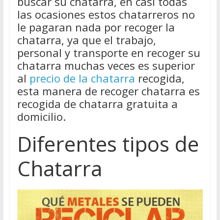
buscar su chatarra, en casi todas
las ocasiones estos chatarreros no
le pagaran nada por recoger la
chatarra, ya que el trabajo,
personal y transporte en recoger su
chatarra muchas veces es superior
al
precio de la chatarra
recogida,
esta manera de recoger chatarra es
recogida de chatarra gratuita a
domicilio.
Diferentes tipos de
Chatarra