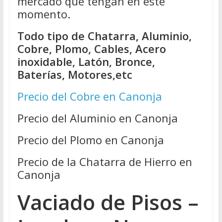
mercado que tengan en este
momento.
Todo tipo de Chatarra, Aluminio,
Cobre, Plomo, Cables, Acero
inoxidable, Latón, Bronce,
Baterías, Motores,etc
Precio del Cobre en Canonja
Precio del Aluminio en Canonja
Precio del Plomo en Canonja
Precio de la Chatarra de Hierro en
Canonja
Vaciado de Pisos –