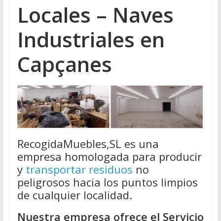
Locales – Naves
Industriales en
Capçanes
RecogidaMuebles,SL es una
empresa homologada para producir
y
transportar residuos
no
peligrosos hacia los puntos limpios
de cualquier localidad.
Nuestra empresa ofrece el Servicio