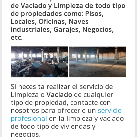
de Vaciado y Limpieza de todo tipo
de propiedades como: Pisos,
Locales, Oficinas, Naves
industriales, Garajes, Negocios,
etc.
Si necesita realizar el servicio de
Limpieza o
Vaciado
de cualquier
tipo de propiedad, contacte con
nosotros para ofrecerle un
servicio
profesional
en la limpieza y vaciado
de todo tipo de viviendas y
negocios.