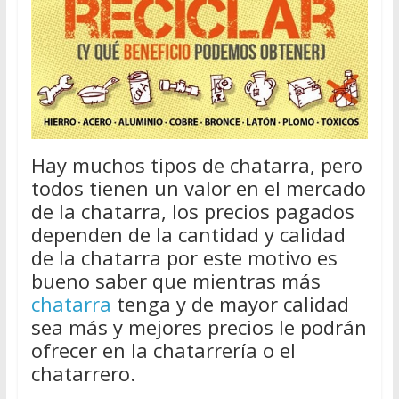
Hay muchos tipos de chatarra, pero
todos tienen un valor en el mercado
de la chatarra, los precios pagados
dependen de la cantidad y calidad
de la chatarra por este motivo es
bueno saber que mientras más
chatarra
tenga y de mayor calidad
sea más y mejores precios le podrán
ofrecer en la chatarrería o el
chatarrero.