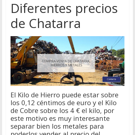
Diferentes precios
de Chatarra
El Kilo de Hierro puede estar sobre
los 0,12 céntimos de euro y el Kilo
de Cobre sobre los 4 € el kilo, por
este motivo es muy interesante
separar bien los metales para
poderlos vender al precio del