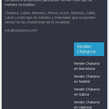
metales reciclables.
Chatarra, Cobre, Aluminio, Plomo, Acero, Baterías, Cable,
Latón y todo tipo de metales y materiales que se pueden
vender en las chatarrerías de tu localidad.
info@chatarrero.info
Vender
Chatarra
Vender Chatarra
en Barcelona
Vender Chatarra
en Madrid
Vender Chatarra
en Galicia
Vender Chatarra
en Valencia