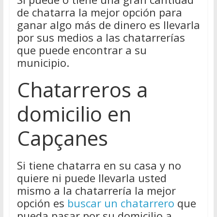
de chatarra la mejor opción para
ganar algo más de dinero es llevarla
por sus medios a las chatarrerías
que puede encontrar a su
municipio.
Chatarreros a
domicilio en
Capçanes
Si tiene chatarra en su casa y no
quiere ni puede llevarla usted
mismo a la chatarrería la mejor
opción es
buscar un chatarrero
que
pueda pasar por su domicilio a