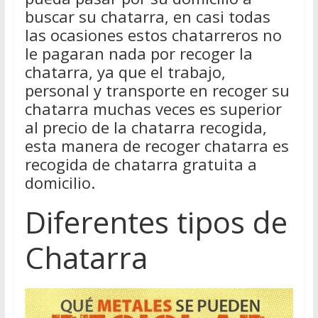
buscar su chatarra, en casi todas
las ocasiones estos chatarreros no
le pagaran nada por recoger la
chatarra, ya que el trabajo,
personal y transporte en recoger su
chatarra muchas veces es superior
al precio de la chatarra recogida,
esta manera de recoger chatarra es
recogida de chatarra gratuita a
domicilio.
Diferentes tipos de
Chatarra