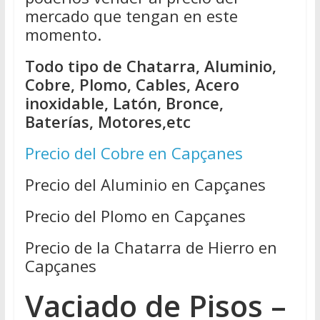
mercado que tengan en este
momento.
Todo tipo de Chatarra, Aluminio,
Cobre, Plomo, Cables, Acero
inoxidable, Latón, Bronce,
Baterías, Motores,etc
Precio del Cobre en Capçanes
Precio del Aluminio en Capçanes
Precio del Plomo en Capçanes
Precio de la Chatarra de Hierro en
Capçanes
Vaciado de Pisos –