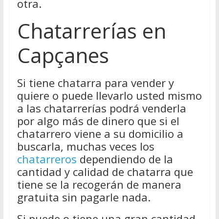
otra.
Chatarrerías en
Capçanes
Si tiene chatarra para vender y
quiere o puede llevarlo usted mismo
a las chatarrerías podrá venderla
por algo más de dinero que si el
chatarrero viene a su domicilio a
buscarla, muchas veces los
chatarreros
dependiendo de la
cantidad y calidad de chatarra que
tiene se la recogerán de manera
gratuita sin pagarle nada.
Si puede o tiene una gran cantidad