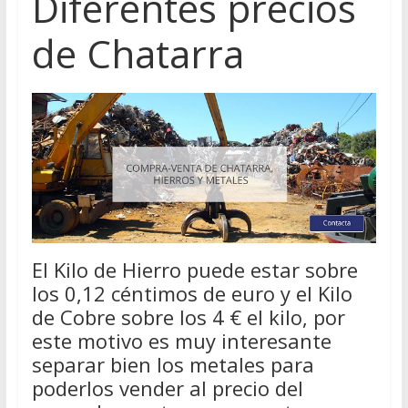
Diferentes precios
de Chatarra
El Kilo de Hierro puede estar sobre
los 0,12 céntimos de euro y el Kilo
de Cobre sobre los 4 € el kilo, por
este motivo es muy interesante
separar bien los metales para
poderlos vender al precio del