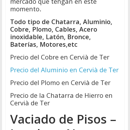
mercado que tengan en este
momento.
Todo tipo de Chatarra, Aluminio,
Cobre, Plomo, Cables, Acero
inoxidable, Latón, Bronce,
Baterías, Motores,etc
Precio del Cobre en Cervià de Ter
Precio del Aluminio en Cervià de Ter
Precio del Plomo en Cervià de Ter
Precio de la Chatarra de Hierro en
Cervià de Ter
Vaciado de Pisos –