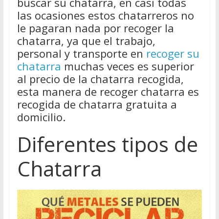
buscar su chatarra, en casi todas
las ocasiones estos chatarreros no
le pagaran nada por recoger la
chatarra, ya que el trabajo,
personal y transporte en
recoger su
chatarra
muchas veces es superior
al precio de la chatarra recogida,
esta manera de recoger chatarra es
recogida de chatarra gratuita a
domicilio.
Diferentes tipos de
Chatarra