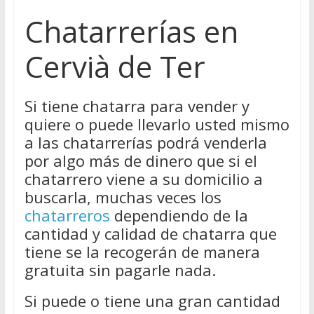
Chatarrerías en
Cervià de Ter
Si tiene chatarra para vender y
quiere o puede llevarlo usted mismo
a las chatarrerías podrá venderla
por algo más de dinero que si el
chatarrero viene a su domicilio a
buscarla, muchas veces los
chatarreros
dependiendo de la
cantidad y calidad de chatarra que
tiene se la recogerán de manera
gratuita sin pagarle nada.
Si puede o tiene una gran cantidad