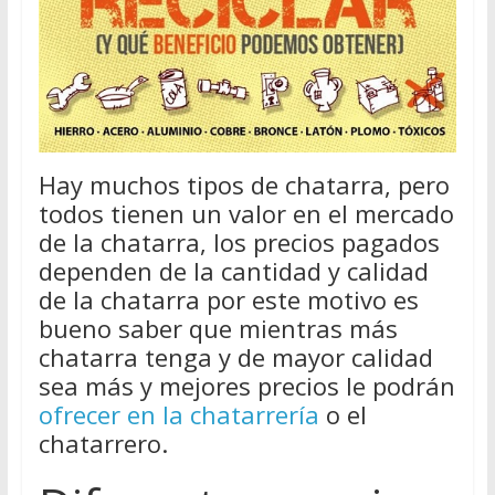
Hay muchos tipos de chatarra, pero
todos tienen un valor en el mercado
de la chatarra, los precios pagados
dependen de la cantidad y calidad
de la chatarra por este motivo es
bueno saber que mientras más
chatarra tenga y de mayor calidad
sea más y mejores precios le podrán
ofrecer en la chatarrería
o el
chatarrero.