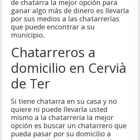
de chatarra la mejor opción para
ganar algo más de dinero es llevarla
por sus medios a las chatarrerías
que puede encontrar a su
municipio.
Chatarreros a
domicilio en Cervià
de Ter
Si tiene chatarra en su casa y no
quiere ni puede llevarla usted
mismo a la chatarrería la mejor
opción es buscar un chatarrero que
pueda pasar por su domicilio a