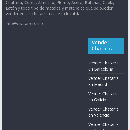
Chatarra, Cobre, Aluminio, Plomo, Acero, Baterías, Cable,
Latón y todo tipo de metales y materiales que se pueden
vender en las chatarrerías de tu localidad.
info@chatarrero.info
Vender
Chatarra
Vender Chatarra
en Barcelona
Vender Chatarra
en Madrid
Vender Chatarra
en Galicia
Vender Chatarra
en Valencia
Vender Chatarra