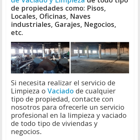
de propiedades como: Pisos,
Locales, Oficinas, Naves
industriales, Garajes, Negocios,
etc.
Si necesita realizar el servicio de
Limpieza o
Vaciado
de cualquier
tipo de propiedad, contacte con
nosotros para ofrecerle un servicio
profesional en la limpieza y vaciado
de todo tipo de viviendas y
negocios.