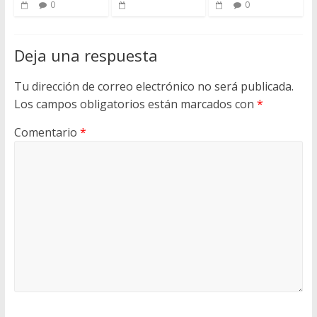
0
0
Deja una respuesta
Tu dirección de correo electrónico no será publicada.
Los campos obligatorios están marcados con
*
Comentario
*