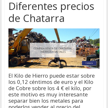
Diferentes precios
de Chatarra
El Kilo de Hierro puede estar sobre
los 0,12 céntimos de euro y el Kilo
de Cobre sobre los 4 € el kilo, por
este motivo es muy interesante
separar bien los metales para
poderlos vender al precio del