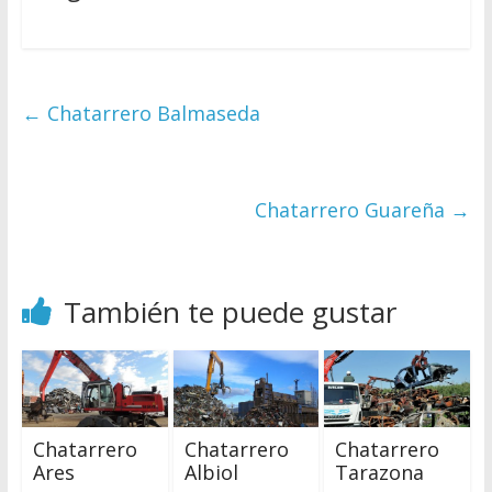
←
Chatarrero Balmaseda
Chatarrero Guareña
→
También te puede gustar
Chatarrero
Chatarrero
Chatarrero
Ares
Albiol
Tarazona