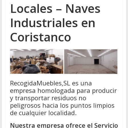
Locales – Naves
Industriales en
Coristanco
RecogidaMuebles,SL es una
empresa homologada para producir
y transportar residuos no
peligrosos hacia los puntos limpios
de cualquier localidad.
Nuestra empresa ofrece el Servicio