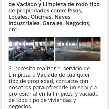
de Vaciado y Limpieza de todo tipo
de propiedades como: Pisos,
Locales, Oficinas, Naves
industriales, Garajes, Negocios,
etc.
Si necesita realizar el servicio de
Limpieza o
Vaciado
de cualquier
tipo de propiedad, contacte con
nosotros para ofrecerle un servicio
profesional en la limpieza y vaciado
de todo tipo de viviendas y
negocios.