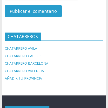
CHATARREROS
CHATARRERO AVILA
CHATARRERO CACERES
CHATARRERO BARCELONA
CHATARRERO VALENCIA
AÑADIR TU PROVINCIA