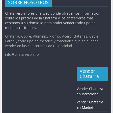
SOBRE NOSOTROS
Chatarrero.info es una web donde ofrecemos información
sobre los precios de la Chatarra y los chatarreros más
cercanos a su domicilio para poder vender todo tipo de
metales reciclables.
Chatarra, Cobre, Aluminio, Plomo, Acero, Baterías, Cable,
Latón y todo tipo de metales y materiales que se pueden
vender en las chatarrerías de tu localidad.
info@chatarrero.info
Vender
Chatarra
Vender Chatarra
en Barcelona
Vender Chatarra
en Madrid