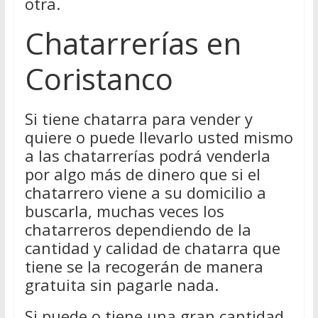
otra.
Chatarrerías en
Coristanco
Si tiene chatarra para vender y
quiere o puede llevarlo usted mismo
a las chatarrerías podrá venderla
por algo más de dinero que si el
chatarrero viene a su domicilio a
buscarla, muchas veces los
chatarreros dependiendo de la
cantidad y calidad de chatarra que
tiene se la recogerán de manera
gratuita sin pagarle nada.
Si puede o tiene una gran cantidad