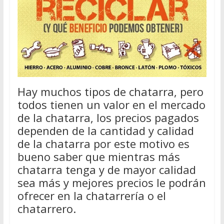
Hay muchos tipos de chatarra, pero
todos tienen un valor en el mercado
de la chatarra, los precios pagados
dependen de la cantidad y calidad
de la chatarra por este motivo es
bueno saber que mientras más
chatarra tenga y de mayor calidad
sea más y mejores precios le podrán
ofrecer en la chatarrería o el
chatarrero.