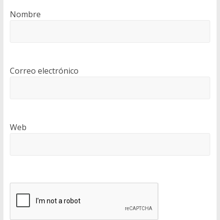
Nombre
Correo electrónico
Web