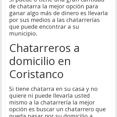
de chatarra la mejor opción para
ganar algo más de dinero es llevarla
por sus medios a las chatarrerías
que puede encontrar a su
municipio.
Chatarreros a
domicilio en
Coristanco
Si tiene chatarra en su casa y no
quiere ni puede llevarla usted
mismo a la chatarrería la mejor
opción es buscar un chatarrero que
pueda pasar por su domicilio a