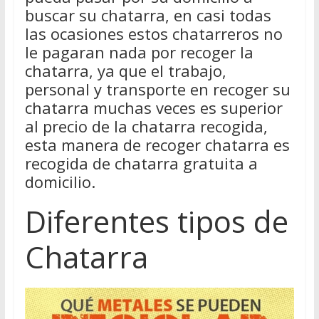
buscar su chatarra, en casi todas
las ocasiones estos chatarreros no
le pagaran nada por recoger la
chatarra, ya que el trabajo,
personal y transporte en recoger su
chatarra muchas veces es superior
al precio de la chatarra recogida,
esta manera de recoger chatarra es
recogida de chatarra gratuita a
domicilio.
Diferentes tipos de
Chatarra