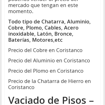
mercado que tengan en este
momento.
Todo tipo de Chatarra, Aluminio,
Cobre, Plomo, Cables, Acero
inoxidable, Latón, Bronce,
Baterías, Motores,etc
Precio del Cobre en Coristanco
Precio del Aluminio en Coristanco
Precio del Plomo en Coristanco
Precio de la Chatarra de Hierro en
Coristanco
Vaciado de Pisos –