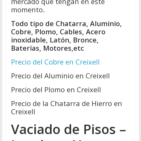
mercado que tengan en este
momento.
Todo tipo de Chatarra, Aluminio,
Cobre, Plomo, Cables, Acero
inoxidable, Latón, Bronce,
Baterías, Motores,etc
Precio del Cobre en Creixell
Precio del Aluminio en Creixell
Precio del Plomo en Creixell
Precio de la Chatarra de Hierro en
Creixell
Vaciado de Pisos –