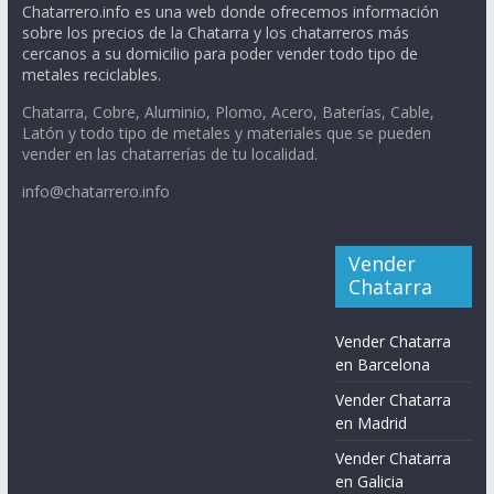
Chatarrero.info es una web donde ofrecemos información
sobre los precios de la Chatarra y los chatarreros más
cercanos a su domicilio para poder vender todo tipo de
metales reciclables.
Chatarra, Cobre, Aluminio, Plomo, Acero, Baterías, Cable,
Latón y todo tipo de metales y materiales que se pueden
vender en las chatarrerías de tu localidad.
info@chatarrero.info
Vender
Chatarra
Vender Chatarra
en Barcelona
Vender Chatarra
en Madrid
Vender Chatarra
en Galicia