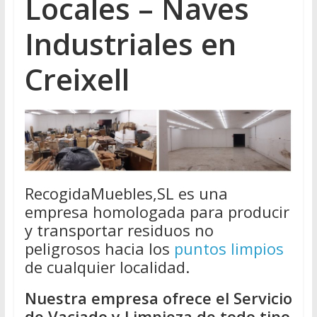
Locales – Naves
Industriales en
Creixell
RecogidaMuebles,SL es una
empresa homologada para producir
y transportar residuos no
peligrosos hacia los
puntos limpios
de cualquier localidad.
Nuestra empresa ofrece el Servicio
de Vaciado y Limpieza de todo tipo