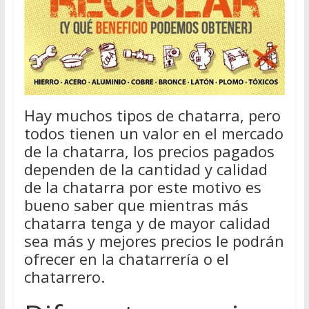
Hay muchos tipos de chatarra, pero
todos tienen un valor en el mercado
de la chatarra, los precios pagados
dependen de la cantidad y calidad
de la chatarra por este motivo es
bueno saber que mientras más
chatarra tenga y de mayor calidad
sea más y mejores precios le podrán
ofrecer en la chatarrería o el
chatarrero.