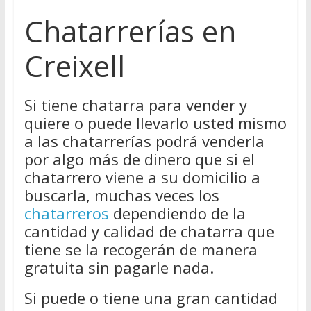
Chatarrerías en
Creixell
Si tiene chatarra para vender y
quiere o puede llevarlo usted mismo
a las chatarrerías podrá venderla
por algo más de dinero que si el
chatarrero viene a su domicilio a
buscarla, muchas veces los
chatarreros
dependiendo de la
cantidad y calidad de chatarra que
tiene se la recogerán de manera
gratuita sin pagarle nada.
Si puede o tiene una gran cantidad