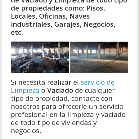
de propiedades como: Pisos,
Locales, Oficinas, Naves
industriales, Garajes, Negocios,
etc.
Si necesita realizar el
servicio de
Limpieza
o
Vaciado
de cualquier
tipo de propiedad, contacte con
nosotros para ofrecerle un servicio
profesional en la limpieza y vaciado
de todo tipo de viviendas y
negocios.