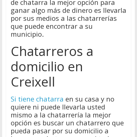
de chatarra la mejor opción para
ganar algo más de dinero es llevarla
por sus medios a las chatarrerías
que puede encontrar a su
municipio.
Chatarreros a
domicilio en
Creixell
Si tiene chatarra
en su casa y no
quiere ni puede llevarla usted
mismo a la chatarrería la mejor
opción es buscar un chatarrero que
pueda pasar por su domicilio a