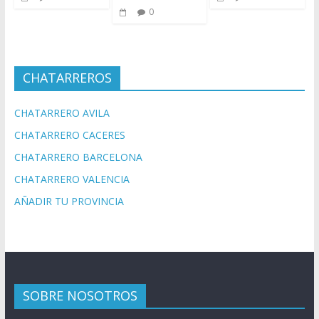
0
CHATARREROS
CHATARRERO AVILA
CHATARRERO CACERES
CHATARRERO BARCELONA
CHATARRERO VALENCIA
AÑADIR TU PROVINCIA
SOBRE NOSOTROS