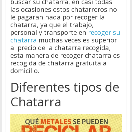
buscar su chatarra, en casi todas
las ocasiones estos chatarreros no
le pagaran nada por recoger la
chatarra, ya que el trabajo,
personal y transporte en
recoger su
chatarra
muchas veces es superior
al precio de la chatarra recogida,
esta manera de recoger chatarra es
recogida de chatarra gratuita a
domicilio.
Diferentes tipos de
Chatarra