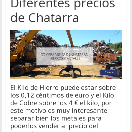
Diferentes precios
de Chatarra
El Kilo de Hierro puede estar sobre
los 0,12 céntimos de euro y el Kilo
de Cobre sobre los 4 € el kilo, por
este motivo es muy interesante
separar bien los metales para
poderlos vender al precio del