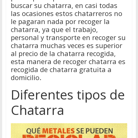
buscar su chatarra, en casi todas
las ocasiones estos chatarreros no
le pagaran nada por recoger la
chatarra, ya que el trabajo,
personal y transporte en recoger su
chatarra muchas veces es superior
al precio de la chatarra recogida,
esta manera de recoger chatarra es
recogida de chatarra gratuita a
domicilio.
Diferentes tipos de
Chatarra