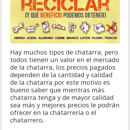
Hay muchos tipos de chatarra, pero
todos tienen un valor en el mercado
de la chatarra, los precios pagados
dependen de la cantidad y calidad
de la chatarra por este motivo es
bueno saber que mientras más
chatarra tenga y de mayor calidad
sea más y mejores precios le podrán
ofrecer en la chatarrería o el
chatarrero.