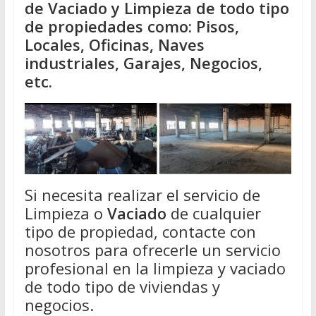
de Vaciado y Limpieza de todo tipo
de propiedades como: Pisos,
Locales, Oficinas, Naves
industriales, Garajes, Negocios,
etc.
Si necesita realizar el servicio de
Limpieza o
Vaciado
de cualquier
tipo de propiedad, contacte con
nosotros para ofrecerle un servicio
profesional en la limpieza y vaciado
de todo tipo de viviendas y
negocios.