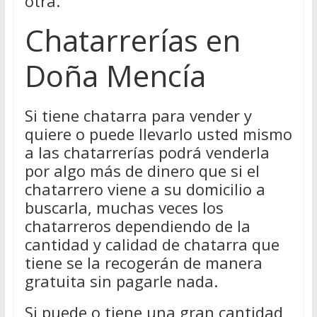
otra.
Chatarrerías en
Doña Mencía
Si tiene chatarra para vender y
quiere o puede llevarlo usted mismo
a las chatarrerías podrá venderla
por algo más de dinero que si el
chatarrero viene a su domicilio a
buscarla, muchas veces los
chatarreros dependiendo de la
cantidad y calidad de chatarra que
tiene se la recogerán de manera
gratuita sin pagarle nada.
Si puede o tiene una gran cantidad