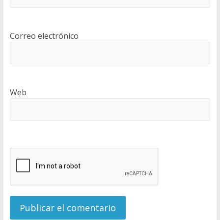
Correo electrónico
Web