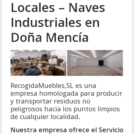
Locales – Naves
Industriales en
Doña Mencía
RecogidaMuebles,SL es una
empresa homologada para producir
y transportar residuos no
peligrosos hacia los puntos limpios
de cualquier localidad.
Nuestra empresa ofrece el Servicio