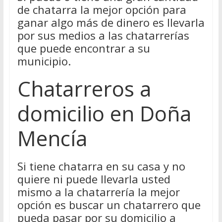
de chatarra la mejor opción para
ganar algo más de dinero es llevarla
por sus medios a las chatarrerías
que puede encontrar a su
municipio.
Chatarreros a
domicilio en Doña
Mencía
Si tiene chatarra en su casa y no
quiere ni puede llevarla usted
mismo a la chatarrería la mejor
opción es buscar un chatarrero que
pueda pasar por su domicilio a