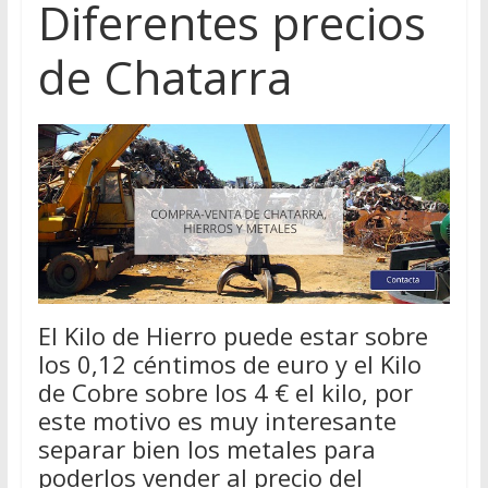
Diferentes precios
de Chatarra
El Kilo de Hierro puede estar sobre
los 0,12 céntimos de euro y el Kilo
de Cobre sobre los 4 € el kilo, por
este motivo es muy interesante
separar bien los metales para
poderlos vender al precio del