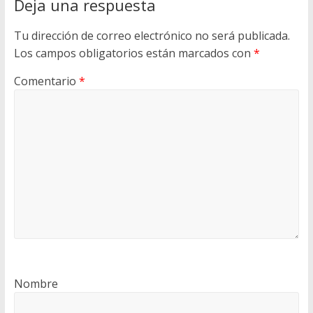
Deja una respuesta
Tu dirección de correo electrónico no será publicada.
Los campos obligatorios están marcados con
*
Comentario
*
Nombre