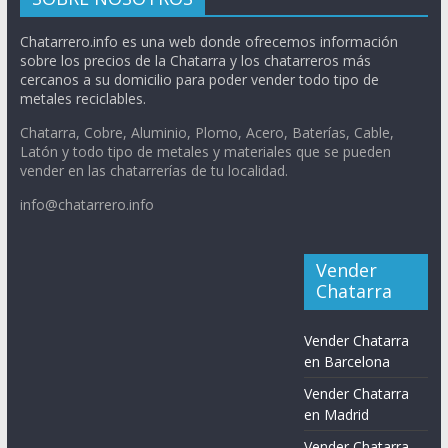
Chatarrero.info es una web donde ofrecemos información
sobre los precios de la Chatarra y los chatarreros más
cercanos a su domicilio para poder vender todo tipo de
metales reciclables.
Chatarra, Cobre, Aluminio, Plomo, Acero, Baterías, Cable,
Latón y todo tipo de metales y materiales que se pueden
vender en las chatarrerías de tu localidad.
info@chatarrero.info
Vender
Chatarra
Vender Chatarra
en Barcelona
Vender Chatarra
en Madrid
Vender Chatarra