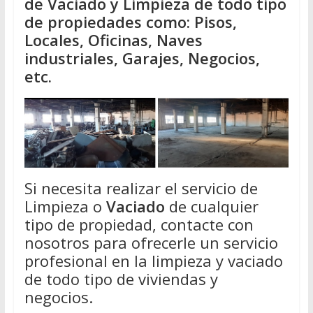
de Vaciado y Limpieza de todo tipo
de propiedades como: Pisos,
Locales, Oficinas, Naves
industriales, Garajes, Negocios,
etc.
Si necesita realizar el servicio de
Limpieza o
Vaciado
de cualquier
tipo de propiedad, contacte con
nosotros para ofrecerle un servicio
profesional en la limpieza y vaciado
de todo tipo de viviendas y
negocios.