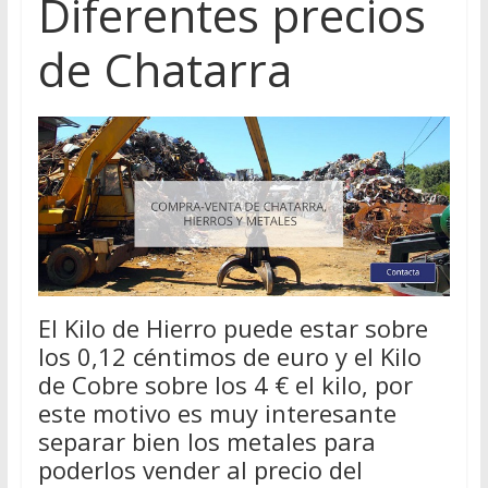
Diferentes precios
de Chatarra
El Kilo de Hierro puede estar sobre
los 0,12 céntimos de euro y el Kilo
de Cobre sobre los 4 € el kilo, por
este motivo es muy interesante
separar bien los metales para
poderlos vender al precio del