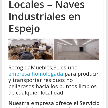
Locales – Naves
Industriales en
Espejo
RecogidaMuebles,SL es una
empresa homologada
para producir
y transportar residuos no
peligrosos hacia los puntos limpios
de cualquier localidad.
Nuestra empresa ofrece el Servicio