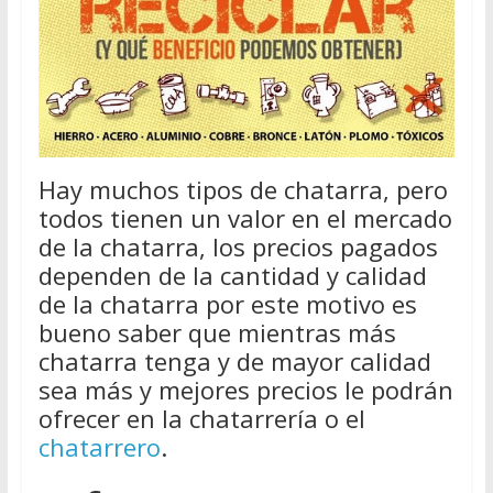
Hay muchos tipos de chatarra, pero
todos tienen un valor en el mercado
de la chatarra, los precios pagados
dependen de la cantidad y calidad
de la chatarra por este motivo es
bueno saber que mientras más
chatarra tenga y de mayor calidad
sea más y mejores precios le podrán
ofrecer en la chatarrería o el
chatarrero
.