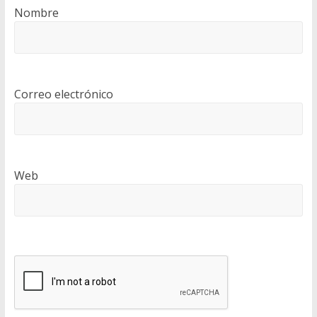
Nombre
Correo electrónico
Web