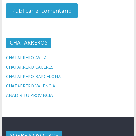
CHATARREROS
CHATARRERO AVILA
CHATARRERO CACERES
CHATARRERO BARCELONA
CHATARRERO VALENCIA
AÑADIR TU PROVINCIA
SOBRE NOSOTROS