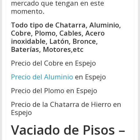
mercado que tengan en este
momento.
Todo tipo de Chatarra, Aluminio,
Cobre, Plomo, Cables, Acero
inoxidable, Latón, Bronce,
Baterías, Motores,etc
Precio del Cobre en Espejo
Precio del Aluminio
en Espejo
Precio del Plomo en Espejo
Precio de la Chatarra de Hierro en
Espejo
Vaciado de Pisos –