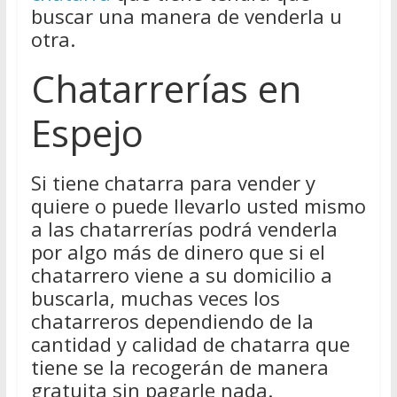
buscar una manera de venderla u
otra.
Chatarrerías en
Espejo
Si tiene chatarra para vender y
quiere o puede llevarlo usted mismo
a las chatarrerías podrá venderla
por algo más de dinero que si el
chatarrero viene a su domicilio a
buscarla, muchas veces los
chatarreros dependiendo de la
cantidad y calidad de chatarra que
tiene se la recogerán de manera
gratuita sin pagarle nada.