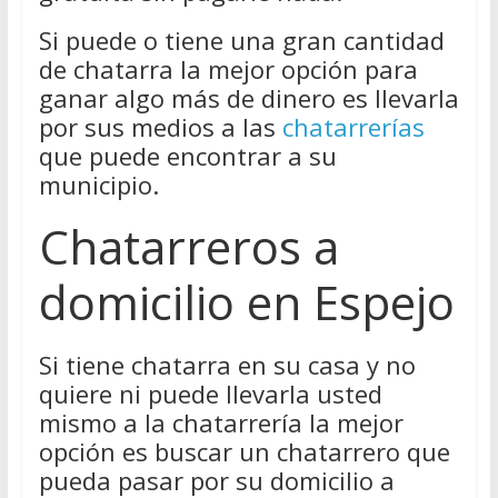
Si puede o tiene una gran cantidad
de chatarra la mejor opción para
ganar algo más de dinero es llevarla
por sus medios a las
chatarrerías
que puede encontrar a su
municipio.
Chatarreros a
domicilio en Espejo
Si tiene chatarra en su casa y no
quiere ni puede llevarla usted
mismo a la chatarrería la mejor
opción es buscar un chatarrero que
pueda pasar por su domicilio a