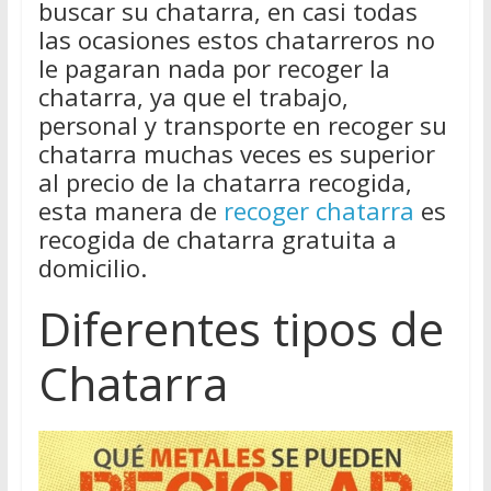
buscar su chatarra, en casi todas
las ocasiones estos chatarreros no
le pagaran nada por recoger la
chatarra, ya que el trabajo,
personal y transporte en recoger su
chatarra muchas veces es superior
al precio de la chatarra recogida,
esta manera de
recoger chatarra
es
recogida de chatarra gratuita a
domicilio.
Diferentes tipos de
Chatarra