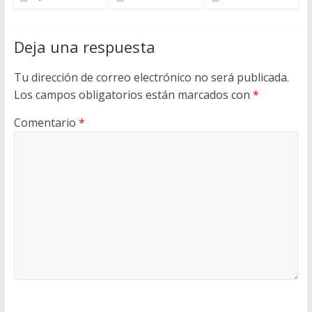
Deja una respuesta
Tu dirección de correo electrónico no será publicada.
Los campos obligatorios están marcados con
*
Comentario
*