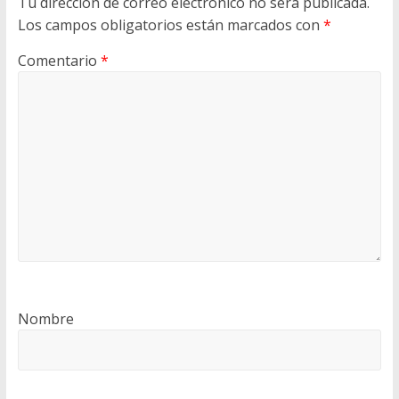
Tu dirección de correo electrónico no será publicada.
Los campos obligatorios están marcados con
*
Comentario
*
Nombre