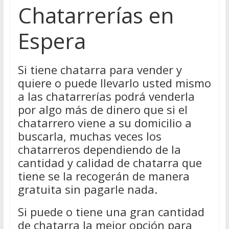
Chatarrerías en
Espera
Si tiene chatarra para vender y
quiere o puede llevarlo usted mismo
a las chatarrerías podrá venderla
por algo más de dinero que si el
chatarrero viene a su domicilio a
buscarla, muchas veces los
chatarreros dependiendo de la
cantidad y calidad de chatarra que
tiene se la recogerán de manera
gratuita sin pagarle nada.
Si puede o tiene una gran cantidad
de chatarra la mejor opción para