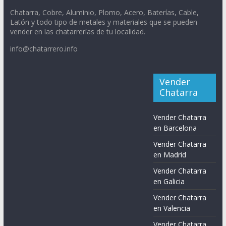
Chatarra, Cobre, Aluminio, Plomo, Acero, Baterías, Cable,
Latón y todo tipo de metales y materiales que se pueden
vender en las chatarrerías de tu localidad.
info@chatarrero.info
Vender
Chatarra
Vender Chatarra
en Barcelona
Vender Chatarra
en Madrid
Vender Chatarra
en Galicia
Vender Chatarra
en Valencia
Vender Chatarra