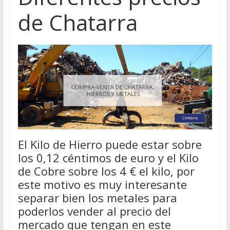
de Chatarra
El Kilo de Hierro puede estar sobre
los 0,12 céntimos de euro y el Kilo
de Cobre sobre los 4 € el kilo, por
este motivo es muy interesante
separar bien los metales para
poderlos vender al precio del
mercado que tengan en este