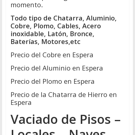
momento.
Todo tipo de Chatarra, Aluminio,
Cobre, Plomo, Cables, Acero
inoxidable, Latón, Bronce,
Baterías, Motores,etc
Precio del Cobre en Espera
Precio del Aluminio en Espera
Precio del Plomo en Espera
Precio de la Chatarra de Hierro en
Espera
Vaciado de Pisos –
Locales – Naves