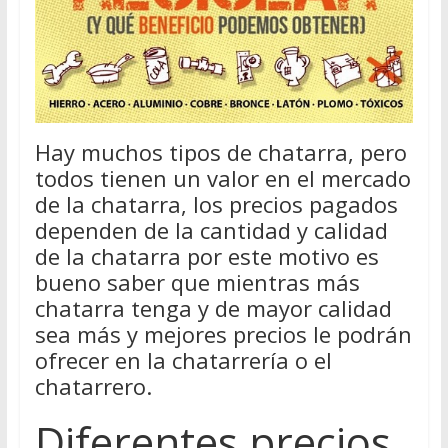
Hay muchos tipos de chatarra, pero
todos tienen un valor en el mercado
de la chatarra, los precios pagados
dependen de la cantidad y calidad
de la chatarra por este motivo es
bueno saber que mientras más
chatarra tenga y de mayor calidad
sea más y mejores precios le podrán
ofrecer en la chatarrería o el
chatarrero.
Diferentes precios