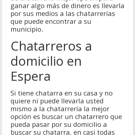
ganar algo más de dinero es llevarla
por sus medios a las chatarrerías
que puede encontrar a su
municipio.
Chatarreros a
domicilio en
Espera
Si tiene chatarra en su casa y no
quiere ni puede llevarla usted
mismo a la chatarrería la mejor
opción es buscar un chatarrero que
pueda pasar por su domicilio a
buscar su chatarra, en casi todas