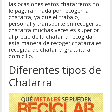
las ocasiones estos chatarreros no
le pagaran nada por recoger la
chatarra, ya que el trabajo,
personal y transporte en recoger su
chatarra muchas veces es superior
al precio de la chatarra recogida,
esta manera de recoger chatarra es
recogida de chatarra gratuita a
domicilio.
Diferentes tipos de
Chatarra