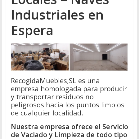
Industriales en
Espera
RecogidaMuebles,SL es una
empresa homologada para producir
y transportar residuos no
peligrosos hacia los puntos limpios
de cualquier localidad.
Nuestra empresa ofrece el Servicio
de Vaciado y Limpieza de todo tipo