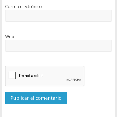
Correo electrónico
Web