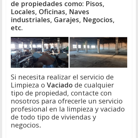
de propiedades como: Pisos,
Locales, Oficinas, Naves
industriales, Garajes, Negocios,
etc.
Si necesita realizar el servicio de
Limpieza o
Vaciado
de cualquier
tipo de propiedad, contacte con
nosotros para ofrecerle un servicio
profesional en la limpieza y vaciado
de todo tipo de viviendas y
negocios.