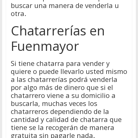
buscar una manera de venderla u
otra.
Chatarrerías en
Fuenmayor
Si tiene chatarra para vender y
quiere o puede llevarlo usted mismo
a las chatarrerías podrá venderla
por algo más de dinero que si el
chatarrero viene a su domicilio a
buscarla, muchas veces los
chatarreros dependiendo de la
cantidad y calidad de chatarra que
tiene se la recogerán de manera
gratuita sin pagarle nada.