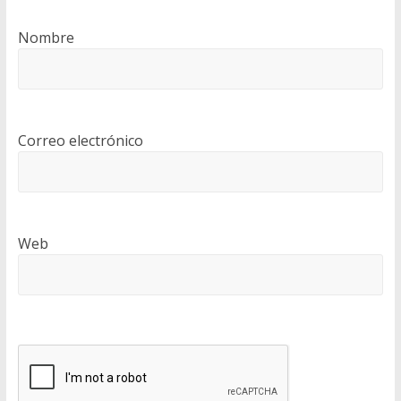
Nombre
Correo electrónico
Web