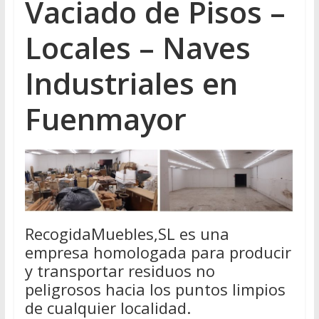
Vaciado de Pisos –
Locales – Naves
Industriales en
Fuenmayor
RecogidaMuebles,SL es una
empresa homologada para producir
y transportar residuos no
peligrosos hacia los puntos limpios
de cualquier localidad.