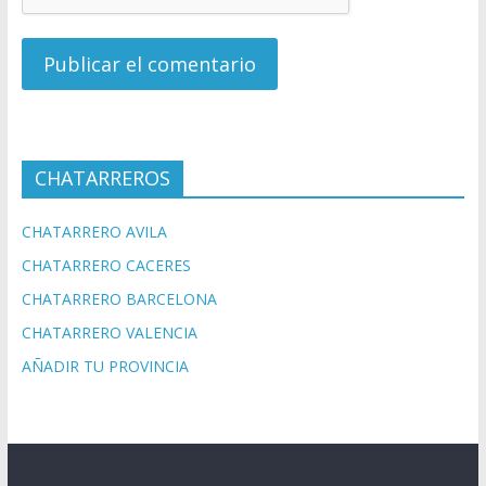
CHATARREROS
CHATARRERO AVILA
CHATARRERO CACERES
CHATARRERO BARCELONA
CHATARRERO VALENCIA
AÑADIR TU PROVINCIA