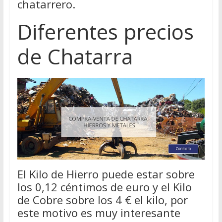
chatarrero.
Diferentes precios
de Chatarra
El Kilo de Hierro puede estar sobre
los 0,12 céntimos de euro y el Kilo
de Cobre sobre los 4 € el kilo, por
este motivo es muy interesante