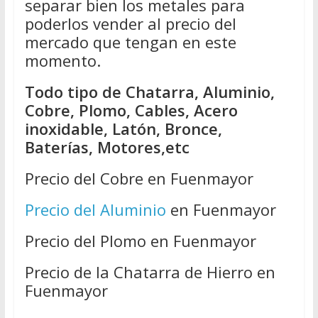
separar bien los metales para
poderlos vender al precio del
mercado que tengan en este
momento.
Todo tipo de Chatarra, Aluminio,
Cobre, Plomo, Cables, Acero
inoxidable, Latón, Bronce,
Baterías, Motores,etc
Precio del Cobre en Fuenmayor
Precio del Aluminio
en Fuenmayor
Precio del Plomo en Fuenmayor
Precio de la Chatarra de Hierro en
Fuenmayor