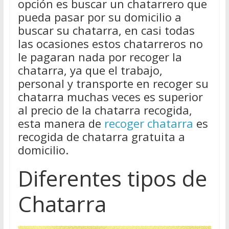
opción es buscar un chatarrero que
pueda pasar por su domicilio a
buscar su chatarra, en casi todas
las ocasiones estos chatarreros no
le pagaran nada por recoger la
chatarra, ya que el trabajo,
personal y transporte en recoger su
chatarra muchas veces es superior
al precio de la chatarra recogida,
esta manera de
recoger chatarra
es
recogida de chatarra gratuita a
domicilio.
Diferentes tipos de
Chatarra