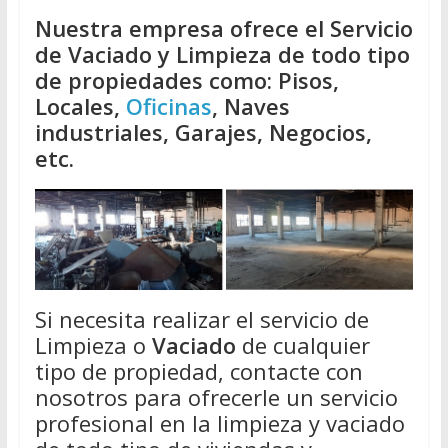
Nuestra empresa ofrece el Servicio
de Vaciado y Limpieza de todo tipo
de propiedades como: Pisos,
Locales,
Oficinas
, Naves
industriales, Garajes, Negocios,
etc.
Si necesita realizar el servicio de
Limpieza o
Vaciado
de cualquier
tipo de propiedad, contacte con
nosotros para ofrecerle un servicio
profesional en la limpieza y vaciado