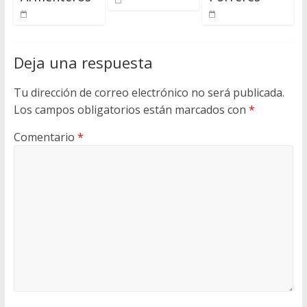
Deja una respuesta
Tu dirección de correo electrónico no será publicada.
Los campos obligatorios están marcados con
*
Comentario
*