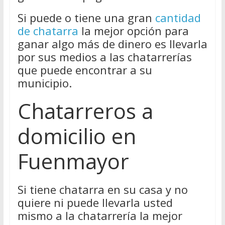
Si puede o tiene una gran
cantidad
de chatarra
la mejor opción para
ganar algo más de dinero es llevarla
por sus medios a las chatarrerías
que puede encontrar a su
municipio.
Chatarreros a
domicilio en
Fuenmayor
Si tiene chatarra en su casa y no
quiere ni puede llevarla usted
mismo a la chatarrería la mejor