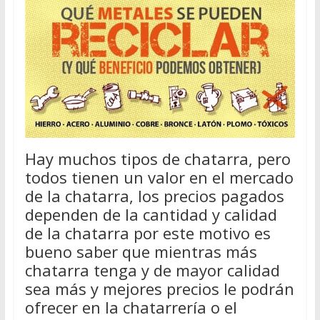
Hay muchos tipos de chatarra, pero
todos tienen un valor en el mercado
de la chatarra, los precios pagados
dependen de la cantidad y calidad
de la chatarra por este motivo es
bueno saber que mientras más
chatarra tenga y de mayor calidad
sea más y mejores precios le podrán
ofrecer en la chatarrería o el