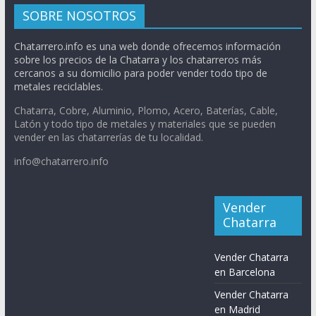
SOBRE NOSOTROS
Chatarrero.info es una web donde ofrecemos información
sobre los precios de la Chatarra y los chatarreros más
cercanos a su domicilio para poder vender todo tipo de
metales reciclables.
Chatarra, Cobre, Aluminio, Plomo, Acero, Baterías, Cable,
Latón y todo tipo de metales y materiales que se pueden
vender en las chatarrerías de tu localidad.
info@chatarrero.info
Vender
Chatarra
Vender Chatarra
en Barcelona
Vender Chatarra
en Madrid