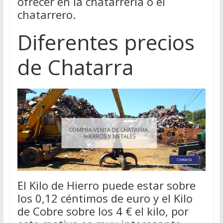
ofrecer en la chatarrería o el
chatarrero.
Diferentes precios
de Chatarra
El Kilo de Hierro puede estar sobre
los 0,12 céntimos de euro y el Kilo
de Cobre sobre los 4 € el kilo, por