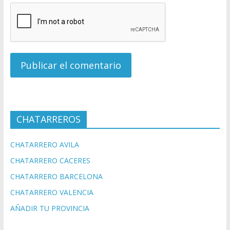
CHATARREROS
CHATARRERO AVILA
CHATARRERO CACERES
CHATARRERO BARCELONA
CHATARRERO VALENCIA
AÑADIR TU PROVINCIA