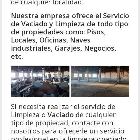
de cualquier localidad.
Nuestra empresa ofrece el Servicio
de Vaciado y Limpieza de todo tipo
de propiedades como: Pisos,
Locales, Oficinas, Naves
industriales, Garajes, Negocios,
etc.
Si necesita realizar el servicio de
Limpieza o
Vaciado
de cualquier
tipo de propiedad, contacte con
nosotros para ofrecerle un servicio
profesional en la limpieza y vaciado