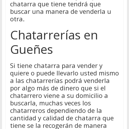
chatarra que tiene tendrá que
buscar una manera de venderla u
otra.
Chatarrerías en
Gueñes
Si tiene chatarra para vender y
quiere o puede llevarlo usted mismo
a las chatarrerías podrá venderla
por algo más de dinero que si el
chatarrero viene a su domicilio a
buscarla, muchas veces los
chatarreros dependiendo de la
cantidad y calidad de chatarra que
tiene se la recogerán de manera