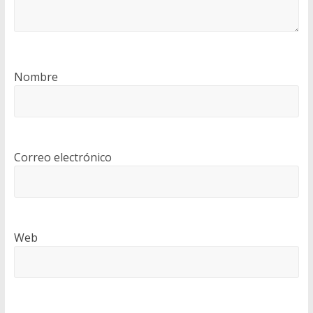
Nombre
Correo electrónico
Web