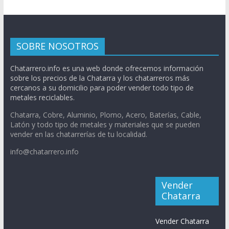
SOBRE NOSOTROS
Chatarrero.info es una web donde ofrecemos información
sobre los precios de la Chatarra y los chatarreros más
cercanos a su domicilio para poder vender todo tipo de
metales reciclables.
Chatarra, Cobre, Aluminio, Plomo, Acero, Baterías, Cable,
Latón y todo tipo de metales y materiales que se pueden
vender en las chatarrerías de tu localidad.
info@chatarrero.info
Vender
Chatarra
Vender Chatarra