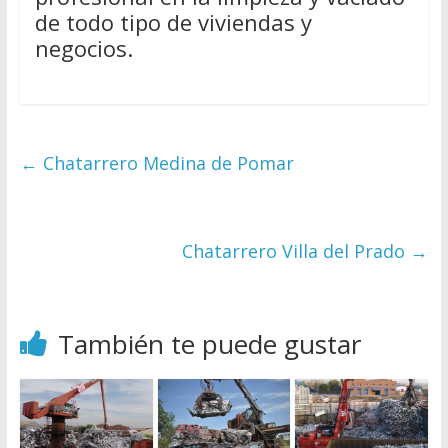
de todo tipo de viviendas y
negocios.
←
Chatarrero Medina de Pomar
Chatarrero Villa del Prado
→
También te puede gustar