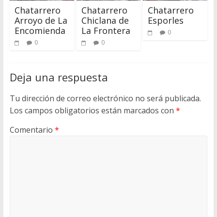
Chatarrero
Chatarrero
Chatarrero
Arroyo de La
Chiclana de
Esporles
Encomienda
La Frontera
0
0
0
Deja una respuesta
Tu dirección de correo electrónico no será publicada.
Los campos obligatorios están marcados con
*
Comentario
*