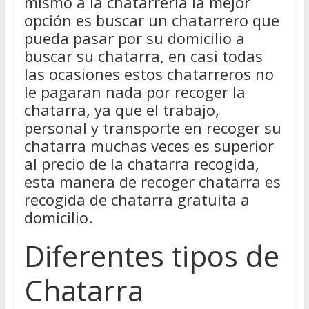
mismo a la chatarrería la mejor
opción es buscar un chatarrero que
pueda pasar por su domicilio a
buscar su chatarra, en casi todas
las ocasiones estos chatarreros no
le pagaran nada por recoger la
chatarra, ya que el trabajo,
personal y transporte en recoger su
chatarra muchas veces es superior
al precio de la chatarra recogida,
esta manera de recoger chatarra es
recogida de chatarra gratuita a
domicilio.
Diferentes tipos de
Chatarra