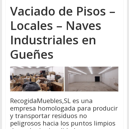
Vaciado de Pisos –
Locales – Naves
Industriales en
Gueñes
RecogidaMuebles,SL es una
empresa homologada para producir
y transportar residuos no
peligrosos hacia los puntos limpios