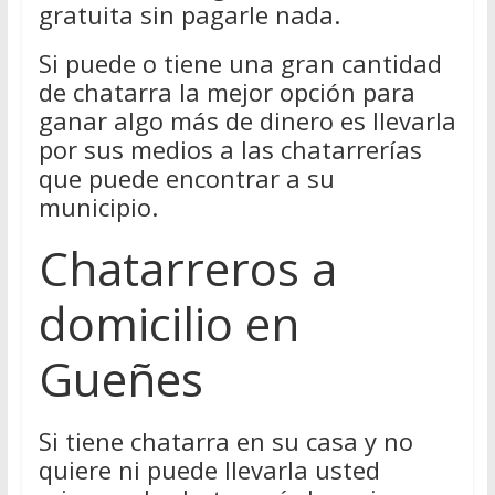
gratuita sin pagarle nada.
Si puede o tiene una gran cantidad
de chatarra la mejor opción para
ganar algo más de dinero es llevarla
por sus medios a las chatarrerías
que puede encontrar a su
municipio.
Chatarreros a
domicilio en
Gueñes
Si tiene chatarra en su casa y no
quiere ni puede llevarla usted