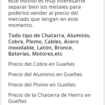
este motivo es muy interesante
separar bien los metales para
poderlos vender al precio del
mercado que tengan en este
momento.
Todo tipo de Chatarra, Aluminio,
Cobre, Plomo, Cables, Acero
inoxidable, Latón, Bronce,
Baterías, Motores,etc
Precio del Cobre en Gueñes
Precio del Aluminio en Gueñes
Precio del Plomo en Gueñes
Precio de la Chatarra de Hierro en
Gueñes