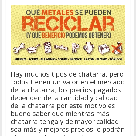
Hay muchos tipos de chatarra, pero
todos tienen un valor en el mercado
de la chatarra, los precios pagados
dependen de la cantidad y calidad
de la chatarra por este motivo es
bueno saber que mientras más
chatarra tenga y de mayor calidad
sea más y mejores precios le podrán