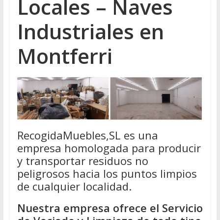
Locales – Naves
Industriales en
Montferri
RecogidaMuebles,SL es una
empresa homologada para producir
y transportar residuos no
peligrosos hacia los puntos limpios
de cualquier localidad.
Nuestra empresa ofrece el Servicio