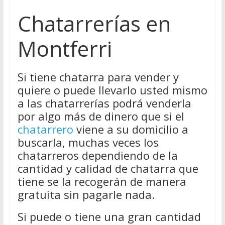
Chatarrerías en
Montferri
Si tiene chatarra para vender y
quiere o puede llevarlo usted mismo
a las chatarrerías podrá venderla
por algo más de dinero que si el
chatarrero
viene a su domicilio a
buscarla, muchas veces los
chatarreros dependiendo de la
cantidad y calidad de chatarra que
tiene se la recogerán de manera
gratuita sin pagarle nada.
Si puede o tiene una gran cantidad