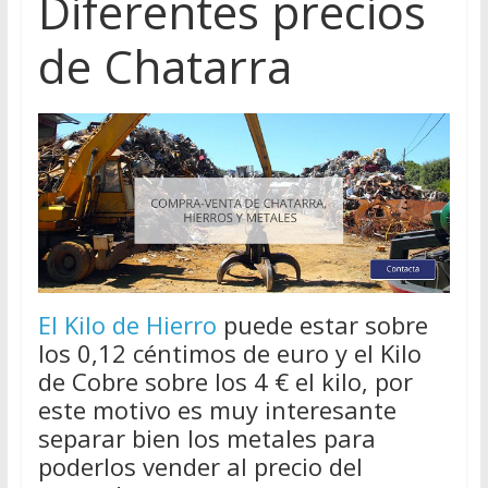
Diferentes precios
de Chatarra
El Kilo de Hierro
puede estar sobre
los 0,12 céntimos de euro y el Kilo
de Cobre sobre los 4 € el kilo, por
este motivo es muy interesante
separar bien los metales para
poderlos vender al precio del