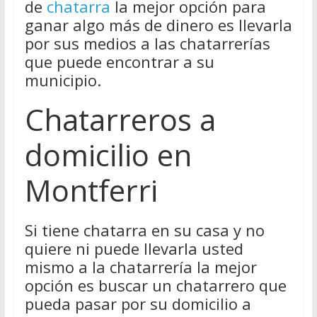
de
chatarra
la mejor opción para
ganar algo más de dinero es llevarla
por sus medios a las chatarrerías
que puede encontrar a su
municipio.
Chatarreros a
domicilio en
Montferri
Si tiene chatarra en su casa y no
quiere ni puede llevarla usted
mismo a la chatarrería la mejor
opción es buscar un chatarrero que
pueda pasar por su domicilio a