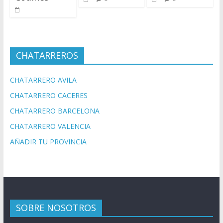
CHATARREROS
CHATARRERO AVILA
CHATARRERO CACERES
CHATARRERO BARCELONA
CHATARRERO VALENCIA
AÑADIR TU PROVINCIA
SOBRE NOSOTROS