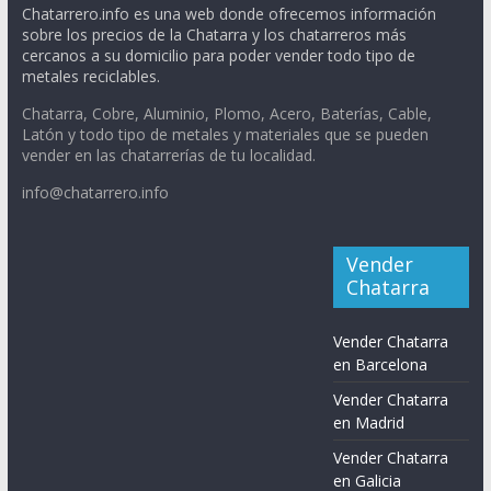
Chatarrero.info es una web donde ofrecemos información
sobre los precios de la Chatarra y los chatarreros más
cercanos a su domicilio para poder vender todo tipo de
metales reciclables.
Chatarra, Cobre, Aluminio, Plomo, Acero, Baterías, Cable,
Latón y todo tipo de metales y materiales que se pueden
vender en las chatarrerías de tu localidad.
info@chatarrero.info
Vender
Chatarra
Vender Chatarra
en Barcelona
Vender Chatarra
en Madrid
Vender Chatarra
en Galicia