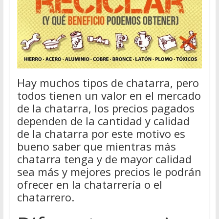
Hay muchos tipos de chatarra, pero
todos tienen un valor en el mercado
de la chatarra, los precios pagados
dependen de la cantidad y calidad
de la chatarra por este motivo es
bueno saber que mientras más
chatarra tenga y de mayor calidad
sea más y mejores precios le podrán
ofrecer en la chatarrería o el
chatarrero.