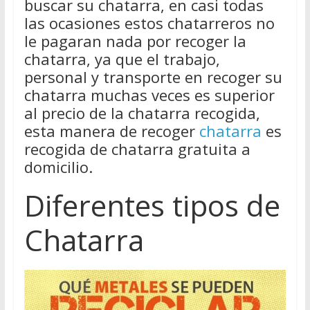
buscar su chatarra, en casi todas
las ocasiones estos chatarreros no
le pagaran nada por recoger la
chatarra, ya que el trabajo,
personal y transporte en recoger su
chatarra muchas veces es superior
al precio de la chatarra recogida,
esta manera de recoger
chatarra
es
recogida de chatarra gratuita a
domicilio.
Diferentes tipos de
Chatarra