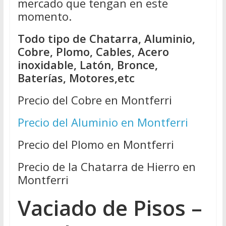
mercado que tengan en este
momento.
Todo tipo de Chatarra, Aluminio,
Cobre, Plomo, Cables, Acero
inoxidable, Latón, Bronce,
Baterías, Motores,etc
Precio del Cobre en Montferri
Precio del Aluminio en Montferri
Precio del Plomo en Montferri
Precio de la Chatarra de Hierro en
Montferri
Vaciado de Pisos –