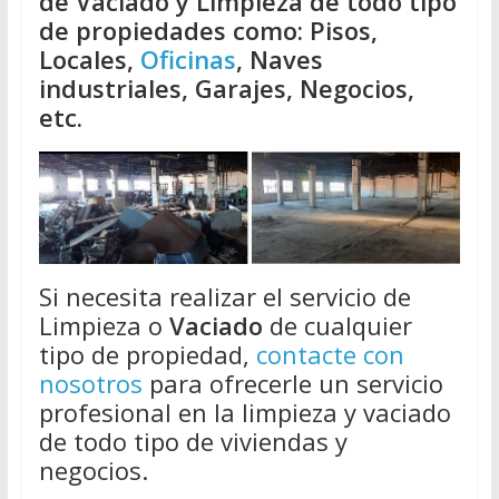
de Vaciado y Limpieza de todo tipo
de propiedades como: Pisos,
Locales,
Oficinas
, Naves
industriales, Garajes, Negocios,
etc.
Si necesita realizar el servicio de
Limpieza o
Vaciado
de cualquier
tipo de propiedad,
contacte con
nosotros
para ofrecerle un servicio
profesional en la limpieza y vaciado
de todo tipo de viviendas y
negocios.