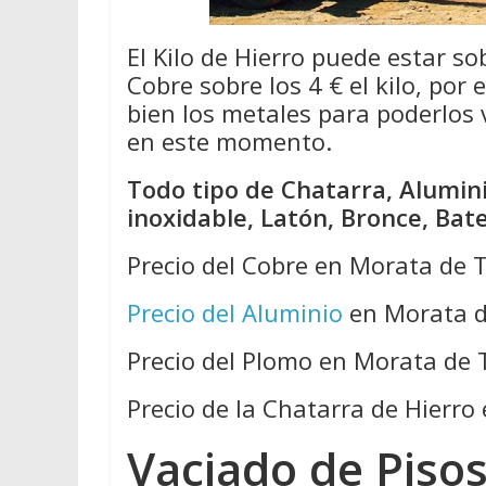
El Kilo de Hierro puede estar so
Cobre sobre los 4 € el kilo, por
bien los metales para poderlos
en este momento.
Todo tipo de Chatarra, Alumini
inoxidable, Latón, Bronce, Bat
Precio del Cobre en Morata de 
Precio del Aluminio
en Morata d
Precio del Plomo en Morata de 
Precio de la Chatarra de Hierr
Vaciado de Pisos