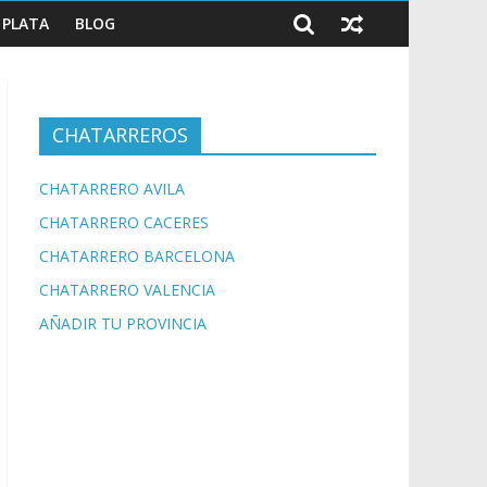
PLATA
BLOG
CHATARREROS
CHATARRERO AVILA
CHATARRERO CACERES
CHATARRERO BARCELONA
CHATARRERO VALENCIA
AÑADIR TU PROVINCIA