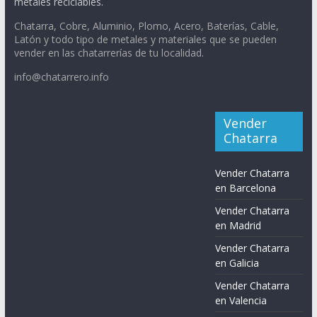
metales reciclables.
Chatarra, Cobre, Aluminio, Plomo, Acero, Baterías, Cable,
Latón y todo tipo de metales y materiales que se pueden
vender en las chatarrerías de tu localidad.
info@chatarrero.info
Vender
Chatarra
Vender Chatarra
en Barcelona
Vender Chatarra
en Madrid
Vender Chatarra
en Galicia
Vender Chatarra
en Valencia