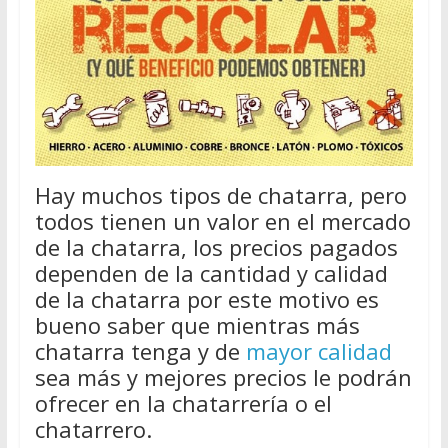
Hay muchos tipos de chatarra, pero
todos tienen un valor en el mercado
de la chatarra, los precios pagados
dependen de la cantidad y calidad
de la chatarra por este motivo es
bueno saber que mientras más
chatarra tenga y de
mayor calidad
sea más y mejores precios le podrán
ofrecer en la chatarrería o el
chatarrero.