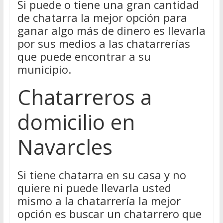
Si puede o tiene una gran cantidad
de chatarra la mejor opción para
ganar algo más de dinero es llevarla
por sus medios a las chatarrerías
que puede encontrar a su
municipio.
Chatarreros a
domicilio en
Navarcles
Si tiene chatarra en su casa y no
quiere ni puede llevarla usted
mismo a la chatarrería la mejor
opción es buscar un chatarrero que