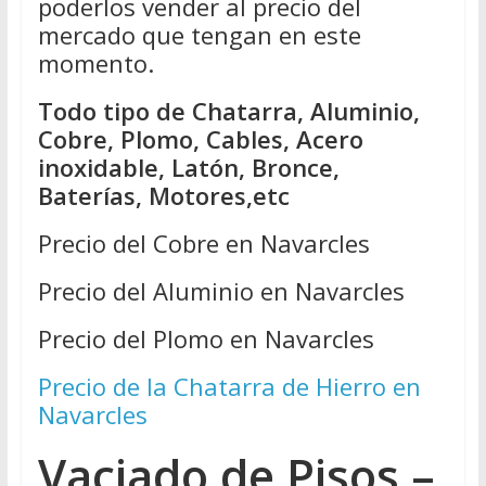
poderlos vender al precio del
mercado que tengan en este
momento.
Todo tipo de Chatarra, Aluminio,
Cobre, Plomo, Cables, Acero
inoxidable, Latón, Bronce,
Baterías, Motores,etc
Precio del Cobre en Navarcles
Precio del Aluminio en Navarcles
Precio del Plomo en Navarcles
Precio de la Chatarra de Hierro en
Navarcles
Vaciado de Pisos –