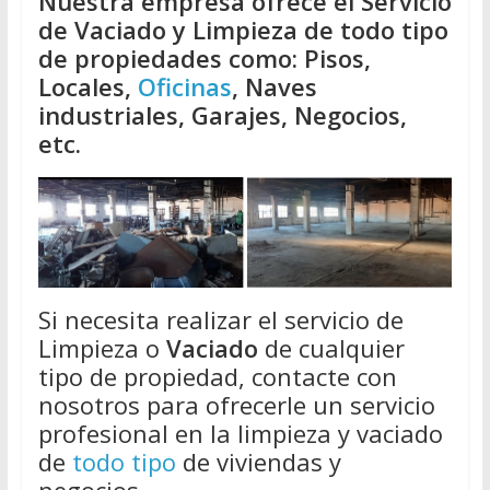
Nuestra empresa ofrece el Servicio
de Vaciado y Limpieza de todo tipo
de propiedades como: Pisos,
Locales,
Oficinas
, Naves
industriales, Garajes, Negocios,
etc.
Si necesita realizar el servicio de
Limpieza o
Vaciado
de cualquier
tipo de propiedad, contacte con
nosotros para ofrecerle un servicio
profesional en la limpieza y vaciado
de
todo tipo
de viviendas y