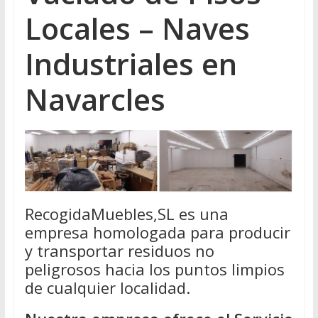
Locales – Naves
Industriales en
Navarcles
RecogidaMuebles,SL es una
empresa homologada para producir
y transportar residuos no
peligrosos hacia los puntos limpios
de cualquier localidad.