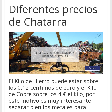
Diferentes precios
de Chatarra
El Kilo de Hierro puede estar sobre
los 0,12 céntimos de euro y el Kilo
de Cobre sobre los 4 € el kilo, por
este motivo es muy interesante
separar bien los metales para