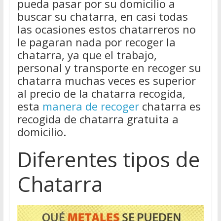
pueda pasar por su domicilio a
buscar su chatarra, en casi todas
las ocasiones estos chatarreros no
le pagaran nada por recoger la
chatarra, ya que el trabajo,
personal y transporte en recoger su
chatarra muchas veces es superior
al precio de la chatarra recogida,
esta
manera de recoger
chatarra es
recogida de chatarra gratuita a
domicilio.
Diferentes tipos de
Chatarra