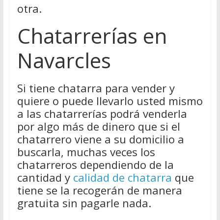
otra.
Chatarrerías en
Navarcles
Si tiene chatarra para vender y
quiere o puede llevarlo usted mismo
a las chatarrerías podrá venderla
por algo más de dinero que si el
chatarrero viene a su domicilio a
buscarla, muchas veces los
chatarreros dependiendo de la
cantidad y
calidad de chatarra
que
tiene se la recogerán de manera
gratuita sin pagarle nada.