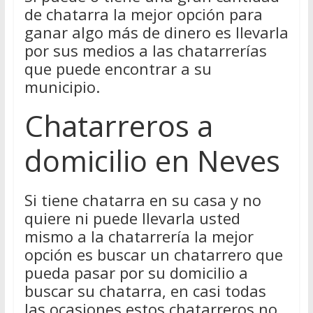
de chatarra la mejor opción para
ganar algo más de dinero es llevarla
por sus medios a las chatarrerías
que puede encontrar a su
municipio.
Chatarreros a
domicilio en Neves
Si tiene chatarra en su casa y no
quiere ni puede llevarla usted
mismo a la chatarrería la mejor
opción es buscar un chatarrero que
pueda pasar por su domicilio a
buscar su chatarra, en casi todas
las ocasiones estos chatarreros no