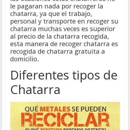
le pagaran nada por recoger la
chatarra, ya que el trabajo,
personal y transporte en recoger su
chatarra muchas veces es superior
al precio de la chatarra recogida,
esta manera de recoger chatarra es
recogida de chatarra gratuita a
domicilio.
Diferentes tipos de
Chatarra