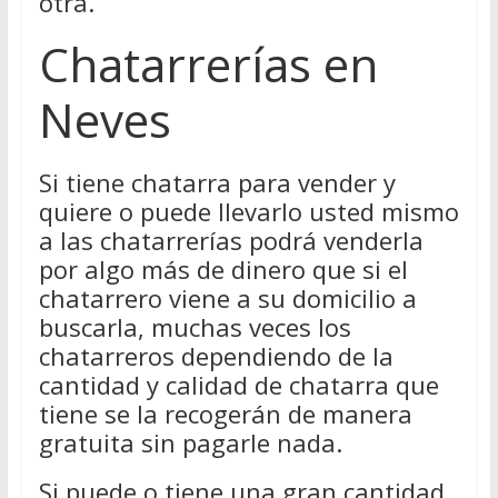
otra.
Chatarrerías en
Neves
Si tiene chatarra para vender y
quiere o puede llevarlo usted mismo
a las chatarrerías podrá venderla
por algo más de dinero que si el
chatarrero viene a su domicilio a
buscarla, muchas veces los
chatarreros dependiendo de la
cantidad y calidad de chatarra que
tiene se la recogerán de manera
gratuita sin pagarle nada.
Si puede o tiene una gran cantidad