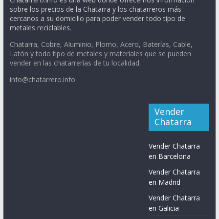
sobre los precios de la Chatarra y los chatarreros más
cercanos a su domicilio para poder vender todo tipo de
metales reciclables.
Chatarra, Cobre, Aluminio, Plomo, Acero, Baterías, Cable,
Latón y todo tipo de metales y materiales que se pueden
vender en las chatarrerías de tu localidad.
info@chatarrero.info
Vender
Chatarra
Vender Chatarra
en Barcelona
Vender Chatarra
en Madrid
Vender Chatarra
en Galicia