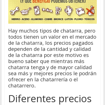
Hay muchos tipos de chatarra, pero
todos tienen un valor en el mercado
de la chatarra, los precios pagados
dependen de la cantidad y calidad
de la chatarra por este motivo es
bueno saber que mientras más
chatarra tenga y de mayor calidad
sea más y mejores precios le podrán
ofrecer en la chatarrería o el
chatarrero.
Diferentes precios