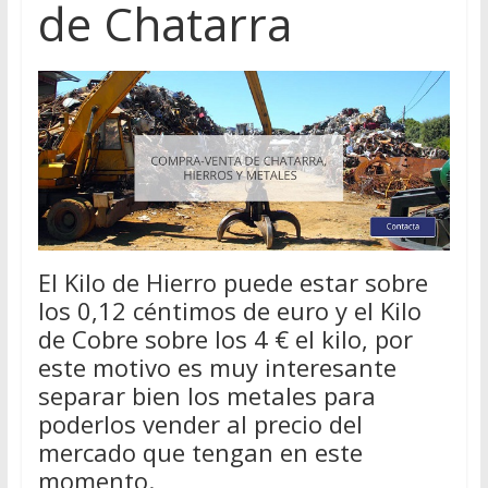
de Chatarra
El Kilo de Hierro puede estar sobre
los 0,12 céntimos de euro y el Kilo
de Cobre sobre los 4 € el kilo, por
este motivo es muy interesante
separar bien los metales para
poderlos vender al precio del
mercado que tengan en este
momento.