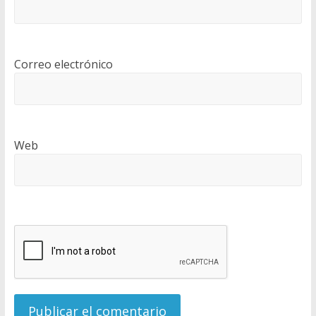
Correo electrónico
Web