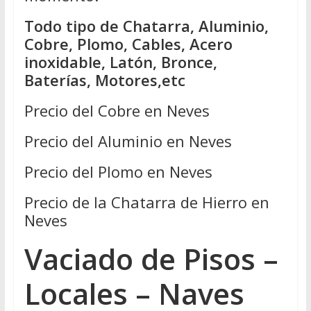
Todo tipo de Chatarra, Aluminio,
Cobre, Plomo, Cables, Acero
inoxidable, Latón, Bronce,
Baterías, Motores,etc
Precio del Cobre en Neves
Precio del Aluminio en Neves
Precio del Plomo en Neves
Precio de la Chatarra de Hierro en
Neves
Vaciado de Pisos –
Locales – Naves