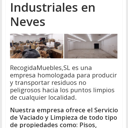
Industriales en
Neves
RecogidaMuebles,SL es una
empresa homologada para producir
y transportar residuos no
peligrosos hacia los puntos limpios
de cualquier localidad.
Nuestra empresa ofrece el Servicio
de Vaciado y Limpieza de todo tipo
de propiedades como: Pisos,