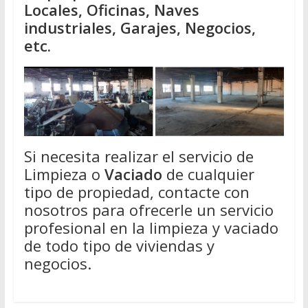
Locales, Oficinas, Naves
industriales, Garajes, Negocios,
etc.
Si necesita realizar el servicio de
Limpieza o
Vaciado
de cualquier
tipo de propiedad, contacte con
nosotros para ofrecerle un servicio
profesional en la limpieza y vaciado
de todo tipo de viviendas y
negocios.