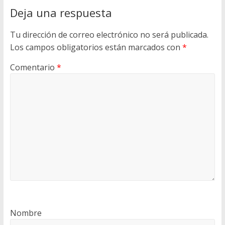
Deja una respuesta
Tu dirección de correo electrónico no será publicada.
Los campos obligatorios están marcados con
*
Comentario
*
Nombre