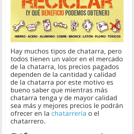
Hay muchos tipos de chatarra, pero
todos tienen un valor en el mercado
de la chatarra, los precios pagados
dependen de la cantidad y calidad
de la chatarra por este motivo es
bueno saber que mientras más
chatarra tenga y de mayor calidad
sea más y mejores precios le podrán
ofrecer en la
chatarrería
o el
chatarrero.