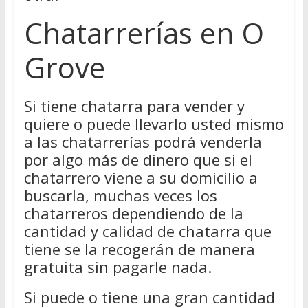
Chatarrerías en O
Grove
Si tiene chatarra para vender y
quiere o puede llevarlo usted mismo
a las chatarrerías podrá venderla
por algo más de dinero que si el
chatarrero viene a su domicilio a
buscarla, muchas veces los
chatarreros dependiendo de la
cantidad y calidad de chatarra que
tiene se la recogerán de manera
gratuita sin pagarle nada.
Si puede o tiene una gran cantidad