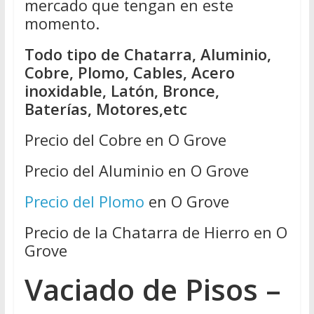
mercado que tengan en este
momento.
Todo tipo de Chatarra, Aluminio,
Cobre, Plomo, Cables, Acero
inoxidable, Latón, Bronce,
Baterías, Motores,etc
Precio del Cobre en O Grove
Precio del Aluminio en O Grove
Precio del Plomo
en O Grove
Precio de la Chatarra de Hierro en O
Grove
Vaciado de Pisos –