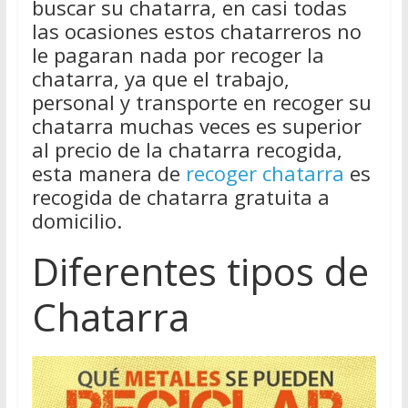
buscar su chatarra, en casi todas
las ocasiones estos chatarreros no
le pagaran nada por recoger la
chatarra, ya que el trabajo,
personal y transporte en recoger su
chatarra muchas veces es superior
al precio de la chatarra recogida,
esta manera de
recoger chatarra
es
recogida de chatarra gratuita a
domicilio.
Diferentes tipos de
Chatarra