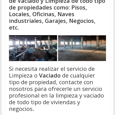
de Vaciado y Limpieza de todo tipo
de propiedades como: Pisos,
Locales, Oficinas, Naves
industriales, Garajes, Negocios,
etc.
Si necesita realizar el servicio de
Limpieza o
Vaciado
de cualquier
tipo de propiedad, contacte con
nosotros para ofrecerle un servicio
profesional en la limpieza y vaciado
de todo tipo de viviendas y
negocios.