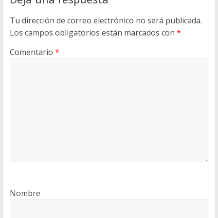
Tu dirección de correo electrónico no será publicada.
Los campos obligatorios están marcados con
*
Comentario
*
Nombre