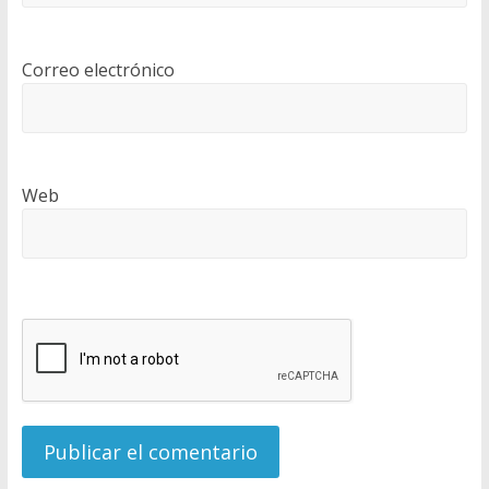
Correo electrónico
Web