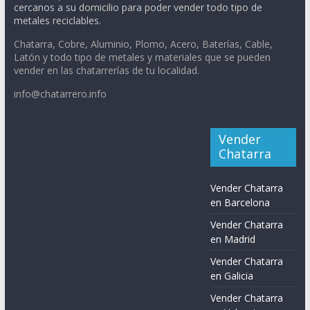
cercanos a su domicilio para poder vender todo tipo de
metales reciclables.
Chatarra, Cobre, Aluminio, Plomo, Acero, Baterías, Cable,
Latón y todo tipo de metales y materiales que se pueden
vender en las chatarrerías de tu localidad.
info@chatarrero.info
Vender
Chatarra
Vender Chatarra
en Barcelona
Vender Chatarra
en Madrid
Vender Chatarra
en Galicia
Vender Chatarra