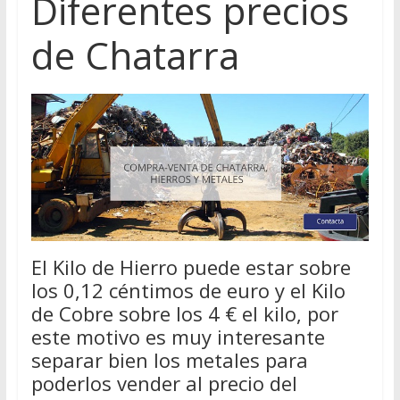
Diferentes precios
de Chatarra
El Kilo de Hierro puede estar sobre
los 0,12 céntimos de euro y el Kilo
de Cobre sobre los 4 € el kilo, por
este motivo es muy interesante
separar bien los metales para
poderlos vender al precio del