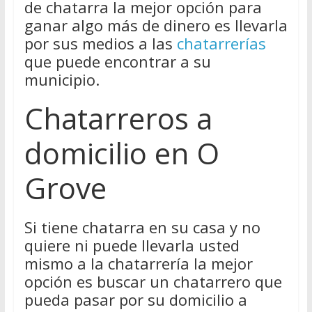
de chatarra la mejor opción para
ganar algo más de dinero es llevarla
por sus medios a las
chatarrerías
que puede encontrar a su
municipio.
Chatarreros a
domicilio en O
Grove
Si tiene chatarra en su casa y no
quiere ni puede llevarla usted
mismo a la chatarrería la mejor
opción es buscar un chatarrero que
pueda pasar por su domicilio a