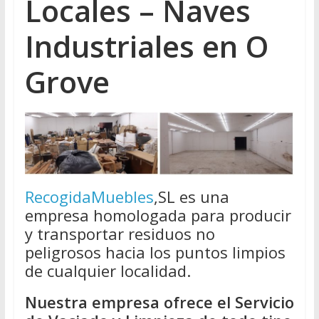
Locales – Naves
Industriales en O
Grove
RecogidaMuebles
,SL es una
empresa homologada para producir
y transportar residuos no
peligrosos hacia los puntos limpios
de cualquier localidad.
Nuestra empresa ofrece el Servicio