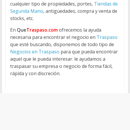
cualquier tipo de propiedades, portes,
Tiendas de
Segunda Mano
, antigüedades, compra y venta de
stocks, etc.
En
Que
Traspaso.com
ofrecemos la ayuda
necesaria para encontrar el negocio en
Traspaso
que esté buscando, disponemos de todo tipo de
Negocios en Traspaso
para que pueda encontrar
aquel que le pueda interesar. le ayudamos a
traspasar su empresa o negocio de forma fácil,
rápida y con discreción.