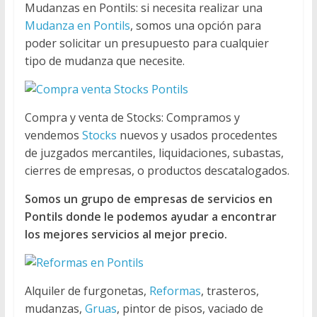
Mudanzas en Pontils: si necesita realizar una
Mudanza en Pontils
, somos una opción para
poder solicitar un presupuesto para cualquier
tipo de mudanza que necesite.
Compra y venta de Stocks: Compramos y
vendemos
Stocks
nuevos y usados procedentes
de juzgados mercantiles, liquidaciones, subastas,
cierres de empresas, o productos descatalogados.
Somos un grupo de empresas de servicios en
Pontils donde le podemos ayudar a encontrar
los mejores servicios al mejor precio.
Alquiler de furgonetas,
Reformas
, trasteros,
mudanzas,
Gruas
, pintor de pisos, vaciado de