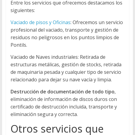
Entre los servicios que ofrecemos destacamos los
siguientes:
Vaciado de pisos y Oficinas
: Ofrecemos un servicio
profesional del vaciado, transporte y gestión de
residuos no peligrosos en los puntos limpios de
Pontils.
Vaciado de Naves industriales: Retirada de
estructuras metálicas, gestión de stocks, retirada
de maquinaria pesada y cualquier tipo de servicio
relacionado para dejar su nave vacía y limpia.
Destrucción de documentación de todo tipo
,
eliminación de información de discos duros con
certificado de destrucción incluida, transporte y
eliminación segura y correcta.
Otros servicios que