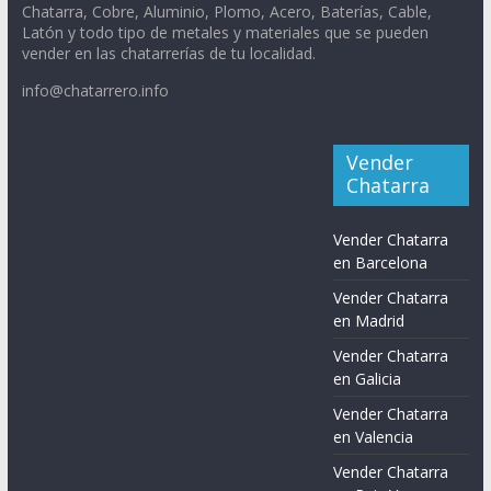
Chatarra, Cobre, Aluminio, Plomo, Acero, Baterías, Cable,
Latón y todo tipo de metales y materiales que se pueden
vender en las chatarrerías de tu localidad.
info@chatarrero.info
Vender
Chatarra
Vender Chatarra
en Barcelona
Vender Chatarra
en Madrid
Vender Chatarra
en Galicia
Vender Chatarra
en Valencia
Vender Chatarra