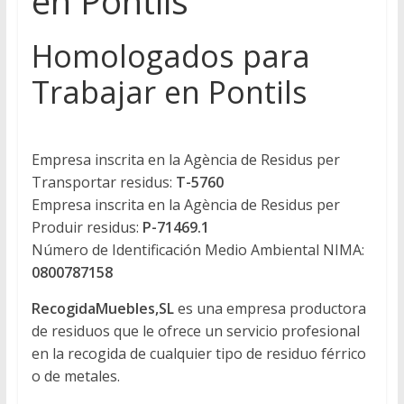
en Pontils
Homologados para
Trabajar en Pontils
Empresa inscrita en la Agència de Residus per
Transportar residus:
T-5760
Empresa inscrita en la Agència de Residus per
Produir residus:
P-71469.1
Número de Identificación Medio Ambiental NIMA:
0800787158
RecogidaMuebles,SL
es una empresa productora
de residuos que le ofrece un servicio profesional
en la recogida de cualquier tipo de residuo férrico
o de metales.