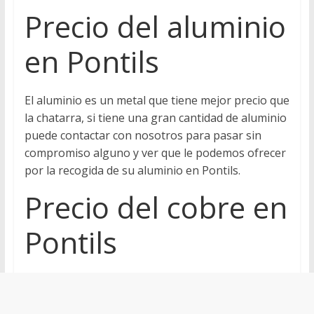
Precio del aluminio
en Pontils
El aluminio es un metal que tiene mejor precio que
la chatarra, si tiene una gran cantidad de aluminio
puede contactar con nosotros para pasar sin
compromiso alguno y ver que le podemos ofrecer
por la recogida de su aluminio en Pontils.
Precio del cobre en
Pontils