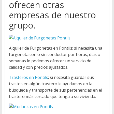
ofrecen otras
empresas de nuestro
grupo.
Alquiler de Furgonetas en Pontils: si necesita una
furgoneta con o sin conductor por horas, días o
semanas le podemos ofrecer un servicio de
calidad y con precios ajustados.
Trasteros en Pontils
: si necesita guardar sus
trastos en algún trastero le ayudamos en la
búsqueda y transporte de sus pertenencias en el
trastero más cercado que tenga a su vivienda.