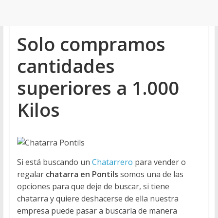
Solo compramos
cantidades
superiores a 1.000
Kilos
Si está buscando un
Chatarrero
para vender o
regalar
chatarra en Pontils
somos una de las
opciones para que deje de buscar, si tiene
chatarra y quiere deshacerse de ella nuestra
empresa puede pasar a buscarla de manera