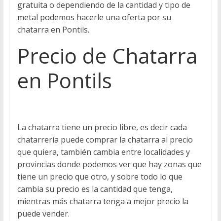
gratuita o dependiendo de la cantidad y tipo de
metal podemos hacerle una oferta por su
chatarra en Pontils.
Precio de Chatarra
en Pontils
La chatarra tiene un precio libre, es decir cada
chatarrería puede comprar la chatarra al precio
que quiera, también cambia entre localidades y
provincias donde podemos ver que hay zonas que
tiene un precio que otro, y sobre todo lo que
cambia su precio es la cantidad que tenga,
mientras más chatarra tenga a mejor precio la
puede vender.