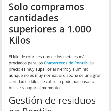
Solo compramos
cantidades
superiores a 1.000
Kilos
El kilo de cobre es uno de los metales más
preciados para los
Chatarreros de Pontils
, su
precio es muy superior al hierro y aluminio,
aunque no es muy normal, si dispone de una gran
cantidad de kilos de cobre lo podemos pasar a
buscar y pagar al momento.
Gestión de residuos