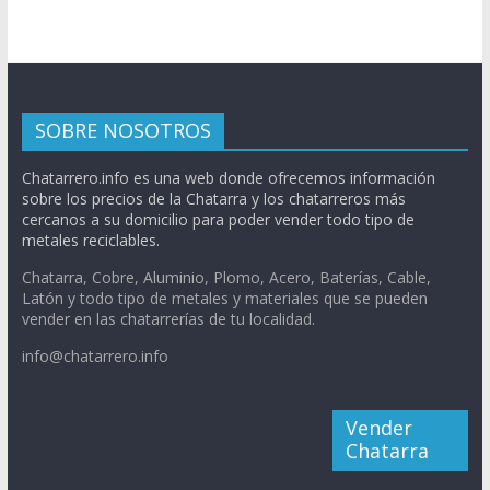
SOBRE NOSOTROS
Chatarrero.info es una web donde ofrecemos información
sobre los precios de la Chatarra y los chatarreros más
cercanos a su domicilio para poder vender todo tipo de
metales reciclables.
Chatarra, Cobre, Aluminio, Plomo, Acero, Baterías, Cable,
Latón y todo tipo de metales y materiales que se pueden
vender en las chatarrerías de tu localidad.
info@chatarrero.info
Vender
Chatarra