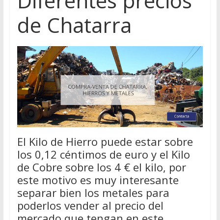
Diferentes precios
de Chatarra
El Kilo de Hierro puede estar sobre
los 0,12 céntimos de euro y el Kilo
de Cobre sobre los 4 € el kilo, por
este motivo es muy interesante
separar bien los metales para
poderlos vender al precio del
mercado que tengan en este