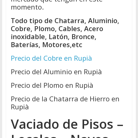
momento.
Todo tipo de Chatarra, Aluminio,
Cobre, Plomo, Cables, Acero
inoxidable, Latón, Bronce,
Baterías, Motores,etc
Precio del Cobre en Rupià
Precio del Aluminio en Rupià
Precio del Plomo en Rupià
Precio de la Chatarra de Hierro en
Rupià
Vaciado de Pisos –