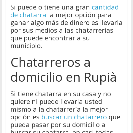
Si puede o tiene una gran
cantidad
de chatarra
la mejor opción para
ganar algo más de dinero es llevarla
por sus medios a las chatarrerías
que puede encontrar a su
municipio.
Chatarreros a
domicilio en Rupià
Si tiene chatarra en su casa y no
quiere ni puede llevarla usted
mismo a la chatarrería la mejor
opción es
buscar un chatarrero
que
pueda pasar por su domicilio a
buscar su chatarra, en casi todas