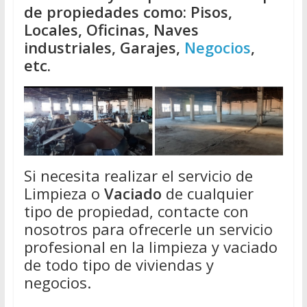
de propiedades como: Pisos,
Locales, Oficinas, Naves
industriales, Garajes,
Negocios
,
etc.
Si necesita realizar el servicio de
Limpieza o
Vaciado
de cualquier
tipo de propiedad, contacte con
nosotros para ofrecerle un servicio
profesional en la limpieza y vaciado
de todo tipo de viviendas y
negocios.