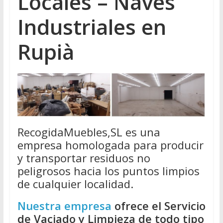
Locales – Naves
Industriales en
Rupià
RecogidaMuebles,SL es una
empresa homologada para producir
y transportar residuos no
peligrosos hacia los puntos limpios
de cualquier localidad.
Nuestra empresa
ofrece el Servicio
de Vaciado y Limpieza de todo tipo