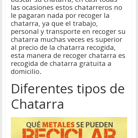
las ocasiones estos chatarreros no
le pagaran nada por recoger la
chatarra, ya que el trabajo,
personal y transporte en recoger su
chatarra muchas veces es superior
al precio de la chatarra recogida,
esta manera de recoger chatarra es
recogida de chatarra gratuita a
domicilio.
Diferentes tipos de
Chatarra