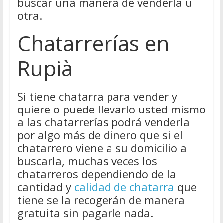
buscar una manera de venderla u
otra.
Chatarrerías en
Rupià
Si tiene chatarra para vender y
quiere o puede llevarlo usted mismo
a las chatarrerías podrá venderla
por algo más de dinero que si el
chatarrero viene a su domicilio a
buscarla, muchas veces los
chatarreros dependiendo de la
cantidad y
calidad de chatarra
que
tiene se la recogerán de manera
gratuita sin pagarle nada.