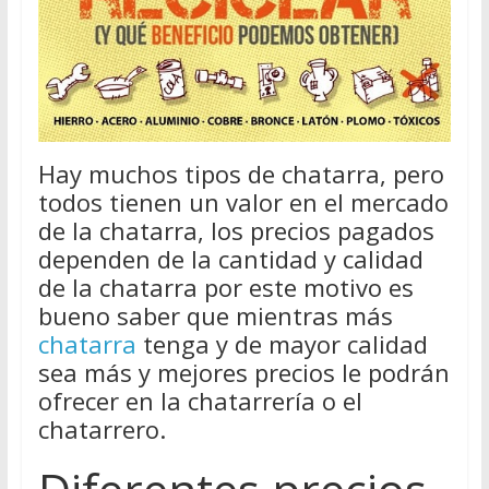
Hay muchos tipos de chatarra, pero
todos tienen un valor en el mercado
de la chatarra, los precios pagados
dependen de la cantidad y calidad
de la chatarra por este motivo es
bueno saber que mientras más
chatarra
tenga y de mayor calidad
sea más y mejores precios le podrán
ofrecer en la chatarrería o el
chatarrero.