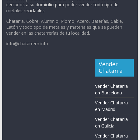
cercanos a su domicilio para poder vender todo tipo de
metales reciclables.
Chatarra, Cobre, Aluminio, Plomo, Acero, Baterías, Cable,
Latón y todo tipo de metales y materiales que se pueden
vender en las chatarrerías de tu localidad.
info@chatarrero.info
Vender
Chatarra
Vender Chatarra
en Barcelona
Vender Chatarra
en Madrid
Vender Chatarra
en Galicia
Vender Chatarra