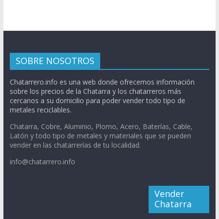
SOBRE NOSOTROS
Chatarrero.info es una web donde ofrecemos información
sobre los precios de la Chatarra y los chatarreros más
cercanos a su domicilio para poder vender todo tipo de
metales reciclables.
Chatarra, Cobre, Aluminio, Plomo, Acero, Baterías, Cable,
Latón y todo tipo de metales y materiales que se pueden
vender en las chatarrerías de tu localidad.
info@chatarrero.info
Vender
Chatarra