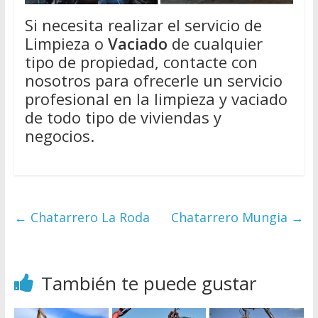
Si necesita realizar el servicio de
Limpieza o
Vaciado
de cualquier
tipo de propiedad, contacte con
nosotros para ofrecerle un servicio
profesional en la limpieza y vaciado
de todo tipo de viviendas y
negocios.
←
Chatarrero La Roda
Chatarrero Mungia
→
También te puede gustar