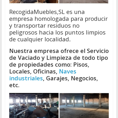
RecogidaMuebles,SL es una
empresa homologada para producir
y transportar residuos no
peligrosos hacia los puntos limpios
de cualquier localidad.
Nuestra empresa ofrece el Servicio
de Vaciado y Limpieza de todo tipo
de propiedades como: Pisos,
Locales, Oficinas,
Naves
industriales
, Garajes, Negocios,
etc.