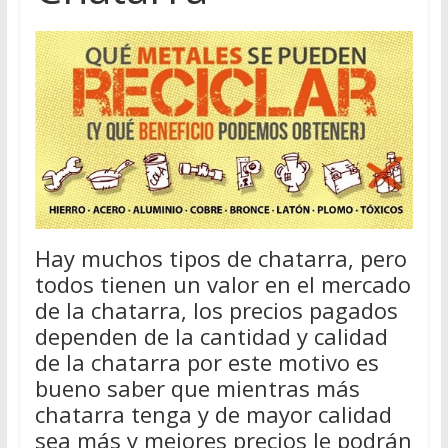
Hay muchos tipos de chatarra, pero
todos tienen un valor en el mercado
de la chatarra, los precios pagados
dependen de la cantidad y calidad
de la chatarra por este motivo es
bueno saber que mientras más
chatarra tenga y de mayor calidad
sea más y mejores precios le podrán