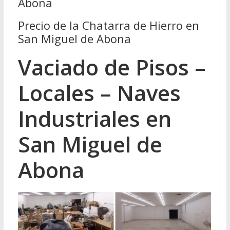
Abona
Precio de la Chatarra de Hierro en
San Miguel de Abona
Vaciado de Pisos –
Locales – Naves
Industriales en
San Miguel de
Abona