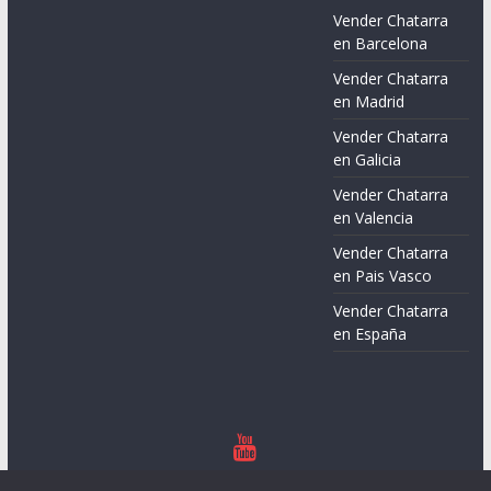
Vender Chatarra
en Barcelona
Vender Chatarra
en Madrid
Vender Chatarra
en Galicia
Vender Chatarra
en Valencia
Vender Chatarra
en Pais Vasco
Vender Chatarra
en España
Copyright © 2026
Chatarreros – Precio de Chatarra
. Todos los