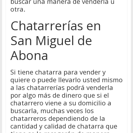
buscar una manera de venderla u
otra.
Chatarrerías en
San Miguel de
Abona
Si tiene chatarra para vender y
quiere o puede llevarlo usted mismo
a las chatarrerías podrá venderla
por algo más de dinero que si el
chatarrero viene a su domicilio a
buscarla, muchas veces los
chatarreros dependiendo de la
cantidad y calidad de chatarra que