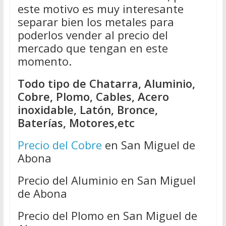
este motivo es muy interesante
separar bien los metales para
poderlos vender al precio del
mercado que tengan en este
momento.
Todo tipo de Chatarra, Aluminio,
Cobre, Plomo, Cables, Acero
inoxidable, Latón, Bronce,
Baterías, Motores,etc
Precio del Cobre
en San Miguel de
Abona
Precio del Aluminio en San Miguel
de Abona
Precio del Plomo en San Miguel de