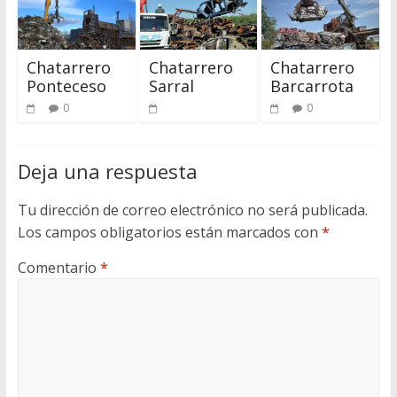
Chatarrero
Chatarrero
Chatarrero
Ponteceso
Sarral
Barcarrota
0
0
Deja una respuesta
Tu dirección de correo electrónico no será publicada.
Los campos obligatorios están marcados con
*
Comentario
*