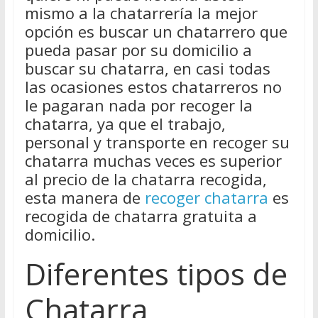
mismo a la chatarrería la mejor
opción es buscar un chatarrero que
pueda pasar por su domicilio a
buscar su chatarra, en casi todas
las ocasiones estos chatarreros no
le pagaran nada por recoger la
chatarra, ya que el trabajo,
personal y transporte en recoger su
chatarra muchas veces es superior
al precio de la chatarra recogida,
esta manera de
recoger chatarra
es
recogida de chatarra gratuita a
domicilio.
Diferentes tipos de
Chatarra