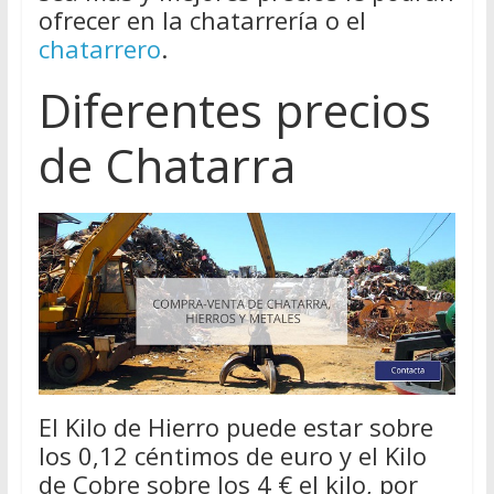
ofrecer en la chatarrería o el
chatarrero
.
Diferentes precios
de Chatarra
El Kilo de Hierro puede estar sobre
los 0,12 céntimos de euro y el Kilo
de Cobre sobre los 4 € el kilo, por