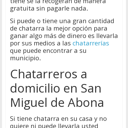
tiene se la recogerán de manera
gratuita sin pagarle nada.
Si puede o tiene una gran cantidad
de chatarra la mejor opción para
ganar algo más de dinero es llevarla
por sus medios a las
chatarrerías
que puede encontrar a su
municipio.
Chatarreros a
domicilio en San
Miguel de Abona
Si tiene chatarra en su casa y no
quiere ni puede llevarla usted