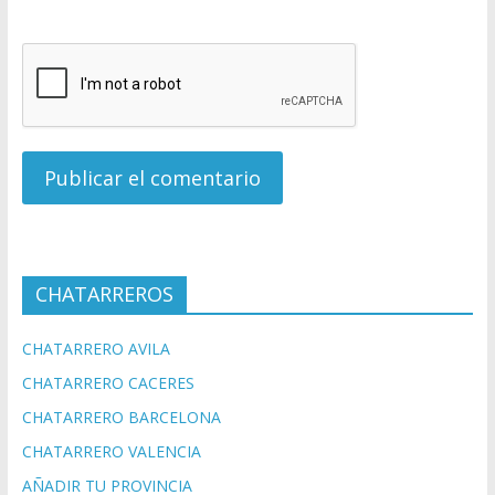
CHATARREROS
CHATARRERO AVILA
CHATARRERO CACERES
CHATARRERO BARCELONA
CHATARRERO VALENCIA
AÑADIR TU PROVINCIA