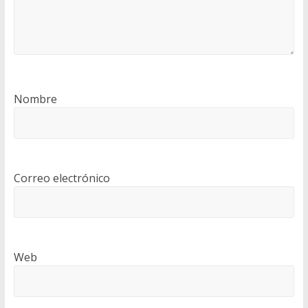
Nombre
Correo electrónico
Web