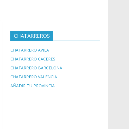
CHATARREROS
CHATARRERO AVILA
CHATARRERO CACERES
CHATARRERO BARCELONA
CHATARRERO VALENCIA
AÑADIR TU PROVINCIA