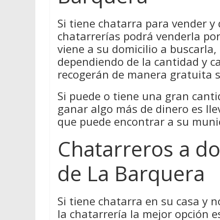
Si tiene chatarra para vender y
chatarrerías podrá venderla por
viene a su domicilio a buscarla
dependiendo de la cantidad y ca
recogerán de manera gratuita s
Si puede o tiene una gran canti
ganar algo más de dinero es lle
que puede encontrar a su munic
Chatarreros a do
de La Barquera
Si tiene chatarra en su casa y 
la chatarrería la mejor opción 