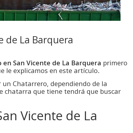
e de La Barquera
 en San Vicente de La Barquera
primero
e le explicamos en este artículo.
un Chatarrero, dependiendo de la
de chatarra que tiene tendrá que buscar
San Vicente de La