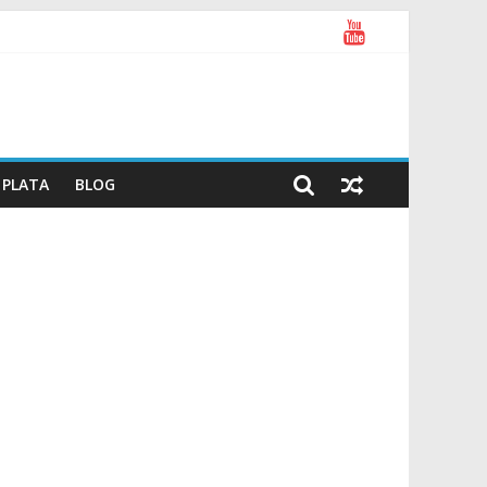
PLATA
BLOG