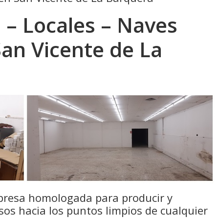
 – Locales – Naves
San Vicente de La
resa homologada para producir y
sos hacia los puntos limpios de cualquier