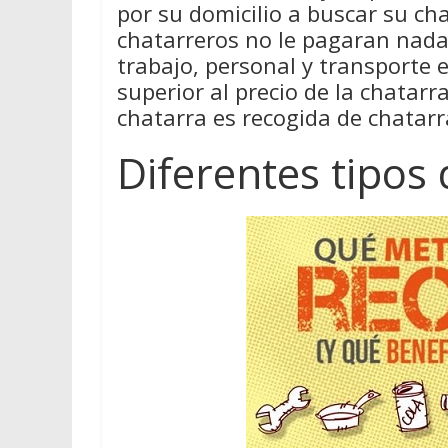
por su domicilio a buscar su cha
chatarreros no le pagaran nada 
trabajo, personal y transporte 
superior al precio de la chatar
chatarra es recogida de chatarra
Diferentes tipos