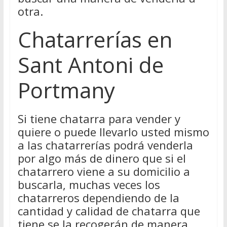
otra.
Chatarrerías en
Sant Antoni de
Portmany
Si tiene chatarra para vender y
quiere o puede llevarlo usted mismo
a las chatarrerías podrá venderla
por algo más de dinero que si el
chatarrero viene a su domicilio a
buscarla, muchas veces los
chatarreros dependiendo de la
cantidad y calidad de chatarra que
tiene se la recogerán de manera