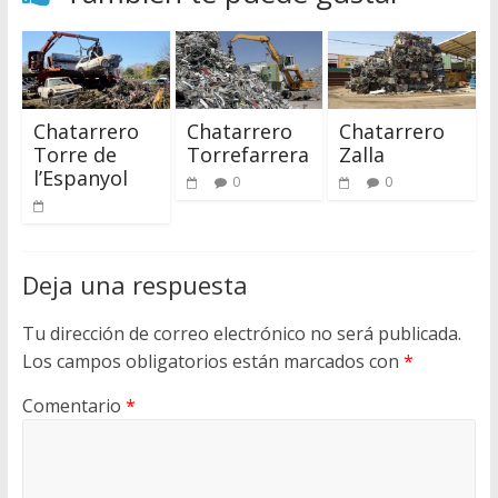
Chatarrero
Chatarrero
Chatarrero
Torre de
Torrefarrera
Zalla
l’Espanyol
0
0
Deja una respuesta
Tu dirección de correo electrónico no será publicada.
Los campos obligatorios están marcados con
*
Comentario
*