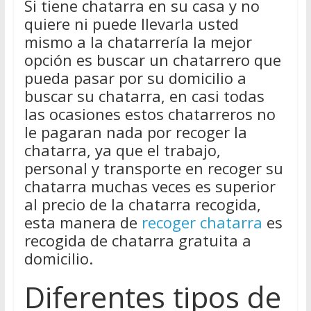
Si tiene chatarra en su casa y no
quiere ni puede llevarla usted
mismo a la chatarrería la mejor
opción es buscar un chatarrero que
pueda pasar por su domicilio a
buscar su chatarra, en casi todas
las ocasiones estos chatarreros no
le pagaran nada por recoger la
chatarra, ya que el trabajo,
personal y transporte en recoger su
chatarra muchas veces es superior
al precio de la chatarra recogida,
esta manera de
recoger chatarra
es
recogida de chatarra gratuita a
domicilio.
Diferentes tipos de