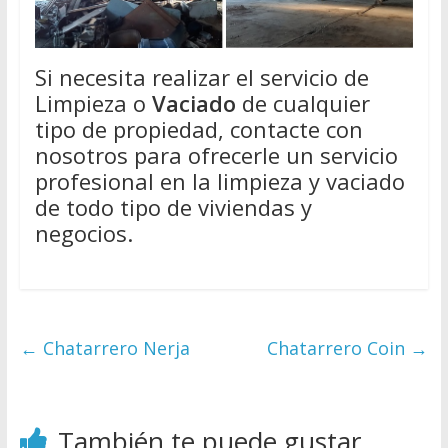
Si necesita realizar el servicio de
Limpieza o
Vaciado
de cualquier
tipo de propiedad, contacte con
nosotros para ofrecerle un servicio
profesional en la limpieza y vaciado
de todo tipo de viviendas y
negocios.
←
Chatarrero Nerja
Chatarrero Coin
→
También te puede gustar