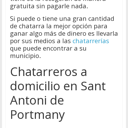
gratuita sin pagarle nada.
Si puede o tiene una gran cantidad
de chatarra la mejor opción para
ganar algo más de dinero es llevarla
por sus medios a las
chatarrerías
que puede encontrar a su
municipio.
Chatarreros a
domicilio en Sant
Antoni de
Portmany