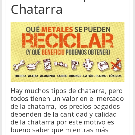
Chatarra
Hay muchos tipos de chatarra, pero
todos tienen un valor en el mercado
de la chatarra, los precios pagados
dependen de la cantidad y calidad
de la chatarra por este motivo es
bueno saber que mientras más