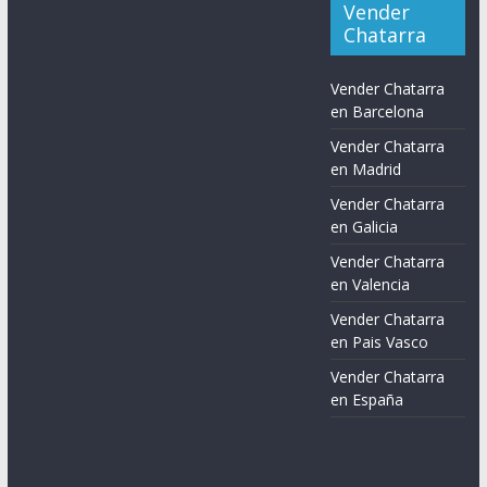
Vender
Chatarra
Vender Chatarra
en Barcelona
Vender Chatarra
en Madrid
Vender Chatarra
en Galicia
Vender Chatarra
en Valencia
Vender Chatarra
en Pais Vasco
Vender Chatarra
en España