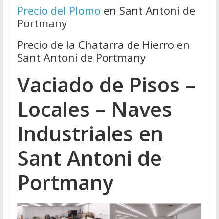
Precio del Plomo
en Sant Antoni de
Portmany
Precio de la Chatarra de Hierro en
Sant Antoni de Portmany
Vaciado de Pisos –
Locales – Naves
Industriales en
Sant Antoni de
Portmany