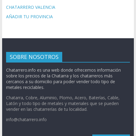
CHATARRERO VALENCIA
AÑADIR TU PROVINCIA
SOBRE NOSOTROS
Chatarrero.info es una web donde ofrecemos información
sobre los precios de la Chatarra y los chatarreros más
cercanos a su domicilio para poder vender todo tipo de
metales reciclables.
Chatarra, Cobre, Aluminio, Plomo, Acero, Baterías, Cable,
Latón y todo tipo de metales y materiales que se pueden
vender en las chatarrerías de tu localidad.
info@chatarrero.info