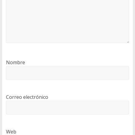
Nombre
Correo electrónico
Web