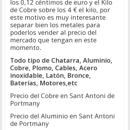
los 0,12 céntimos de euro y el Kilo
de Cobre sobre los 4 € el kilo, por
este motivo es muy interesante
separar bien los metales para
poderlos vender al precio del
mercado que tengan en este
momento.
Todo tipo de Chatarra, Aluminio,
Cobre, Plomo, Cables, Acero
inoxidable, Latón, Bronce,
Baterías, Motores,etc
Precio del Cobre en Sant Antoni de
Portmany
Precio del Aluminio en Sant Antoni
de Portmany