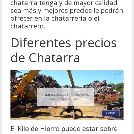
chatarra tenga y de mayor calidad
sea más y mejores precios le podrán
ofrecer en la chatarrería o el
chatarrero.
Diferentes precios
de Chatarra
El Kilo de Hierro puede estar sobre