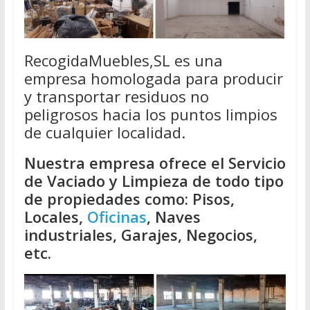
RecogidaMuebles,SL es una
empresa homologada para producir
y transportar residuos no
peligrosos hacia los puntos limpios
de cualquier localidad.
Nuestra empresa ofrece el Servicio
de Vaciado y Limpieza de todo tipo
de propiedades como: Pisos,
Locales,
Oficinas
, Naves
industriales, Garajes, Negocios,
etc.