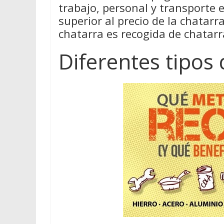
trabajo, personal y transporte 
superior al precio de la chatar
chatarra es recogida de chatarra
Diferentes tipos