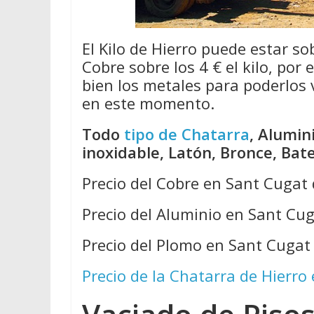
El Kilo de Hierro puede estar so
Cobre sobre los 4 € el kilo, por
bien los metales para poderlos
en este momento.
Todo
tipo de Chatarra
, Alumin
inoxidable, Latón, Bronce, Bat
Precio del Cobre en Sant Cugat 
Precio del Aluminio en Sant Cug
Precio del Plomo en Sant Cugat 
Precio de la Chatarra de Hierro