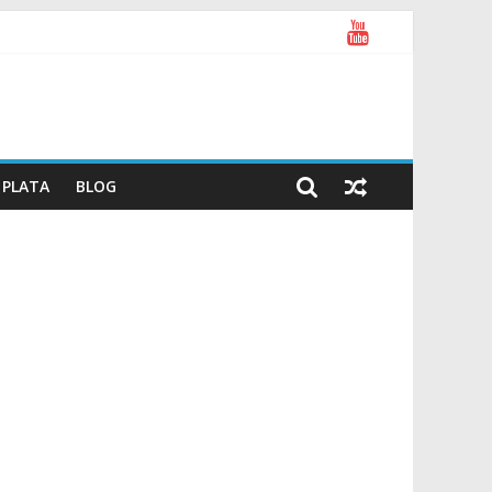
PLATA
BLOG