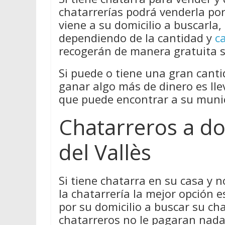
chatarrerías podrá venderla por
viene a su domicilio a buscarla
dependiendo de la cantidad y
c
recogerán de manera gratuita s
Si puede o tiene una gran canti
ganar algo más de dinero es lle
que puede encontrar a su munic
Chatarreros a do
del Vallès
Si tiene chatarra en su casa y 
la chatarrería la mejor opción 
por su domicilio a buscar su cha
chatarreros no le pagaran nada