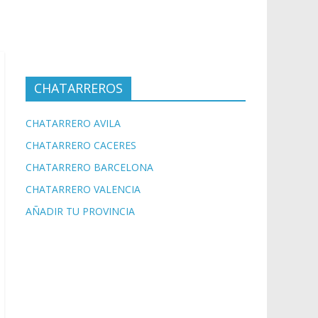
CHATARREROS
CHATARRERO AVILA
CHATARRERO CACERES
CHATARRERO BARCELONA
CHATARRERO VALENCIA
AÑADIR TU PROVINCIA