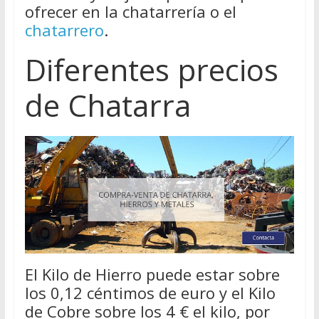
ofrecer en la chatarrería o el
chatarrero
.
Diferentes precios
de Chatarra
El Kilo de Hierro puede estar sobre
los 0,12 céntimos de euro y el Kilo
de Cobre sobre los 4 € el kilo, por