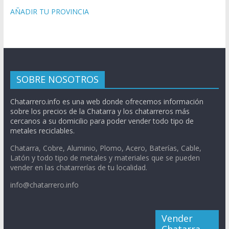
AÑADIR TU PROVINCIA
SOBRE NOSOTROS
Chatarrero.info es una web donde ofrecemos información
sobre los precios de la Chatarra y los chatarreros más
cercanos a su domicilio para poder vender todo tipo de
metales reciclables.
Chatarra, Cobre, Aluminio, Plomo, Acero, Baterías, Cable,
Latón y todo tipo de metales y materiales que se pueden
vender en las chatarrerías de tu localidad.
info@chatarrero.info
Vender
Chatarra