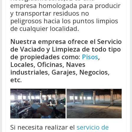
empresa homologada para producir
y transportar residuos no
peligrosos hacia los puntos limpios
de cualquier localidad.
Nuestra empresa ofrece el Servicio
de Vaciado y Limpieza de todo tipo
de propiedades como:
Pisos
,
Locales, Oficinas, Naves
industriales, Garajes, Negocios,
etc.
Si necesita realizar el
servicio de