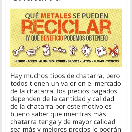
Hay muchos tipos de chatarra, pero
todos tienen un valor en el mercado
de la chatarra, los precios pagados
dependen de la cantidad y calidad
de la chatarra por este motivo es
bueno saber que mientras más
chatarra tenga y de mayor calidad
sea más y mejores precios le podrán