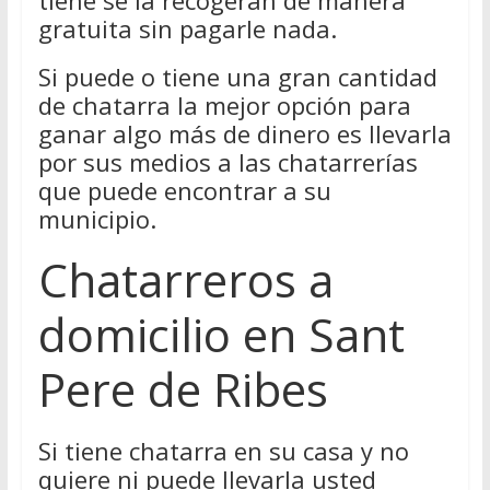
tiene se la recogerán de manera
gratuita sin pagarle nada.
Si puede o tiene una gran cantidad
de chatarra la mejor opción para
ganar algo más de dinero es llevarla
por sus medios a las chatarrerías
que puede encontrar a su
municipio.
Chatarreros a
domicilio en Sant
Pere de Ribes
Si tiene chatarra en su casa y no
quiere ni puede llevarla usted