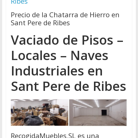
Ribes
Precio de la Chatarra de Hierro en
Sant Pere de Ribes
Vaciado de Pisos –
Locales – Naves
Industriales en
Sant Pere de Ribes
RecogidaMuebles,SL es una