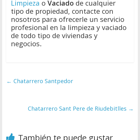
Limpieza
o
Vaciado
de cualquier
tipo de propiedad, contacte con
nosotros para ofrecerle un servicio
profesional en la limpieza y vaciado
de todo tipo de viviendas y
negocios.
←
Chatarrero Santpedor
Chatarrero Sant Pere de Riudebitlles
→
También te puede gustar