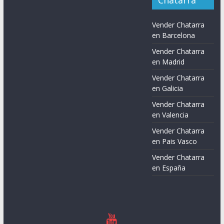
Vender Chatarra
en Barcelona
Vender Chatarra
en Madrid
Vender Chatarra
en Galicia
Vender Chatarra
en Valencia
Vender Chatarra
en Pais Vasco
Vender Chatarra
en España