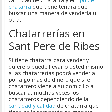
cantidad de Chatarra y el
tipo de
chatarra
que tiene tendrá que
buscar una manera de venderla u
otra.
Chatarrerías en
Sant Pere de Ribes
Si tiene chatarra para vender y
quiere o puede llevarlo usted mismo
a las chatarrerías podrá venderla
por algo más de dinero que si el
chatarrero viene a su domicilio a
buscarla, muchas veces los
chatarreros dependiendo de la
cantidad y calidad
de chatarra que