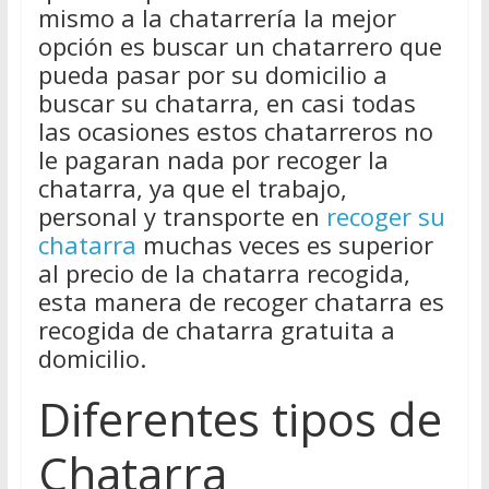
mismo a la chatarrería la mejor
opción es buscar un chatarrero que
pueda pasar por su domicilio a
buscar su chatarra, en casi todas
las ocasiones estos chatarreros no
le pagaran nada por recoger la
chatarra, ya que el trabajo,
personal y transporte en
recoger su
chatarra
muchas veces es superior
al precio de la chatarra recogida,
esta manera de recoger chatarra es
recogida de chatarra gratuita a
domicilio.
Diferentes tipos de
Chatarra