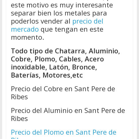
este motivo es muy interesante
separar bien los metales para
poderlos vender al
precio del
mercado
que tengan en este
momento.
Todo tipo de Chatarra, Aluminio,
Cobre, Plomo, Cables, Acero
inoxidable, Latón, Bronce,
Baterías, Motores,etc
Precio del Cobre en Sant Pere de
Ribes
Precio del Aluminio en Sant Pere de
Ribes
Precio del Plomo en Sant Pere de