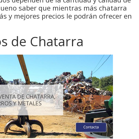
 bueno saber que mientras más chatarra
s y mejores precios le podrán ofrecer en
os de Chatarra