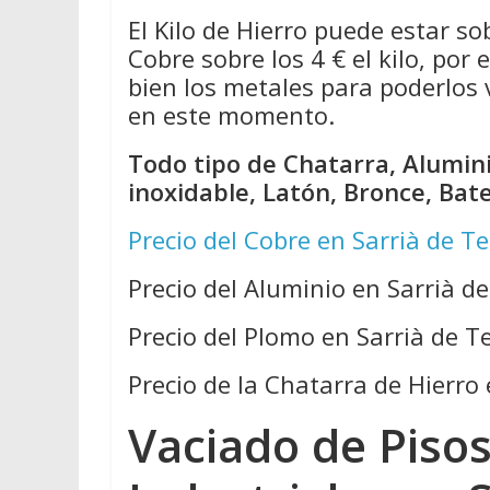
El Kilo de Hierro puede estar so
Cobre sobre los 4 € el kilo, por
bien los metales para poderlos
en este momento.
Todo tipo de Chatarra, Alumini
inoxidable, Latón, Bronce, Bat
Precio del Cobre en Sarrià de Te
Precio del Aluminio en Sarrià de
Precio del Plomo en Sarrià de T
Precio de la Chatarra de Hierro 
Vaciado de Pisos