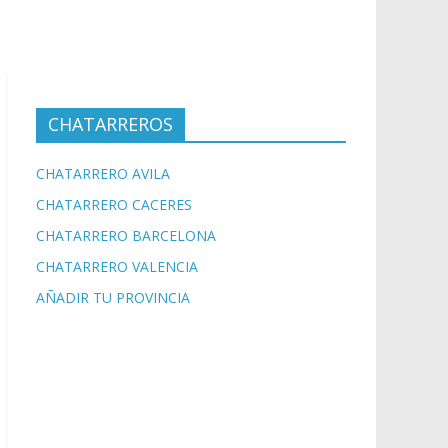
CHATARREROS
CHATARRERO AVILA
CHATARRERO CACERES
CHATARRERO BARCELONA
CHATARRERO VALENCIA
AÑADIR TU PROVINCIA