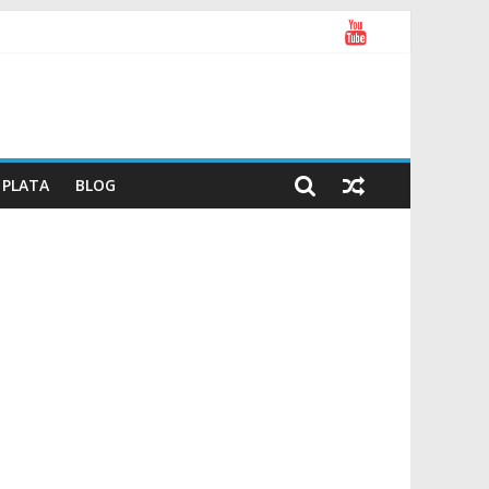
PLATA
BLOG