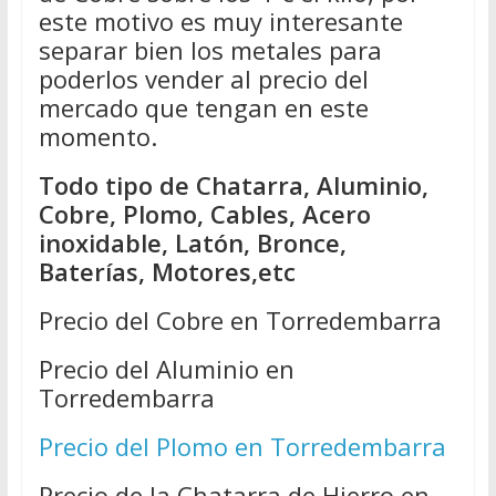
este motivo es muy interesante
separar bien los metales para
poderlos vender al precio del
mercado que tengan en este
momento.
Todo tipo de Chatarra, Aluminio,
Cobre, Plomo, Cables, Acero
inoxidable, Latón, Bronce,
Baterías, Motores,etc
Precio del Cobre en Torredembarra
Precio del Aluminio en
Torredembarra
Precio del Plomo en Torredembarra
Precio de la Chatarra de Hierro en