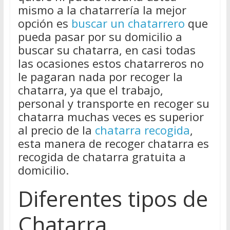
mismo a la chatarrería la mejor
opción es
buscar un chatarrero
que
pueda pasar por su domicilio a
buscar su chatarra, en casi todas
las ocasiones estos chatarreros no
le pagaran nada por recoger la
chatarra, ya que el trabajo,
personal y transporte en recoger su
chatarra muchas veces es superior
al precio de la
chatarra recogida
,
esta manera de recoger chatarra es
recogida de chatarra gratuita a
domicilio.
Diferentes tipos de
Chatarra