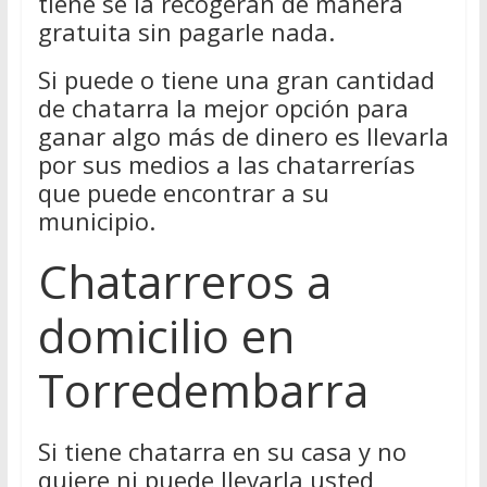
tiene se la recogerán de manera
gratuita sin pagarle nada.
Si puede o tiene una gran cantidad
de chatarra la mejor opción para
ganar algo más de dinero es llevarla
por sus medios a las chatarrerías
que puede encontrar a su
municipio.
Chatarreros a
domicilio en
Torredembarra
Si tiene chatarra en su casa y no
quiere ni puede llevarla usted