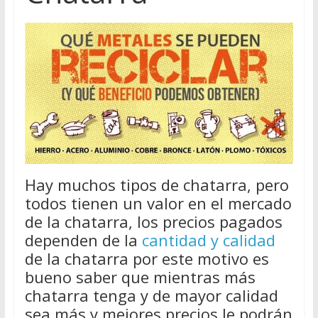
Hay muchos tipos de chatarra, pero
todos tienen un valor en el mercado
de la chatarra, los precios pagados
dependen de la
cantidad y calidad
de la chatarra por este motivo es
bueno saber que mientras más
chatarra tenga y de mayor calidad
sea más y mejores precios le podrán