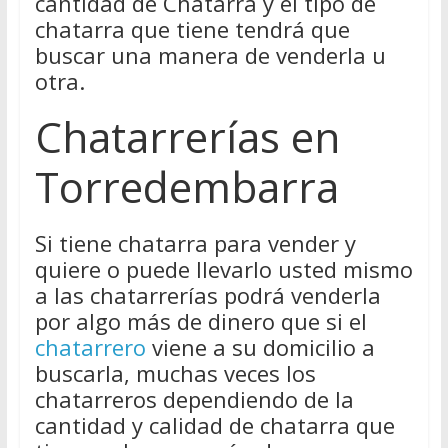
cantidad de Chatarra y el tipo de
chatarra que tiene tendrá que
buscar una manera de venderla u
otra.
Chatarrerías en
Torredembarra
Si tiene chatarra para vender y
quiere o puede llevarlo usted mismo
a las chatarrerías podrá venderla
por algo más de dinero que si el
chatarrero
viene a su domicilio a
buscarla, muchas veces los
chatarreros dependiendo de la
cantidad y calidad de chatarra que