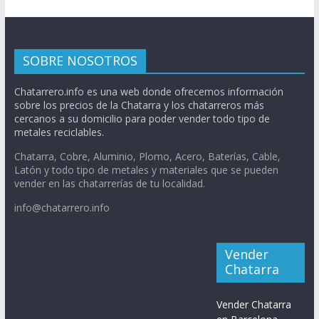
SOBRE NOSOTROS
Chatarrero.info es una web donde ofrecemos información
sobre los precios de la Chatarra y los chatarreros más
cercanos a su domicilio para poder vender todo tipo de
metales reciclables.
Chatarra, Cobre, Aluminio, Plomo, Acero, Baterías, Cable,
Latón y todo tipo de metales y materiales que se pueden
vender en las chatarrerías de tu localidad.
info@chatarrero.info
Vender
Chatarra
Vender Chatarra