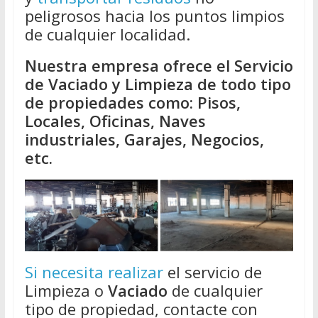
peligrosos hacia los puntos limpios
de cualquier localidad.
Nuestra empresa ofrece el Servicio
de Vaciado y Limpieza de todo tipo
de propiedades como: Pisos,
Locales, Oficinas, Naves
industriales, Garajes, Negocios,
etc.
Si necesita realizar
el servicio de
Limpieza o
Vaciado
de cualquier
tipo de propiedad, contacte con