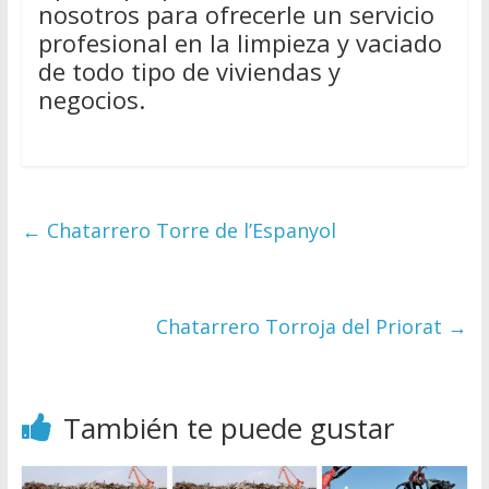
nosotros para ofrecerle un servicio
profesional en la limpieza y vaciado
de todo tipo de viviendas y
negocios.
←
Chatarrero Torre de l’Espanyol
Chatarrero Torroja del Priorat
→
También te puede gustar