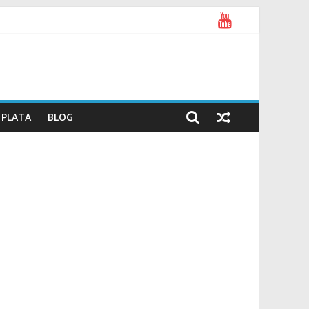
PLATA
BLOG