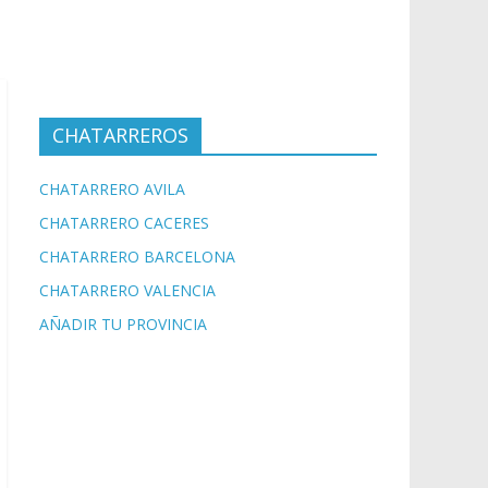
CHATARREROS
CHATARRERO AVILA
CHATARRERO CACERES
CHATARRERO BARCELONA
CHATARRERO VALENCIA
AÑADIR TU PROVINCIA