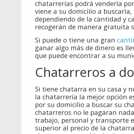
chatarrerías podrá venderla por
viene a su domicilio a buscarla
dependiendo de la cantidad y ca
recogerán de manera gratuita s
Si puede o tiene una gran
canti
ganar algo más de dinero es lle
que puede encontrar a su munic
Chatarreros a do
Si tiene chatarra en su casa y 
la chatarrería la mejor opción 
por su domicilio a buscar su cha
chatarreros no le pagaran nada 
trabajo, personal y transporte 
superior al precio de la chatar