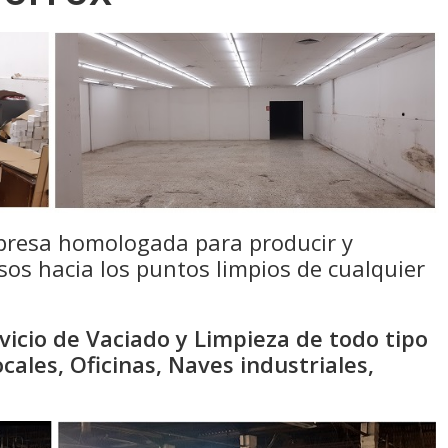
presa homologada para producir y
sos hacia los puntos limpios de cualquier
icio de Vaciado y Limpieza de todo tipo
cales, Oficinas, Naves industriales,