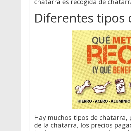
chatarra es recogida de chatarra
Diferentes tipos
Hay muchos tipos de chatarra, 
de la chatarra, los precios pag