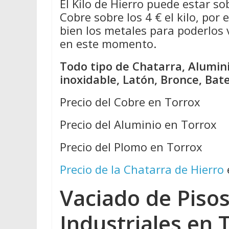
El Kilo de Hierro puede estar so
Cobre sobre los 4 € el kilo, por
bien los metales para poderlos
en este momento.
Todo tipo de Chatarra, Alumini
inoxidable, Latón, Bronce, Bat
Precio del Cobre en Torrox
Precio del Aluminio en Torrox
Precio del Plomo en Torrox
Precio de la Chatarra de Hierro
Vaciado de Pisos
Industriales en 