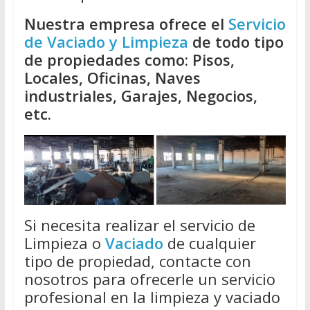
Nuestra empresa ofrece el
Servicio
de Vaciado y Limpieza
de todo tipo
de propiedades como: Pisos,
Locales, Oficinas, Naves
industriales, Garajes, Negocios,
etc.
Si necesita realizar el servicio de
Limpieza o
Vaciado
de cualquier
tipo de propiedad, contacte con
nosotros para ofrecerle un servicio
profesional en la limpieza y vaciado