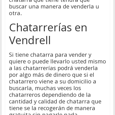
buscar una manera de venderla u
otra.
Chatarrerías en
Vendrell
Si tiene chatarra para vender y
quiere o puede llevarlo usted mismo
a las chatarrerías podrá venderla
por algo más de dinero que si el
chatarrero viene a su domicilio a
buscarla, muchas veces los
chatarreros dependiendo de la
cantidad y calidad de chatarra que
tiene se la recogerán de manera
gratuita sin pagarle nada.