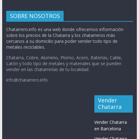
SOBRE NOSOTROS
Chatarrero.info es una web donde ofrecemos información
sobre los precios de la Chatarra y los chatarreros más
cercanos a su domicilio para poder vender todo tipo de
metales reciclables.
Chatarra, Cobre, Aluminio, Plomo, Acero, Baterías, Cable,
Latón y todo tipo de metales y materiales que se pueden
vender en las chatarrerías de tu localidad.
info@chatarrero.info
Vender
Chatarra
Vender Chatarra
en Barcelona
Vender Chatarra