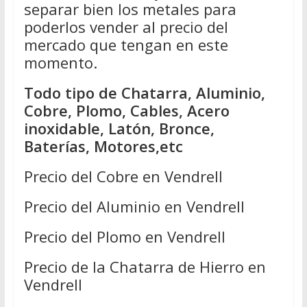
separar bien los metales para
poderlos vender al precio del
mercado que tengan en este
momento.
Todo tipo de Chatarra, Aluminio,
Cobre, Plomo, Cables, Acero
inoxidable, Latón, Bronce,
Baterías, Motores,etc
Precio del Cobre en Vendrell
Precio del Aluminio en Vendrell
Precio del Plomo en Vendrell
Precio de la Chatarra de Hierro en
Vendrell