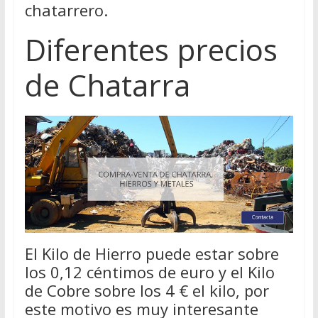
chatarrero.
Diferentes precios
de Chatarra
El Kilo de Hierro puede estar sobre
los 0,12 céntimos de euro y el Kilo
de Cobre sobre los 4 € el kilo, por
este motivo es muy interesante