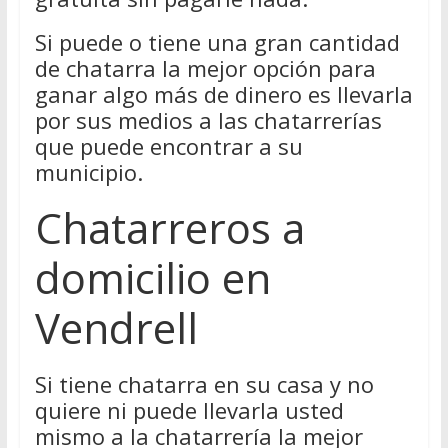
Si puede o tiene una gran cantidad
de chatarra la mejor opción para
ganar algo más de dinero es llevarla
por sus medios a las chatarrerías
que puede encontrar a su
municipio.
Chatarreros a
domicilio en
Vendrell
Si tiene chatarra en su casa y no
quiere ni puede llevarla usted
mismo a la chatarrería la mejor