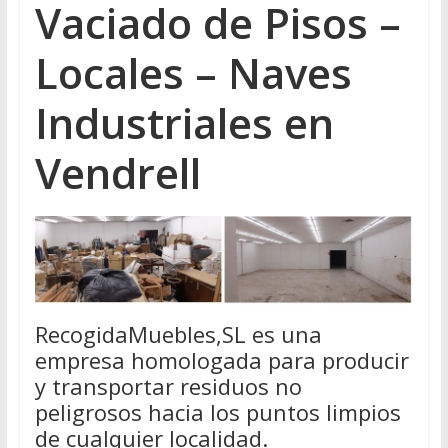
Vaciado de Pisos –
Locales – Naves
Industriales en
Vendrell
RecogidaMuebles,SL es una
empresa homologada para producir
y transportar residuos no
peligrosos hacia los puntos limpios
de cualquier localidad.