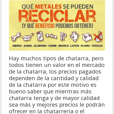
Hay muchos tipos de chatarra, pero
todos tienen un valor en el mercado
de la chatarra, los precios pagados
dependen de la cantidad y calidad
de la chatarra por este motivo es
bueno saber que mientras más
chatarra tenga y de mayor calidad
sea más y mejores precios le podrán
ofrecer en la chatarrería o el