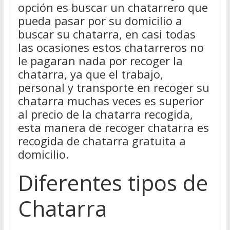
opción es buscar un chatarrero que
pueda pasar por su domicilio a
buscar su chatarra, en casi todas
las ocasiones estos chatarreros no
le pagaran nada por recoger la
chatarra, ya que el trabajo,
personal y transporte en recoger su
chatarra muchas veces es superior
al precio de la chatarra recogida,
esta manera de recoger chatarra es
recogida de chatarra gratuita a
domicilio.
Diferentes tipos de
Chatarra