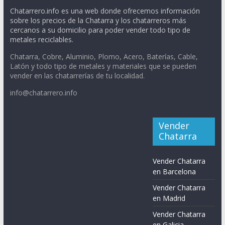
Chatarrero.info es una web donde ofrecemos información
sobre los precios de la Chatarra y los chatarreros más
cercanos a su domicilio para poder vender todo tipo de
metales reciclables.
Chatarra, Cobre, Aluminio, Plomo, Acero, Baterías, Cable,
Latón y todo tipo de metales y materiales que se pueden
vender en las chatarrerías de tu localidad.
info@chatarrero.info
Vender
Chatarra
Vender Chatarra
en Barcelona
Vender Chatarra
en Madrid
Vender Chatarra
en Galicia