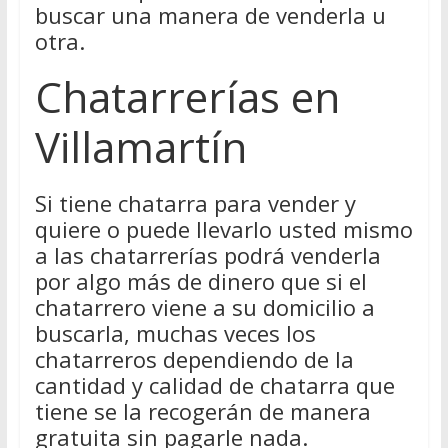
buscar una manera de venderla u
otra.
Chatarrerías en
Villamartín
Si tiene chatarra para vender y
quiere o puede llevarlo usted mismo
a las chatarrerías podrá venderla
por algo más de dinero que si el
chatarrero viene a su domicilio a
buscarla, muchas veces los
chatarreros dependiendo de la
cantidad y calidad de chatarra que
tiene se la recogerán de manera
gratuita sin pagarle nada.