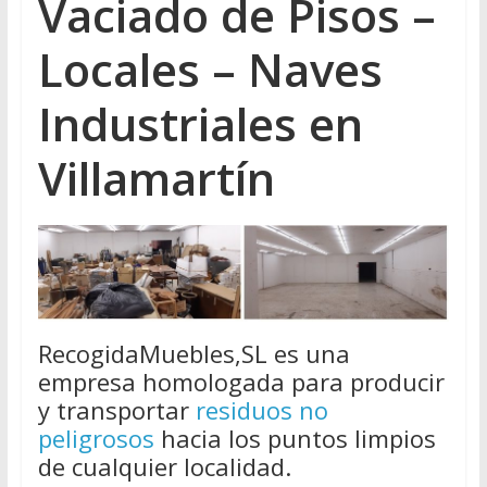
Vaciado de Pisos –
Locales – Naves
Industriales en
Villamartín
RecogidaMuebles,SL es una
empresa homologada para producir
y transportar
residuos no
peligrosos
hacia los puntos limpios
de cualquier localidad.