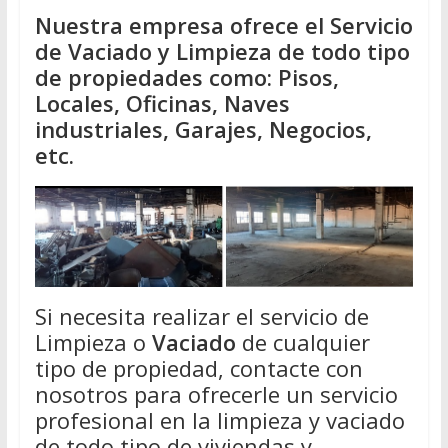
Nuestra empresa ofrece el Servicio
de Vaciado y Limpieza de todo tipo
de propiedades como: Pisos,
Locales, Oficinas, Naves
industriales, Garajes, Negocios,
etc.
Si necesita realizar el servicio de
Limpieza o
Vaciado
de cualquier
tipo de propiedad, contacte con
nosotros para ofrecerle un servicio
profesional en la limpieza y vaciado
de todo tipo de viviendas y