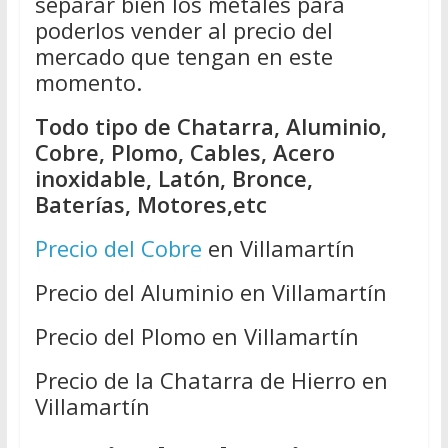
separar bien los metales para
poderlos vender al precio del
mercado que tengan en este
momento.
Todo tipo de Chatarra, Aluminio,
Cobre, Plomo, Cables, Acero
inoxidable, Latón, Bronce,
Baterías, Motores,etc
Precio del Cobre
en Villamartín
Precio del Aluminio en Villamartín
Precio del Plomo en Villamartín
Precio de la Chatarra de Hierro en
Villamartín