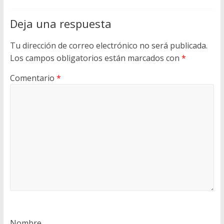
Deja una respuesta
Tu dirección de correo electrónico no será publicada.
Los campos obligatorios están marcados con
*
Comentario
*
Nombre