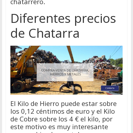
chatarrero.
Diferentes precios
de Chatarra
El Kilo de Hierro puede estar sobre
los 0,12 céntimos de euro y el Kilo
de Cobre sobre los 4 € el kilo, por
este motivo es muy interesante