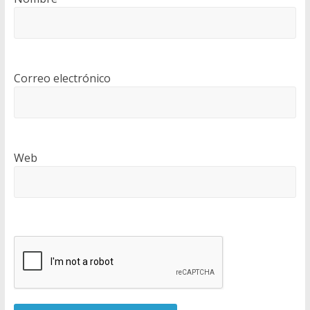
Correo electrónico
Web