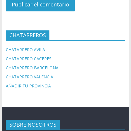
CHATARREROS
CHATARRERO AVILA
CHATARRERO CACERES
CHATARRERO BARCELONA
CHATARRERO VALENCIA
AÑADIR TU PROVINCIA
SOBRE NOSOTROS