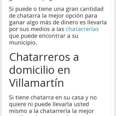
Si puede o tiene una gran cantidad
de chatarra la mejor opción para
ganar algo más de dinero es llevarla
por sus medios a las
chatarrerías
que puede encontrar a su
municipio.
Chatarreros a
domicilio en
Villamartín
Si tiene chatarra en su casa y no
quiere ni puede llevarla usted
mismo a la chatarrería la mejor