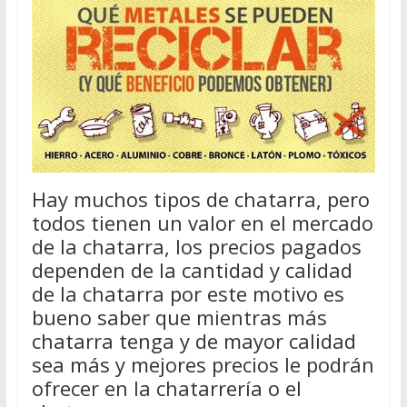
Hay muchos tipos de chatarra, pero
todos tienen un valor en el mercado
de la chatarra, los precios pagados
dependen de la cantidad y calidad
de la chatarra por este motivo es
bueno saber que mientras más
chatarra tenga y de mayor calidad
sea más y mejores precios le podrán
ofrecer en la chatarrería o el