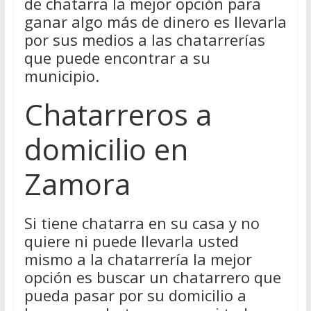
de chatarra la mejor opción para
ganar algo más de dinero es llevarla
por sus medios a las chatarrerías
que puede encontrar a su
municipio.
Chatarreros a
domicilio en
Zamora
Si tiene chatarra en su casa y no
quiere ni puede llevarla usted
mismo a la chatarrería la mejor
opción es buscar un chatarrero que
pueda pasar por su domicilio a