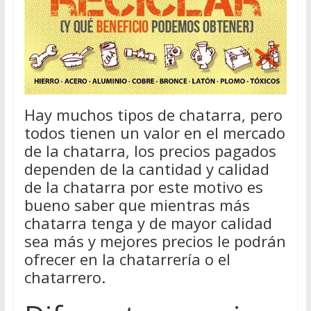
Hay muchos tipos de chatarra, pero
todos tienen un valor en el mercado
de la chatarra, los precios pagados
dependen de la cantidad y calidad
de la chatarra por este motivo es
bueno saber que mientras más
chatarra tenga y de mayor calidad
sea más y mejores precios le podrán
ofrecer en la chatarrería o el
chatarrero.