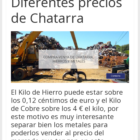
Diferentes precios
de Chatarra
El Kilo de Hierro puede estar sobre
los 0,12 céntimos de euro y el Kilo
de Cobre sobre los 4 € el kilo, por
este motivo es muy interesante
separar bien los metales para
poderlos vender al precio del