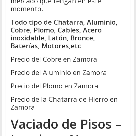
mercado que tengan en este
momento.
Todo tipo de Chatarra, Aluminio,
Cobre, Plomo, Cables, Acero
inoxidable, Latón, Bronce,
Baterías, Motores,etc
Precio del Cobre en Zamora
Precio del Aluminio en Zamora
Precio del Plomo en Zamora
Precio de la Chatarra de Hierro en
Zamora
Vaciado de Pisos –