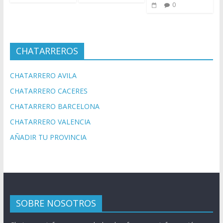
0
CHATARREROS
CHATARRERO AVILA
CHATARRERO CACERES
CHATARRERO BARCELONA
CHATARRERO VALENCIA
AÑADIR TU PROVINCIA
SOBRE NOSOTROS