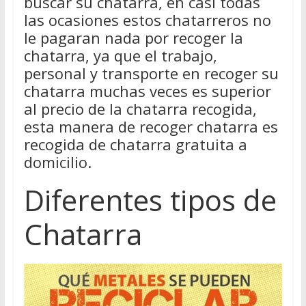
buscar su chatarra, en casi todas
las ocasiones estos chatarreros no
le pagaran nada por recoger la
chatarra, ya que el trabajo,
personal y transporte en recoger su
chatarra muchas veces es superior
al precio de la chatarra recogida,
esta manera de recoger chatarra es
recogida de chatarra gratuita a
domicilio.
Diferentes tipos de
Chatarra