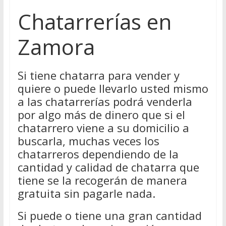
Chatarrerías en
Zamora
Si tiene chatarra para vender y
quiere o puede llevarlo usted mismo
a las chatarrerías podrá venderla
por algo más de dinero que si el
chatarrero viene a su domicilio a
buscarla, muchas veces los
chatarreros dependiendo de la
cantidad y calidad de chatarra que
tiene se la recogerán de manera
gratuita sin pagarle nada.
Si puede o tiene una gran cantidad