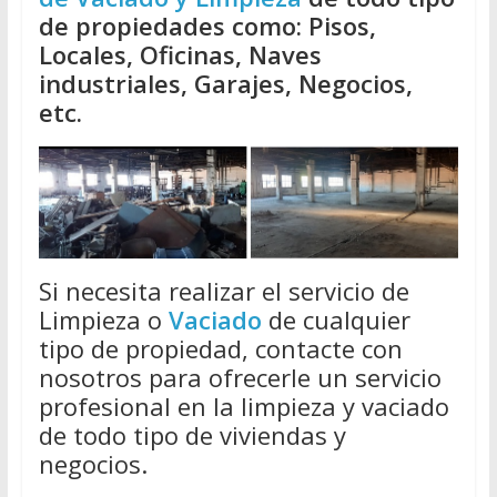
de propiedades como: Pisos,
Locales, Oficinas, Naves
industriales, Garajes, Negocios,
etc.
Si necesita realizar el servicio de
Limpieza o
Vaciado
de cualquier
tipo de propiedad, contacte con
nosotros para ofrecerle un servicio
profesional en la limpieza y vaciado
de todo tipo de viviendas y
negocios.