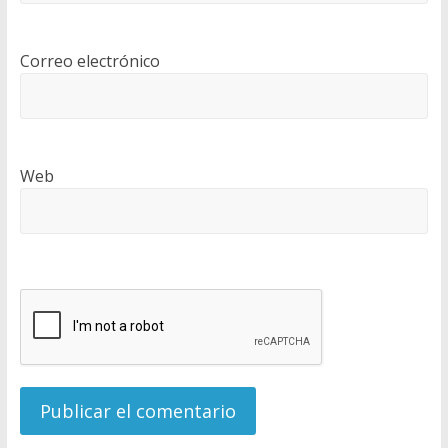
Correo electrónico
Web