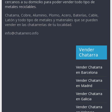
cercanos a su domicilio para poder vender todo tipo de
metales reciclables.
Chatarra, Cobre, Aluminio, Plomo, Acero, Baterías, Cable,
Latón y todo tipo de metales y materiales que se pueden
vender en las chatarrerías de tu localidad.
info@chatarrero.info
Vender
Chatarra
Vender Chatarra
en Barcelona
Vender Chatarra
en Madrid
Vender Chatarra
en Galicia
Vender Chatarra