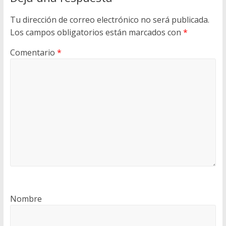
Tu dirección de correo electrónico no será publicada.
Los campos obligatorios están marcados con
*
Comentario
*
Nombre