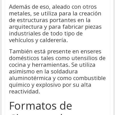
Además de eso, aleado con otros
metales, se utiliza para la creación
de estructuras portantes en la
arquitectura y para fabricar piezas
industriales de todo tipo de
vehículos y calderería.
También está presente en enseres
domésticos tales como utensilios de
cocina y herramientas. Se utiliza
asimismo en la soldadura
aluminotérmica y como combustible
químico y explosivo por su alta
reactividad.
Formatos de