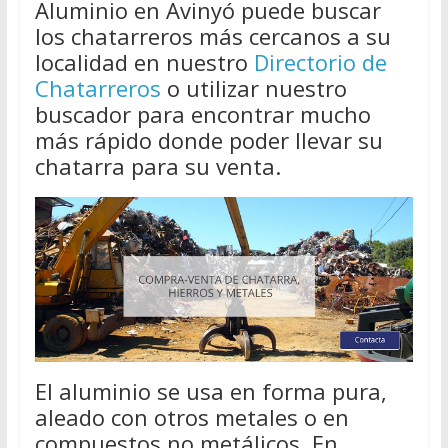
Aluminio en Avinyó puede buscar
los chatarreros más cercanos a su
localidad en nuestro
Directorio de
Chatarreros
o utilizar nuestro
buscador para encontrar mucho
más rápido donde poder llevar su
chatarra para su venta.
El aluminio se usa en forma pura,
aleado con otros metales o en
compuestos no metálicos. En