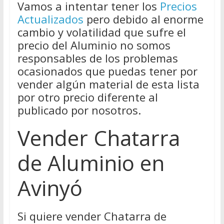
Vamos a intentar tener los
Precios
Actualizados
pero debido al enorme
cambio y volatilidad que sufre el
precio del Aluminio no somos
responsables de los problemas
ocasionados que puedas tener por
vender algún material de esta lista
por otro precio diferente al
publicado por nosotros.
Vender Chatarra
de Aluminio en
Avinyó
Si quiere vender Chatarra de