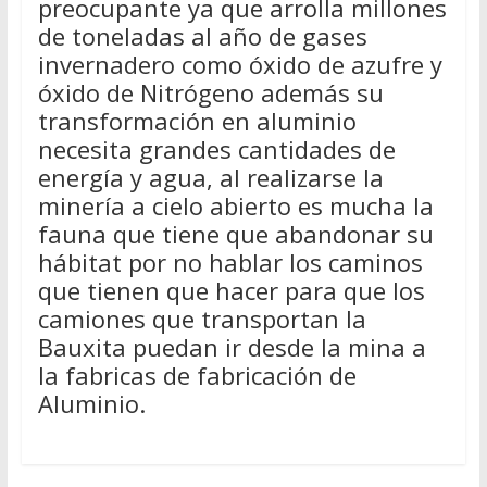
preocupante ya que arrolla millones
de toneladas al año de gases
invernadero como óxido de azufre y
óxido de Nitrógeno además su
transformación en aluminio
necesita grandes cantidades de
energía y agua, al realizarse la
minería a cielo abierto es mucha la
fauna que tiene que abandonar su
hábitat por no hablar los caminos
que tienen que hacer para que los
camiones que transportan la
Bauxita puedan ir desde la mina a
la fabricas de fabricación de
Aluminio.