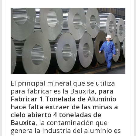
El principal mineral que se utiliza
para fabricar es la Bauxita,
para
Fabricar 1 Tonelada de Aluminio
hace falta extraer de las minas a
cielo abierto 4 toneladas de
Bauxita
, la contaminación que
genera la industria del aluminio es