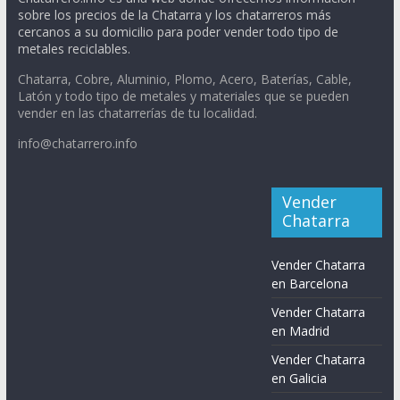
sobre los precios de la Chatarra y los chatarreros más
cercanos a su domicilio para poder vender todo tipo de
metales reciclables.
Chatarra, Cobre, Aluminio, Plomo, Acero, Baterías, Cable,
Latón y todo tipo de metales y materiales que se pueden
vender en las chatarrerías de tu localidad.
info@chatarrero.info
Vender
Chatarra
Vender Chatarra
en Barcelona
Vender Chatarra
en Madrid
Vender Chatarra
en Galicia