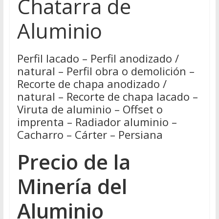
Chatarra de
Aluminio
Perfil lacado – Perfil anodizado /
natural – Perfil obra o demolición –
Recorte de chapa anodizado /
natural – Recorte de chapa lacado –
Viruta de aluminio – Offset o
imprenta – Radiador aluminio –
Cacharro – Cárter – Persiana
Precio de la
Minería del
Aluminio