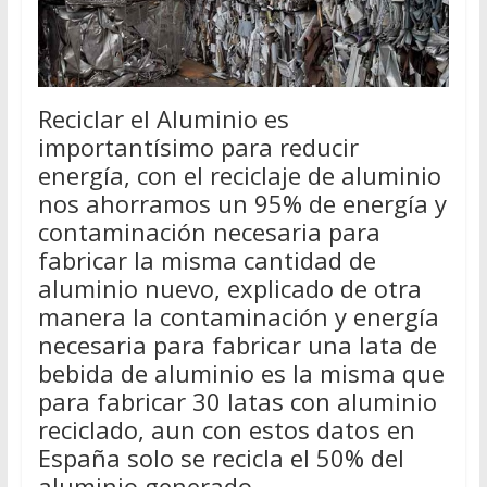
Reciclar el Aluminio es
importantísimo para reducir
energía, con el reciclaje de aluminio
nos ahorramos un 95% de energía y
contaminación necesaria para
fabricar la misma cantidad de
aluminio nuevo, explicado de otra
manera la contaminación y energía
necesaria para fabricar una lata de
bebida de aluminio es la misma que
para fabricar 30 latas con aluminio
reciclado, aun con estos datos en
España solo se recicla el 50% del
aluminio generado.