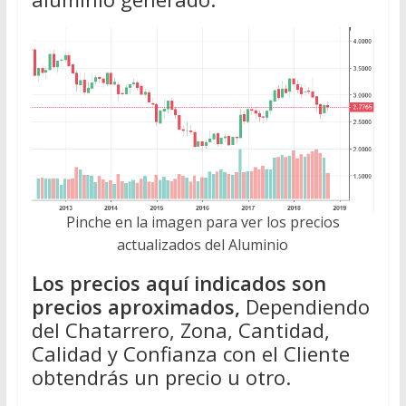
Pinche en la imagen para ver los precios
actualizados del Aluminio
Los precios aquí indicados son
precios aproximados,
Dependiendo
del Chatarrero, Zona, Cantidad,
Calidad y Confianza con el Cliente
obtendrás un precio u otro.