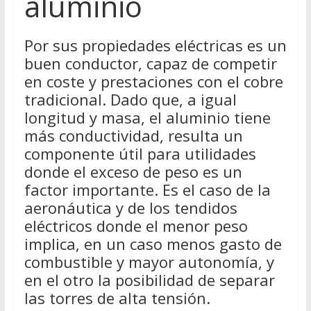
aluminio
Por sus propiedades eléctricas es un
buen conductor, capaz de competir
en coste y prestaciones con el cobre
tradicional. Dado que, a igual
longitud y masa, el aluminio tiene
más conductividad, resulta un
componente útil para utilidades
donde el exceso de peso es un
factor importante. Es el caso de la
aeronáutica y de los tendidos
eléctricos donde el menor peso
implica, en un caso menos gasto de
combustible y mayor autonomía, y
en el otro la posibilidad de separar
las torres de alta tensión.