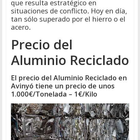
que resulta estratégico en
situaciones de conflicto. Hoy en día,
tan sólo superado por el hierro o el
acero.
Precio del
Aluminio Reciclado
El precio del Aluminio Reciclado en
Avinyó tiene un precio de unos
1.000€/Tonelada – 1€/Kilo