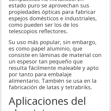
estado puro se aprovechan sus
propiedades ópticas para fabricar
espejos domésticos e industriales,
como pueden ser los de los
telescopios reflectores.
Su uso más popular, sin embargo,
es como papel aluminio, que
consiste en láminas de material con
un espesor tan pequeño que
resulta fácilmente maleable y apto
por tanto para embalaje
alimentario. También se usa en la
fabricación de latas y tetrabriks.
Aplicaciones del