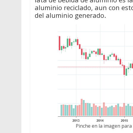
aluminio reciclado, aun con est
del aluminio generado.
Pinche en la imagen para 