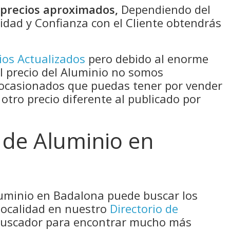
n precios aproximados,
Dependiendo del
idad y Confianza con el Cliente obtendrás
ios Actualizados
pero debido al enorme
el precio del Aluminio no somos
 ocasionados que puedas tener por vender
 otro precio diferente al publicado por
 de Aluminio en
luminio en Badalona puede buscar los
localidad en nuestro
Directorio de
 buscador para encontrar mucho más