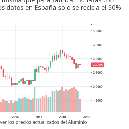
os datos en España solo se recicla el 50%
ver los precios actualizados del Aluminio