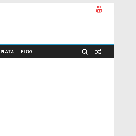
PLATA
BLOG