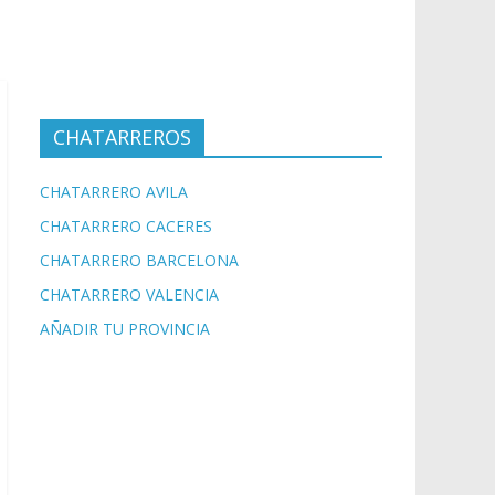
CHATARREROS
CHATARRERO AVILA
CHATARRERO CACERES
CHATARRERO BARCELONA
CHATARRERO VALENCIA
AÑADIR TU PROVINCIA