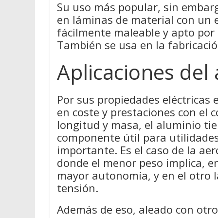
Su uso más popular, sin embarg
en láminas de material con un 
fácilmente maleable y apto por
También se usa en la fabricación
Aplicaciones del
Por sus propiedades eléctricas
en coste y prestaciones con el c
longitud y masa, el aluminio ti
componente útil para utilidades
importante. Es el caso de la aer
donde el menor peso implica, e
mayor autonomía, y en el otro la
tensión.
Además de eso, aleado con otros