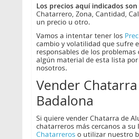
Los precios aquí indicados so
Chatarrero, Zona, Cantidad, Cal
un precio u otro.
Vamos a intentar tener los
Prec
cambio y volatilidad que sufre 
responsables de los problemas
algún material de esta lista por
nosotros.
Vender Chatarra
Badalona
Si quiere vender Chatarra de A
chatarreros más cercanos a su 
Chatarreros
o utilizar nuestro