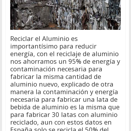
Reciclar el Aluminio es
importantísimo para reducir
energía, con el reciclaje de aluminio
nos ahorramos un 95% de energía y
contaminación necesaria para
fabricar la misma cantidad de
aluminio nuevo, explicado de otra
manera la contaminación y energía
necesaria para fabricar una lata de
bebida de aluminio es la misma que
para fabricar 30 latas con aluminio
reciclado, aun con estos datos en
España solo se recicla el 50% del