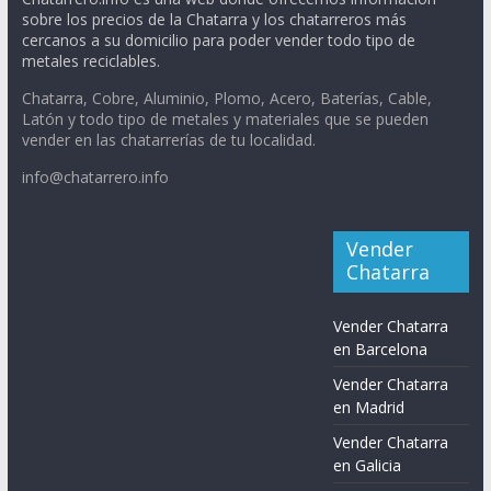
sobre los precios de la Chatarra y los chatarreros más
cercanos a su domicilio para poder vender todo tipo de
metales reciclables.
Chatarra, Cobre, Aluminio, Plomo, Acero, Baterías, Cable,
Latón y todo tipo de metales y materiales que se pueden
vender en las chatarrerías de tu localidad.
info@chatarrero.info
Vender
Chatarra
Vender Chatarra
en Barcelona
Vender Chatarra
en Madrid
Vender Chatarra
en Galicia