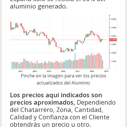
aluminio generado.
Pinche en la imagen para ver los precios
actualizados del Aluminio
Los precios aquí indicados son
precios aproximados,
Dependiendo
del Chatarrero, Zona, Cantidad,
Calidad y Confianza con el Cliente
obtendrás un precio u otro.