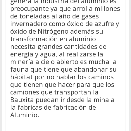
genera la industria del aluminio es
preocupante ya que arrolla millones
de toneladas al año de gases
invernadero como óxido de azufre y
óxido de Nitrógeno además su
transformación en aluminio
necesita grandes cantidades de
energía y agua, al realizarse la
minería a cielo abierto es mucha la
fauna que tiene que abandonar su
hábitat por no hablar los caminos
que tienen que hacer para que los
camiones que transportan la
Bauxita puedan ir desde la mina a
la fabricas de fabricación de
Aluminio.