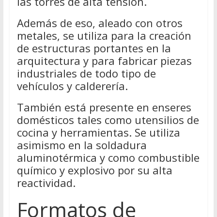
las torres de alta tensión.
Además de eso, aleado con otros
metales, se utiliza para la creación
de estructuras portantes en la
arquitectura y para fabricar piezas
industriales de todo tipo de
vehículos y calderería.
También está presente en enseres
domésticos tales como utensilios de
cocina y herramientas. Se utiliza
asimismo en la soldadura
aluminotérmica y como combustible
químico y explosivo por su alta
reactividad.
Formatos de