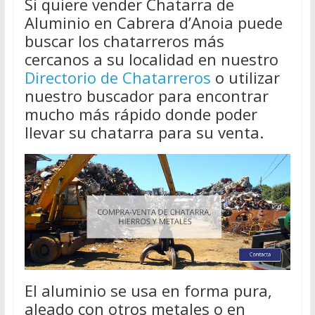
Si quiere vender Chatarra de
Aluminio en Cabrera d’Anoia puede
buscar los chatarreros más
cercanos a su localidad en nuestro
Directorio de Chatarreros
o utilizar
nuestro buscador para encontrar
mucho más rápido donde poder
llevar su chatarra para su venta.
El aluminio se usa en forma pura,
aleado con otros metales o en