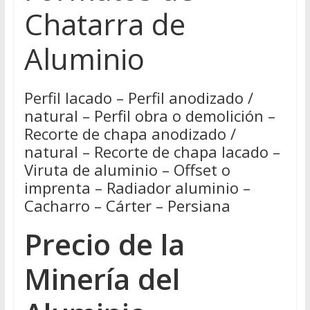
Chatarra de
Aluminio
Perfil lacado – Perfil anodizado /
natural – Perfil obra o demolición –
Recorte de chapa anodizado /
natural – Recorte de chapa lacado –
Viruta de aluminio – Offset o
imprenta – Radiador aluminio –
Cacharro – Cárter – Persiana
Precio de la
Minería del