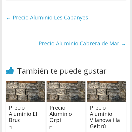
←
Precio Aluminio Les Cabanyes
Precio Aluminio Cabrera de Mar
→
También te puede gustar
Precio
Precio
Precio
Aluminio El
Aluminio
Aluminio
Bruc
Orpí
Vilanova i la
Geltrú