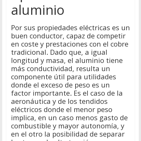
aluminio
Por sus propiedades eléctricas es un
buen conductor, capaz de competir
en coste y prestaciones con el cobre
tradicional. Dado que, a igual
longitud y masa, el aluminio tiene
más conductividad, resulta un
componente útil para utilidades
donde el exceso de peso es un
factor importante. Es el caso de la
aeronáutica y de los tendidos
eléctricos donde el menor peso
implica, en un caso menos gasto de
combustible y mayor autonomía, y
en el otro la posibilidad de separar