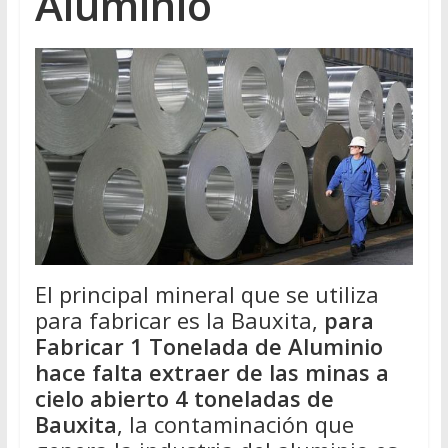
Aluminio
El principal mineral que se utiliza
para fabricar es la Bauxita,
para
Fabricar 1 Tonelada de Aluminio
hace falta extraer de las minas a
cielo abierto 4 toneladas de
Bauxita
, la contaminación que