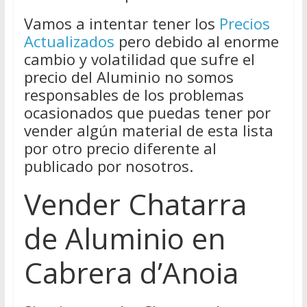
Vamos a intentar tener los
Precios
Actualizados
pero debido al enorme
cambio y volatilidad que sufre el
precio del Aluminio no somos
responsables de los problemas
ocasionados que puedas tener por
vender algún material de esta lista
por otro precio diferente al
publicado por nosotros.
Vender Chatarra
de Aluminio en
Cabrera d’Anoia