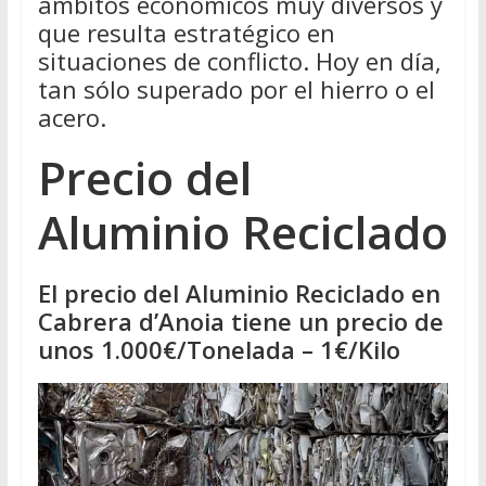
ámbitos económicos muy diversos y
que resulta estratégico en
situaciones de conflicto. Hoy en día,
tan sólo superado por el hierro o el
acero.
Precio del
Aluminio Reciclado
El precio del Aluminio Reciclado en
Cabrera d’Anoia tiene un precio de
unos 1.000€/Tonelada – 1€/Kilo