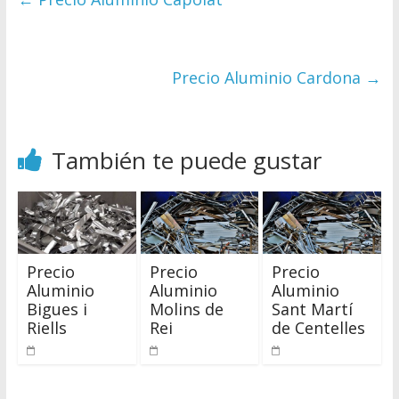
Precio Aluminio Cardona
→
También te puede gustar
Precio
Precio
Precio
Aluminio
Aluminio
Aluminio
Bigues i
Molins de
Sant Martí
Riells
Rei
de Centelles