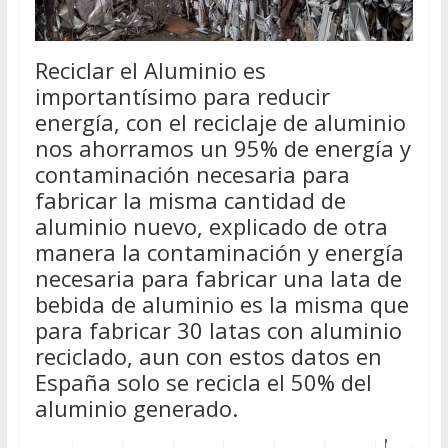
Reciclar el Aluminio es
importantísimo para reducir
energía, con el reciclaje de aluminio
nos ahorramos un 95% de energía y
contaminación necesaria para
fabricar la misma cantidad de
aluminio nuevo, explicado de otra
manera la contaminación y energía
necesaria para fabricar una lata de
bebida de aluminio es la misma que
para fabricar 30 latas con aluminio
reciclado, aun con estos datos en
España solo se recicla el 50% del
aluminio generado.