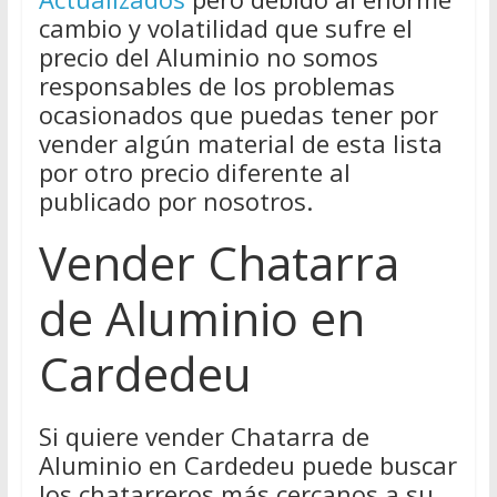
cambio y volatilidad que sufre el
precio del Aluminio no somos
responsables de los problemas
ocasionados que puedas tener por
vender algún material de esta lista
por otro precio diferente al
publicado por nosotros.
Vender Chatarra
de Aluminio en
Cardedeu
Si quiere vender Chatarra de
Aluminio en Cardedeu puede buscar
los chatarreros más cercanos a su