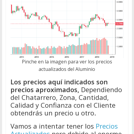
Pinche en la imagen para ver los precios
actualizados del Aluminio
Los precios aquí indicados son
precios aproximados,
Dependiendo
del Chatarrero, Zona, Cantidad,
Calidad y Confianza con el Cliente
obtendrás un precio u otro.
Vamos a intentar tener los
Precios
Actualizados
pero debido al enorme