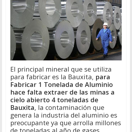
El principal mineral que se utiliza
para fabricar es la Bauxita,
para
Fabricar 1 Tonelada de Aluminio
hace falta extraer de las minas a
cielo abierto 4 toneladas de
Bauxita
, la contaminación que
genera la industria del aluminio es
preocupante ya que arrolla millones
de toneladas al año de gases