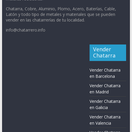
Chatarra, Cobre, Aluminio, Plomo, Acero, Baterías, Cable,
Latón y todo tipo de metales y materiales que se pueden
vender en las chatarrerías de tu localidad.
info@chatarrero.info
Vender
Chatarra
Vender Chatarra
en Barcelona
Vender Chatarra
en Madrid
Vender Chatarra
en Galicia
Vender Chatarra
en Valencia