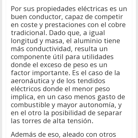
Por sus propiedades eléctricas es un
buen conductor, capaz de competir
en coste y prestaciones con el cobre
tradicional. Dado que, a igual
longitud y masa, el aluminio tiene
más conductividad, resulta un
componente útil para utilidades
donde el exceso de peso es un
factor importante. Es el caso de la
aeronáutica y de los tendidos
eléctricos donde el menor peso
implica, en un caso menos gasto de
combustible y mayor autonomía, y
en el otro la posibilidad de separar
las torres de alta tensión.
Además de eso, aleado con otros