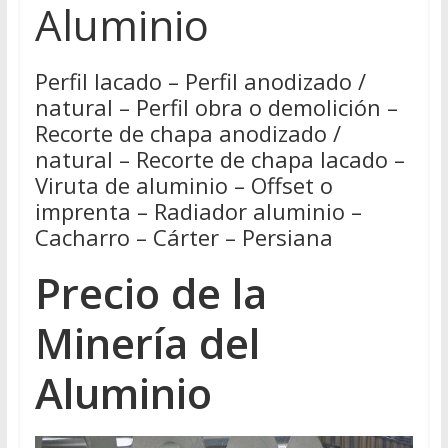
Aluminio
Perfil lacado – Perfil anodizado /
natural – Perfil obra o demolición –
Recorte de chapa anodizado /
natural – Recorte de chapa lacado –
Viruta de aluminio – Offset o
imprenta – Radiador aluminio –
Cacharro – Cárter – Persiana
Precio de la
Minería del
Aluminio