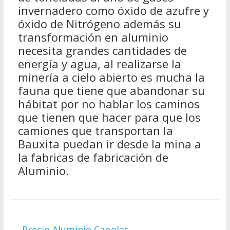
invernadero como óxido de azufre y
óxido de Nitrógeno además su
transformación en aluminio
necesita grandes cantidades de
energía y agua, al realizarse la
minería a cielo abierto es mucha la
fauna que tiene que abandonar su
hábitat por no hablar los caminos
que tienen que hacer para que los
camiones que transportan la
Bauxita puedan ir desde la mina a
la fabricas de fabricación de
Aluminio.
←
Precio Aluminio Capolat