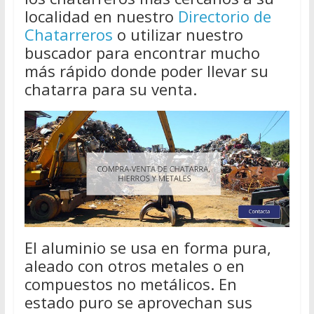
localidad en nuestro
Directorio de
Chatarreros
o utilizar nuestro
buscador para encontrar mucho
más rápido donde poder llevar su
chatarra para su venta.
El aluminio se usa en forma pura,
aleado con otros metales o en
compuestos no metálicos. En
estado puro se aprovechan sus