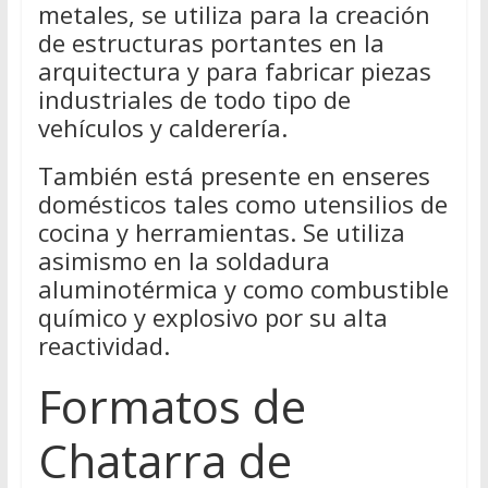
metales, se utiliza para la creación
de estructuras portantes en la
arquitectura y para fabricar piezas
industriales de todo tipo de
vehículos y calderería.
También está presente en enseres
domésticos tales como utensilios de
cocina y herramientas. Se utiliza
asimismo en la soldadura
aluminotérmica y como combustible
químico y explosivo por su alta
reactividad.
Formatos de
Chatarra de