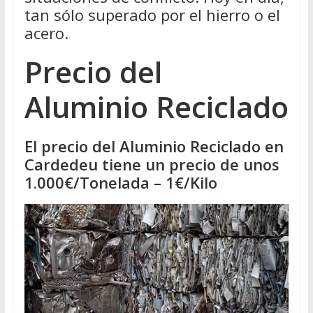
tan sólo superado por el hierro o el
acero.
Precio del
Aluminio Reciclado
El precio del Aluminio Reciclado en
Cardedeu tiene un precio de unos
1.000€/Tonelada – 1€/Kilo