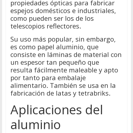
propiedades ópticas para fabricar
espejos domésticos e industriales,
como pueden ser los de los
telescopios reflectores.
Su uso más popular, sin embargo,
es como papel aluminio, que
consiste en láminas de material con
un espesor tan pequeño que
resulta fácilmente maleable y apto
por tanto para embalaje
alimentario. También se usa en la
fabricación de latas y tetrabriks.
Aplicaciones del
aluminio